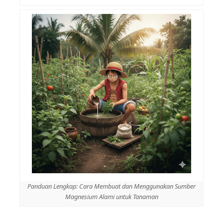
Panduan Lengkap: Cara Membuat dan Menggunakan Sumber
Magnesium Alami untuk Tanaman