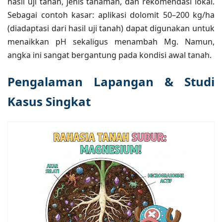
hasil uji tanah, jenis tanaman, dan rekomendasi lokal.
Sebagai contoh kasar: aplikasi dolomit 50–200 kg/ha
(diadaptasi dari hasil uji tanah) dapat digunakan untuk
menaikkan pH sekaligus menambah Mg. Namun,
angka ini sangat bergantung pada kondisi awal tanah.
Pengalaman Lapangan & Studi
Kasus Singkat