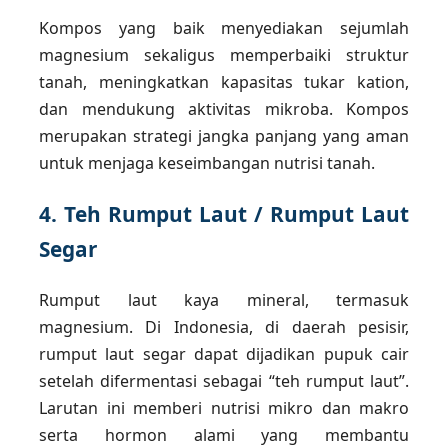
Kompos yang baik menyediakan sejumlah
magnesium sekaligus memperbaiki struktur
tanah, meningkatkan kapasitas tukar kation,
dan mendukung aktivitas mikroba. Kompos
merupakan strategi jangka panjang yang aman
untuk menjaga keseimbangan nutrisi tanah.
4. Teh Rumput Laut / Rumput Laut
Segar
Rumput laut kaya mineral, termasuk
magnesium. Di Indonesia, di daerah pesisir,
rumput laut segar dapat dijadikan pupuk cair
setelah difermentasi sebagai “teh rumput laut”.
Larutan ini memberi nutrisi mikro dan makro
serta hormon alami yang membantu