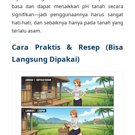
basa dan dapat menaikkan pH tanah secara
signifikan—jadi penggunaannya harus sangat
hati-hati, dan sebaiknya hanya pada tanah yang
terlalu asam.
Cara Praktis & Resep (Bisa
Langsung Dipakai)