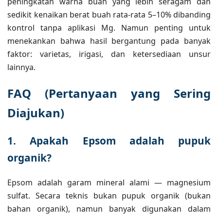
peningkatan warna buah yang lebih seragam dan
sedikit kenaikan berat buah rata-rata 5–10% dibanding
kontrol tanpa aplikasi Mg. Namun penting untuk
menekankan bahwa hasil bergantung pada banyak
faktor: varietas, irigasi, dan ketersediaan unsur
lainnya.
FAQ (Pertanyaan yang Sering
Diajukan)
1. Apakah Epsom adalah pupuk
organik?
Epsom adalah garam mineral alami — magnesium
sulfat. Secara teknis bukan pupuk organik (bukan
bahan organik), namun banyak digunakan dalam