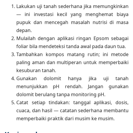
Lakukan uji tanah sederhana jika memungkinkan
— ini investasi kecil yang menghemat biaya
pupuk dan mencegah masalah nutrisi di masa
depan.
Mulailah dengan aplikasi ringan Epsom sebagai
foliar bila mendeteksi tanda awal pada daun tua.
Tambahkan kompos matang rutin; ini metode
paling aman dan multiperan untuk memperbaiki
kesuburan tanah.
Gunakan dolomit hanya jika uji tanah
menunjukkan pH rendah. Jangan gunakan
dolomit berulang tanpa monitoring pH.
Catat setiap tindakan: tanggal aplikasi, dosis,
cuaca, dan hasil — catatan sederhana membantu
memperbaiki praktik dari musim ke musim.