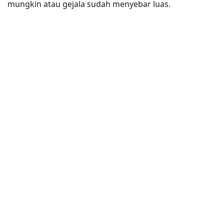
mungkin atau gejala sudah menyebar luas.