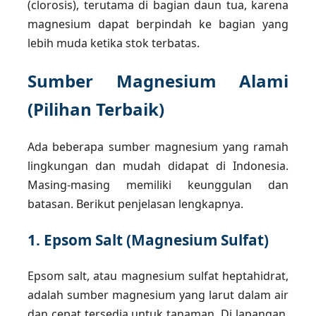
(clorosis), terutama di bagian daun tua, karena
magnesium dapat berpindah ke bagian yang
lebih muda ketika stok terbatas.
Sumber Magnesium Alami
(Pilihan Terbaik)
Ada beberapa sumber magnesium yang ramah
lingkungan dan mudah didapat di Indonesia.
Masing-masing memiliki keunggulan dan
batasan. Berikut penjelasan lengkapnya.
1. Epsom Salt (Magnesium Sulfat)
Epsom salt, atau magnesium sulfat heptahidrat,
adalah sumber magnesium yang larut dalam air
dan cepat tersedia untuk tanaman. Di lapangan,