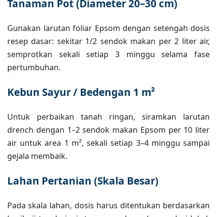
Tanaman Pot (Diameter 20–30 cm)
Gunakan larutan foliar Epsom dengan setengah dosis
resep dasar: sekitar 1/2 sendok makan per 2 liter air,
semprotkan sekali setiap 3 minggu selama fase
pertumbuhan.
Kebun Sayur / Bedengan 1 m²
Untuk perbaikan tanah ringan, siramkan larutan
drench dengan 1–2 sendok makan Epsom per 10 liter
air untuk area 1 m², sekali setiap 3–4 minggu sampai
gejala membaik.
Lahan Pertanian (Skala Besar)
Pada skala lahan, dosis harus ditentukan berdasarkan