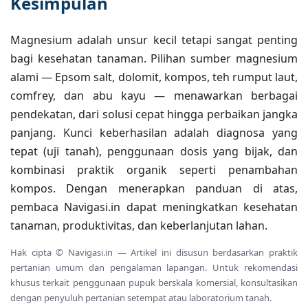
Kesimpulan
Magnesium adalah unsur kecil tetapi sangat penting
bagi kesehatan tanaman. Pilihan sumber magnesium
alami — Epsom salt, dolomit, kompos, teh rumput laut,
comfrey, dan abu kayu — menawarkan berbagai
pendekatan, dari solusi cepat hingga perbaikan jangka
panjang. Kunci keberhasilan adalah diagnosa yang
tepat (uji tanah), penggunaan dosis yang bijak, dan
kombinasi praktik organik seperti penambahan
kompos. Dengan menerapkan panduan di atas,
pembaca Navigasi.in dapat meningkatkan kesehatan
tanaman, produktivitas, dan keberlanjutan lahan.
Hak cipta © Navigasi.in — Artikel ini disusun berdasarkan praktik
pertanian umum dan pengalaman lapangan. Untuk rekomendasi
khusus terkait penggunaan pupuk berskala komersial, konsultasikan
dengan penyuluh pertanian setempat atau laboratorium tanah.