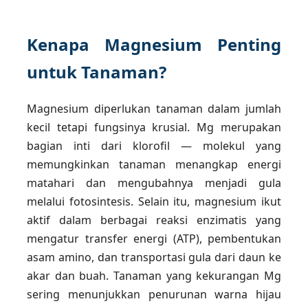
Kenapa Magnesium Penting
untuk Tanaman?
Magnesium diperlukan tanaman dalam jumlah
kecil tetapi fungsinya krusial. Mg merupakan
bagian inti dari klorofil — molekul yang
memungkinkan tanaman menangkap energi
matahari dan mengubahnya menjadi gula
melalui fotosintesis. Selain itu, magnesium ikut
aktif dalam berbagai reaksi enzimatis yang
mengatur transfer energi (ATP), pembentukan
asam amino, dan transportasi gula dari daun ke
akar dan buah. Tanaman yang kekurangan Mg
sering menunjukkan penurunan warna hijau