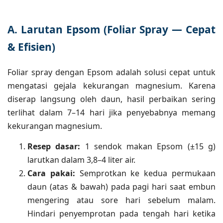
A. Larutan Epsom (Foliar Spray — Cepat
& Efisien)
Foliar spray dengan Epsom adalah solusi cepat untuk
mengatasi gejala kekurangan magnesium. Karena
diserap langsung oleh daun, hasil perbaikan sering
terlihat dalam 7–14 hari jika penyebabnya memang
kekurangan magnesium.
Resep dasar:
1 sendok makan Epsom (±15 g)
larutkan dalam 3,8–4 liter air.
Cara pakai:
Semprotkan ke kedua permukaan
daun (atas & bawah) pada pagi hari saat embun
mengering atau sore hari sebelum malam.
Hindari penyemprotan pada tengah hari ketika