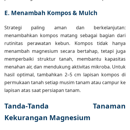
E. Menambah Kompos & Mulch
Strategi paling aman dan berkelanjutan:
menambahkan kompos matang sebagai bagian dari
rutinitas perawatan kebun. Kompos tidak hanya
menambah magnesium secara bertahap, tetapi juga
memperbaiki struktur tanah, membantu kapasitas
menahan air, dan mendukung aktivitas mikroba. Untuk
hasil optimal, tambahkan 2–5 cm lapisan kompos di
permukaan tanah setiap musim tanam atau campur ke
lapisan atas saat persiapan tanam.
Tanda-Tanda Tanaman
Kekurangan Magnesium