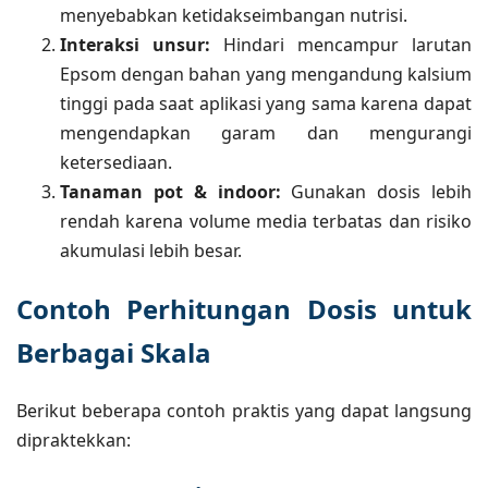
menyebabkan ketidakseimbangan nutrisi.
Interaksi unsur:
Hindari mencampur larutan
Epsom dengan bahan yang mengandung kalsium
tinggi pada saat aplikasi yang sama karena dapat
mengendapkan garam dan mengurangi
ketersediaan.
Tanaman pot & indoor:
Gunakan dosis lebih
rendah karena volume media terbatas dan risiko
akumulasi lebih besar.
Contoh Perhitungan Dosis untuk
Berbagai Skala
Berikut beberapa contoh praktis yang dapat langsung
dipraktekkan: