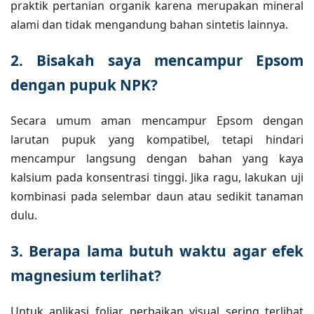
praktik pertanian organik karena merupakan mineral
alami dan tidak mengandung bahan sintetis lainnya.
2. Bisakah saya mencampur Epsom
dengan pupuk NPK?
Secara umum aman mencampur Epsom dengan
larutan pupuk yang kompatibel, tetapi hindari
mencampur langsung dengan bahan yang kaya
kalsium pada konsentrasi tinggi. Jika ragu, lakukan uji
kombinasi pada selembar daun atau sedikit tanaman
dulu.
3. Berapa lama butuh waktu agar efek
magnesium terlihat?
Untuk aplikasi foliar, perbaikan visual sering terlihat