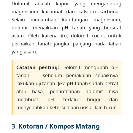
Dolomit adalah kapur yang mengandung
magnesium karbonat dan kalsium karbonat.
Selain menambah kandungan magnesium,
dolomit menaikkan pH tanah yang bersifat
asam. Oleh karena itu, dolomit cocok untuk
perbaikan tanah jangka panjang pada lahan
yang asam.
Catatan penting:
Dolomit mengubah pH
tanah — sebelum pemakaian sebaiknya
lakukan uji tanah. Jika pH tanah sudah netral
atau basa, penambahan dolomit bisa
membuat pH terlalu tinggi dan
menyebabkan ketersediaan unsur lain turun.
3. Kotoran / Kompos Matang