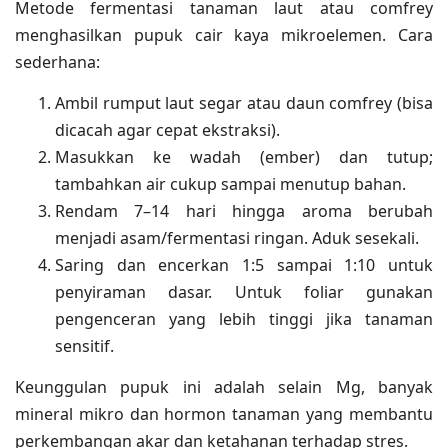
Metode fermentasi tanaman laut atau comfrey
menghasilkan pupuk cair kaya mikroelemen. Cara
sederhana:
Ambil rumput laut segar atau daun comfrey (bisa
dicacah agar cepat ekstraksi).
Masukkan ke wadah (ember) dan tutup;
tambahkan air cukup sampai menutup bahan.
Rendam 7–14 hari hingga aroma berubah
menjadi asam/fermentasi ringan. Aduk sesekali.
Saring dan encerkan 1:5 sampai 1:10 untuk
penyiraman dasar. Untuk foliar gunakan
pengenceran yang lebih tinggi jika tanaman
sensitif.
Keunggulan pupuk ini adalah selain Mg, banyak
mineral mikro dan hormon tanaman yang membantu
perkembangan akar dan ketahanan terhadap stres.