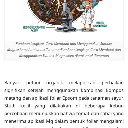
Panduan Lengkap: Cara Membuat dan Menggunakan Sumber
Magnesium Alami untuk TanamanPanduan Lengkap: Cara Membuat dan
Menggunakan Sumber Magnesium Alami untuk Tanaman
Banyak petani organik melaporkan perbaikan
signifikan setelah menggunakan kombinasi kompos
matang dan aplikasi foliar Epsom pada tanaman sayur.
Studi kecil yang dilakukan di beberapa kebun
percobaan menunjukkan bahwa tomat dan cabai yang
menerima aplikasi Mg dalam bentuk foliar mengalami