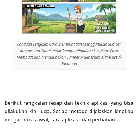
Panduan Lengkap: Cara Membuat dan Menggunakan Sumber
Magnesium Alami untuk TanamanPanduan Lengkap: Cara
Membuat dan Menggunakan Sumber Magnesium Alami untuk
Tanaman
Berikut rangkaian resep dan teknik aplikasi yang bisa
dilakukan kini juga. Setiap metode dijelaskan lengkap
dengan dosis awal, cara aplikasi, dan perhatian.