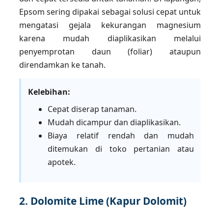
Epsom sering dipakai sebagai solusi cepat untuk
mengatasi gejala kekurangan magnesium
karena mudah diaplikasikan melalui
penyemprotan daun (foliar) ataupun
direndamkan ke tanah.
Kelebihan:
Cepat diserap tanaman.
Mudah dicampur dan diaplikasikan.
Biaya relatif rendah dan mudah
ditemukan di toko pertanian atau
apotek.
2. Dolomite Lime (Kapur Dolomit)