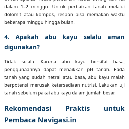
dalam 1–2 minggu. Untuk perbaikan tanah melalui
dolomit atau kompos, respon bisa memakan waktu
beberapa minggu hingga bulan.
4. Apakah abu kayu selalu aman
digunakan?
Tidak selalu. Karena abu kayu bersifat basa,
penggunaannya dapat menaikkan pH tanah. Pada
tanah yang sudah netral atau basa, abu kayu malah
berpotensi merusak ketersediaan nutrisi. Lakukan uji
tanah sebelum pakai abu kayu dalam jumlah besar.
Rekomendasi Praktis untuk
Pembaca Navigasi.in