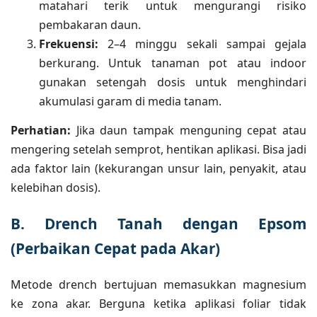
matahari terik untuk mengurangi risiko
pembakaran daun.
Frekuensi:
2–4 minggu sekali sampai gejala
berkurang. Untuk tanaman pot atau indoor
gunakan setengah dosis untuk menghindari
akumulasi garam di media tanam.
Perhatian:
Jika daun tampak menguning cepat atau
mengering setelah semprot, hentikan aplikasi. Bisa jadi
ada faktor lain (kekurangan unsur lain, penyakit, atau
kelebihan dosis).
B. Drench Tanah dengan Epsom
(Perbaikan Cepat pada Akar)
Metode drench bertujuan memasukkan magnesium
ke zona akar. Berguna ketika aplikasi foliar tidak