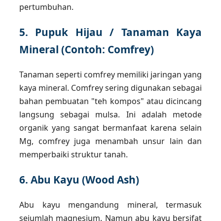
pertumbuhan.
5. Pupuk Hijau / Tanaman Kaya
Mineral (Contoh: Comfrey)
Tanaman seperti comfrey memiliki jaringan yang
kaya mineral. Comfrey sering digunakan sebagai
bahan pembuatan "teh kompos" atau dicincang
langsung sebagai mulsa. Ini adalah metode
organik yang sangat bermanfaat karena selain
Mg, comfrey juga menambah unsur lain dan
memperbaiki struktur tanah.
6. Abu Kayu (Wood Ash)
Abu kayu mengandung mineral, termasuk
sejumlah magnesium. Namun abu kayu bersifat