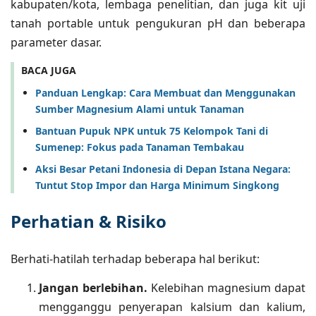
kabupaten/kota, lembaga penelitian, dan juga kit uji
tanah portable untuk pengukuran pH dan beberapa
parameter dasar.
BACA JUGA
Panduan Lengkap: Cara Membuat dan Menggunakan
Sumber Magnesium Alami untuk Tanaman
Bantuan Pupuk NPK untuk 75 Kelompok Tani di
Sumenep: Fokus pada Tanaman Tembakau
Aksi Besar Petani Indonesia di Depan Istana Negara:
Tuntut Stop Impor dan Harga Minimum Singkong
Perhatian & Risiko
Berhati-hatilah terhadap beberapa hal berikut:
Jangan berlebihan.
Kelebihan magnesium dapat
mengganggu penyerapan kalsium dan kalium,