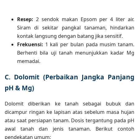
Resep:
2 sendok makan Epsom per 4 liter air.
Siram di sekitar pangkal tanaman, hindarkan
kontak langsung dengan batang jika sensitif.
Frekuensi:
1 kali per bulan pada musim tanam.
Berhenti bila uji tanah menunjukkan kadar Mg
memadai.
C. Dolomit (Perbaikan Jangka Panjang
pH & Mg)
Dolomit diberikan ke tanah sebagai bubuk dan
dicampur ringan ke lapisan atas sebelum masa hujan
atau saat persiapan tanam. Dosis tergantung pada pH
awal tanah dan jenis tanaman. Berikut contoh
pendekatan umum: