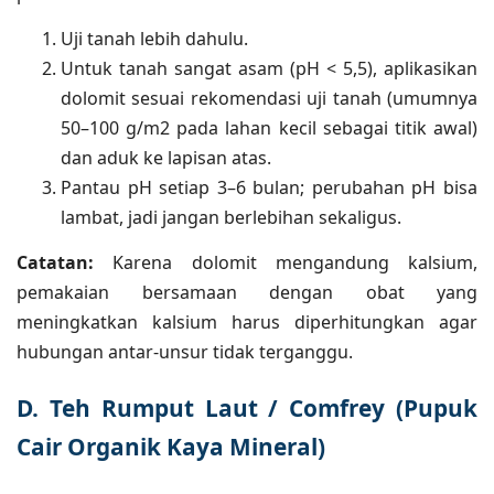
Uji tanah lebih dahulu.
Untuk tanah sangat asam (pH < 5,5), aplikasikan
dolomit sesuai rekomendasi uji tanah (umumnya
50–100 g/m2 pada lahan kecil sebagai titik awal)
dan aduk ke lapisan atas.
Pantau pH setiap 3–6 bulan; perubahan pH bisa
lambat, jadi jangan berlebihan sekaligus.
Catatan:
Karena dolomit mengandung kalsium,
pemakaian bersamaan dengan obat yang
meningkatkan kalsium harus diperhitungkan agar
hubungan antar-unsur tidak terganggu.
D. Teh Rumput Laut / Comfrey (Pupuk
Cair Organik Kaya Mineral)