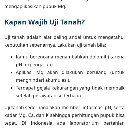
mengaplikasikan pupuk Mg.
Kapan Wajib Uji Tanah?
Uji tanah adalah alat paling andal untuk mengetahui
kebutuhan sebenarnya. Lakukan uji tanah bila:
Kamu berencana menambahkan dolomit (karena
pH terpengaruh).
Aplikasi Mg akan dilakukan berulang (untuk
menghindari akumulasi).
Terdapat gejala kekurangan yang tidak membaik
setelah perawatan sederhana.
Uji tanah sederhana akan memberi informasi pH, serta
kadar Mg, Ca, dan K sehingga perhitungan pupuk bisa
tepat. Di Indonesia ada laboratorium pertanian