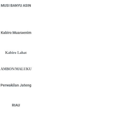
MUSI BANYU ASIN
Kabiro Muaraenim
Kabiro Lahat
AMBON/MALUKU
Perwakilan Jateng
RIAU