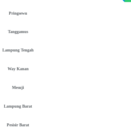
Pringsewu
Tanggamus
Lampung Tengah
Way Kanan
Mesuji
Lampung Barat
Pesisir Barat