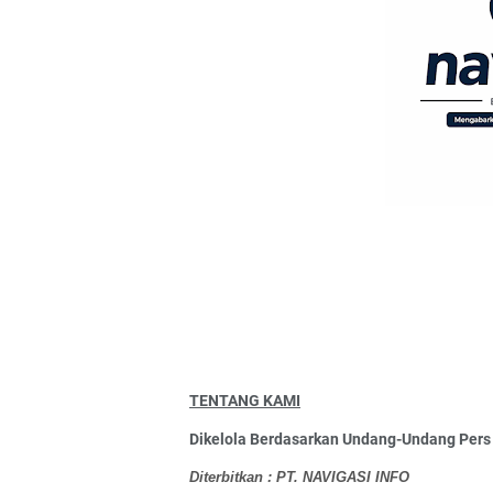
TENTANG KAMI
Dikelola Berdasarkan Undang-Undang Pers
Diterbitkan : PT. NAVIGASI INFO