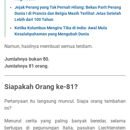
Jejak Perang yang Tak Pernah Hilang: Bekas Parit Perang
Dunia I di Prancis dan Belgia Masih Terlihat Jelas Setelah
Lebih dari 100 Tahun
Ketika Kolumbus Mengira Tiba di India: Awal Mula
Kesalahpahaman yang Mengubah Dunia
Namun, hasilnya membuat semua terdiam.
Jumlahnya bukan 80.
Jumlahnya 81 orang.
Siapakah Orang ke-81?
Pertanyaan itu langsung muncul. Siapa orang tambahan
ini?
Menurut cerita yang paling banyak beredar, selama
bertugas di pegunungan Italia, pasukan Liechtenstein