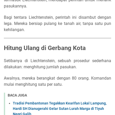
pasukannya.
Bagi tentara Liechtenstein, perintah ini disambut dengan
lega. Mereka bersiap pulang ke tanah air, tanpa satu pun
kehilangan.
Hitung Ulang di Gerbang Kota
Setibanya di Liechtenstein, sebuah prosedur sederhana
dilakukan: menghitung jumlah pasukan.
Awalnya, mereka berangkat dengan 80 orang. Komandan
mulai menghitung satu per satu.
BACA JUGA
Tradisi Pembantonan Tegakkan Kearifan Lokal Lampung,
Hardi SH Dianugerahi Gelar Sutan Lurah Marga di Tiyuh
Negri Galih