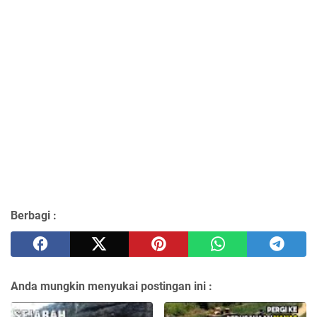
Berbagi :
Anda mungkin menyukai postingan ini :