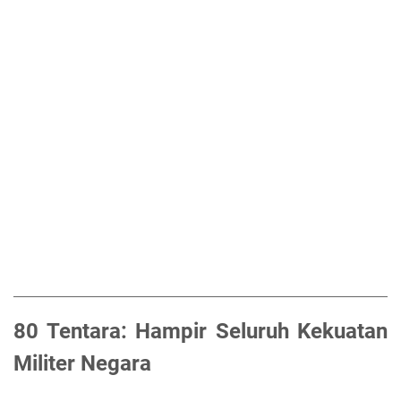
80 Tentara: Hampir Seluruh Kekuatan
Militer Negara