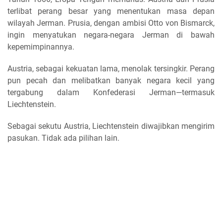
terlibat perang besar yang menentukan masa depan
wilayah Jerman. Prusia, dengan ambisi Otto von Bismarck,
ingin menyatukan negara-negara Jerman di bawah
kepemimpinannya.
Austria, sebagai kekuatan lama, menolak tersingkir. Perang
pun pecah dan melibatkan banyak negara kecil yang
tergabung dalam Konfederasi Jerman—termasuk
Liechtenstein.
Sebagai sekutu Austria, Liechtenstein diwajibkan mengirim
pasukan. Tidak ada pilihan lain.