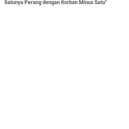
Satunya Perang dengan Korban Minus Satu"