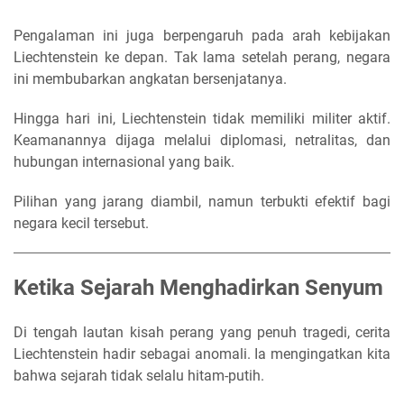
Pengalaman ini juga berpengaruh pada arah kebijakan
Liechtenstein ke depan. Tak lama setelah perang, negara
ini membubarkan angkatan bersenjatanya.
Hingga hari ini, Liechtenstein tidak memiliki militer aktif.
Keamanannya dijaga melalui diplomasi, netralitas, dan
hubungan internasional yang baik.
Pilihan yang jarang diambil, namun terbukti efektif bagi
negara kecil tersebut.
Ketika Sejarah Menghadirkan Senyum
Di tengah lautan kisah perang yang penuh tragedi, cerita
Liechtenstein hadir sebagai anomali. Ia mengingatkan kita
bahwa sejarah tidak selalu hitam-putih.