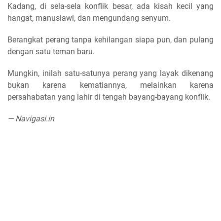
Kadang, di sela-sela konflik besar, ada kisah kecil yang
hangat, manusiawi, dan mengundang senyum.
Berangkat perang tanpa kehilangan siapa pun, dan pulang
dengan satu teman baru.
Mungkin, inilah satu-satunya perang yang layak dikenang
bukan karena kematiannya, melainkan karena
persahabatan yang lahir di tengah bayang-bayang konflik.
— Navigasi.in