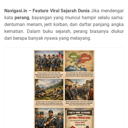
Navigasi.in – Feature Viral Sejarah Dunia
Jika mendengar
kata
perang
, bayangan yang muncul hampir selalu sama:
dentuman meriam, jerit korban, dan daftar panjang angka
kematian. Dalam buku sejarah, perang biasanya diukur
dari berapa banyak nyawa yang melayang.