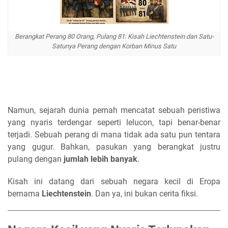
Berangkat Perang 80 Orang, Pulang 81: Kisah Liechtenstein dan Satu-
Satunya Perang dengan Korban Minus Satu
Namun, sejarah dunia pernah mencatat sebuah peristiwa
yang nyaris terdengar seperti lelucon, tapi benar-benar
terjadi. Sebuah perang di mana tidak ada satu pun tentara
yang gugur. Bahkan, pasukan yang berangkat justru
pulang dengan
jumlah lebih banyak
.
Kisah ini datang dari sebuah negara kecil di Eropa
bernama
Liechtenstein
. Dan ya, ini bukan cerita fiksi.