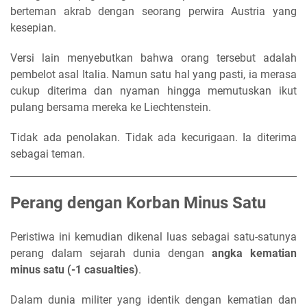
berteman akrab dengan seorang perwira Austria yang
kesepian.
Versi lain menyebutkan bahwa orang tersebut adalah
pembelot asal Italia. Namun satu hal yang pasti, ia merasa
cukup diterima dan nyaman hingga memutuskan ikut
pulang bersama mereka ke Liechtenstein.
Tidak ada penolakan. Tidak ada kecurigaan. Ia diterima
sebagai teman.
Perang dengan Korban Minus Satu
Peristiwa ini kemudian dikenal luas sebagai satu-satunya
perang dalam sejarah dunia dengan
angka kematian
minus satu (-1 casualties)
.
Dalam dunia militer yang identik dengan kematian dan