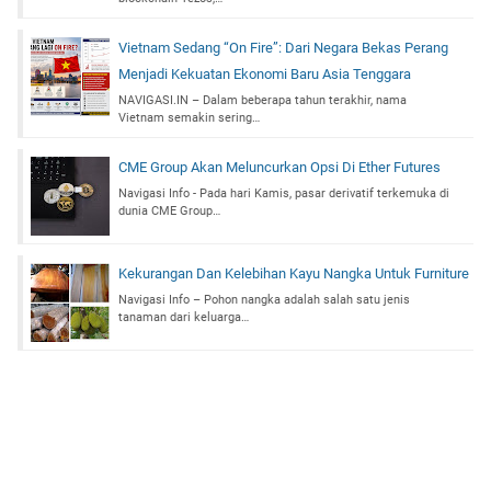
Vietnam Sedang “On Fire”: Dari Negara Bekas Perang
Menjadi Kekuatan Ekonomi Baru Asia Tenggara
NAVIGASI.IN – Dalam beberapa tahun terakhir, nama
Vietnam semakin sering…
CME Group Akan Meluncurkan Opsi Di Ether Futures
Navigasi Info - Pada hari Kamis, pasar derivatif terkemuka di
dunia CME Group…
Kekurangan Dan Kelebihan Kayu Nangka Untuk Furniture
Navigasi Info – Pohon nangka adalah salah satu jenis
tanaman dari keluarga…