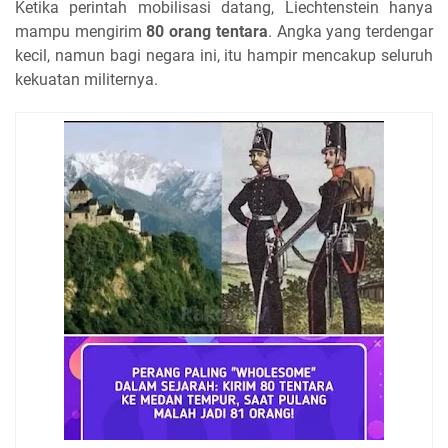
Ketika perintah mobilisasi datang, Liechtenstein hanya
mampu mengirim
80 orang tentara
. Angka yang terdengar
kecil, namun bagi negara ini, itu hampir mencakup seluruh
kekuatan militernya.