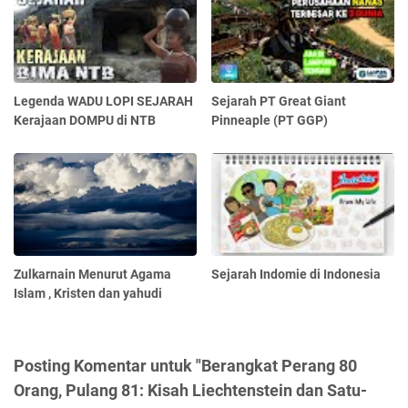
Legenda WADU LOPI SEJARAH
Sejarah PT Great Giant
Kerajaan DOMPU di NTB
Pinneaple (PT GGP)
Zulkarnain Menurut Agama
Sejarah Indomie di Indonesia
Islam , Kristen dan yahudi
Posting Komentar untuk "Berangkat Perang 80
Orang, Pulang 81: Kisah Liechtenstein dan Satu-