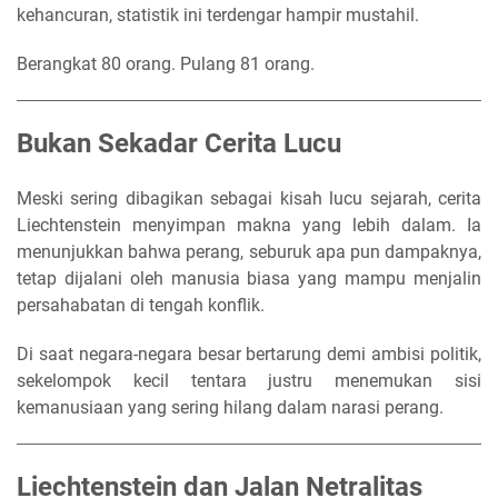
kehancuran, statistik ini terdengar hampir mustahil.
Berangkat 80 orang. Pulang 81 orang.
Bukan Sekadar Cerita Lucu
Meski sering dibagikan sebagai kisah lucu sejarah, cerita
Liechtenstein menyimpan makna yang lebih dalam. Ia
menunjukkan bahwa perang, seburuk apa pun dampaknya,
tetap dijalani oleh manusia biasa yang mampu menjalin
persahabatan di tengah konflik.
Di saat negara-negara besar bertarung demi ambisi politik,
sekelompok kecil tentara justru menemukan sisi
kemanusiaan yang sering hilang dalam narasi perang.
Liechtenstein dan Jalan Netralitas