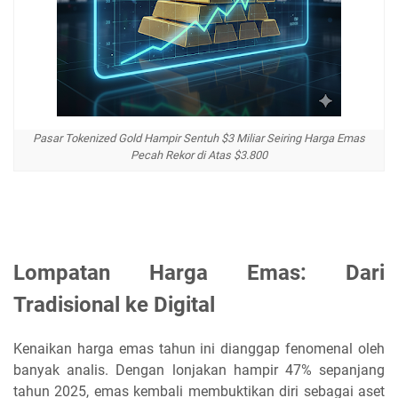
Pasar Tokenized Gold Hampir Sentuh $3 Miliar Seiring Harga Emas
Pecah Rekor di Atas $3.800
Lompatan Harga Emas: Dari
Tradisional ke Digital
Kenaikan harga emas tahun ini dianggap fenomenal oleh
banyak analis. Dengan lonjakan hampir 47% sepanjang
tahun 2025, emas kembali membuktikan diri sebagai aset