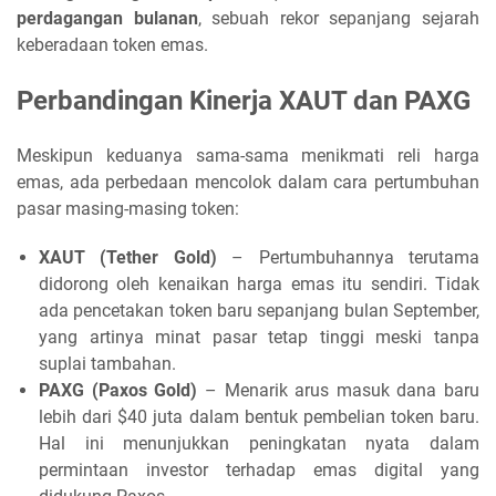
perdagangan bulanan
, sebuah rekor sepanjang sejarah
keberadaan token emas.
Perbandingan Kinerja XAUT dan PAXG
Meskipun keduanya sama-sama menikmati reli harga
emas, ada perbedaan mencolok dalam cara pertumbuhan
pasar masing-masing token:
XAUT (Tether Gold)
– Pertumbuhannya terutama
didorong oleh kenaikan harga emas itu sendiri. Tidak
ada pencetakan token baru sepanjang bulan September,
yang artinya minat pasar tetap tinggi meski tanpa
suplai tambahan.
PAXG (Paxos Gold)
– Menarik arus masuk dana baru
lebih dari $40 juta dalam bentuk pembelian token baru.
Hal ini menunjukkan peningkatan nyata dalam
permintaan investor terhadap emas digital yang