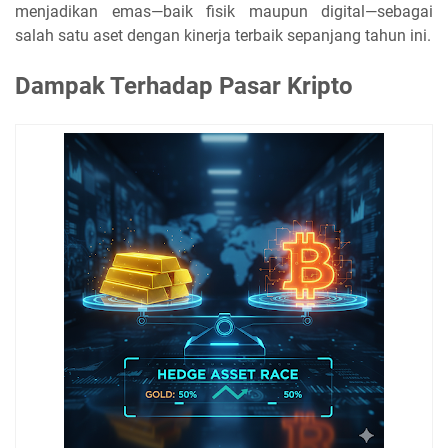
menjadikan emas—baik fisik maupun digital—sebagai
salah satu aset dengan kinerja terbaik sepanjang tahun ini.
Dampak Terhadap Pasar Kripto