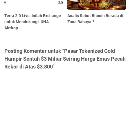
Terra 2.0 Live: Inilah Exchange
Analis Sebut Bitcoin Berada di
untuk Mendukung LUNA
Zona Bahaya ?
Airdrop
Posting Komentar untuk "Pasar Tokenized Gold
Hampir Sentuh $3 Miliar Seiring Harga Emas Pecah
Rekor di Atas $3.800"