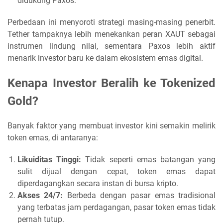
didukung Paxos.
Perbedaan ini menyoroti strategi masing-masing penerbit.
Tether tampaknya lebih menekankan peran XAUT sebagai
instrumen lindung nilai, sementara Paxos lebih aktif
menarik investor baru ke dalam ekosistem emas digital.
Kenapa Investor Beralih ke Tokenized
Gold?
Banyak faktor yang membuat investor kini semakin melirik
token emas, di antaranya:
Likuiditas Tinggi:
Tidak seperti emas batangan yang
sulit dijual dengan cepat, token emas dapat
diperdagangkan secara instan di bursa kripto.
Akses 24/7:
Berbeda dengan pasar emas tradisional
yang terbatas jam perdagangan, pasar token emas tidak
pernah tutup.