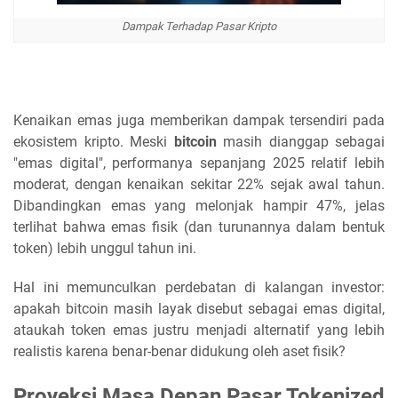
Dampak Terhadap Pasar Kripto
Kenaikan emas juga memberikan dampak tersendiri pada
ekosistem kripto. Meski
bitcoin
masih dianggap sebagai
"emas digital", performanya sepanjang 2025 relatif lebih
moderat, dengan kenaikan sekitar 22% sejak awal tahun.
Dibandingkan emas yang melonjak hampir 47%, jelas
terlihat bahwa emas fisik (dan turunannya dalam bentuk
token) lebih unggul tahun ini.
Hal ini memunculkan perdebatan di kalangan investor:
apakah bitcoin masih layak disebut sebagai emas digital,
ataukah token emas justru menjadi alternatif yang lebih
realistis karena benar-benar didukung oleh aset fisik?
Proyeksi Masa Depan Pasar Tokenized