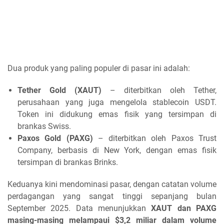
Dua produk yang paling populer di pasar ini adalah:
Tether Gold (XAUT)
– diterbitkan oleh Tether,
perusahaan yang juga mengelola stablecoin USDT.
Token ini didukung emas fisik yang tersimpan di
brankas Swiss.
Paxos Gold (PAXG)
– diterbitkan oleh Paxos Trust
Company, berbasis di New York, dengan emas fisik
tersimpan di brankas Brinks.
Keduanya kini mendominasi pasar, dengan catatan volume
perdagangan yang sangat tinggi sepanjang bulan
September 2025. Data menunjukkan
XAUT dan PAXG
masing-masing melampaui $3,2 miliar dalam volume