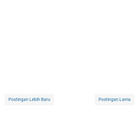
Postingan Lebih Baru
Postingan Lama