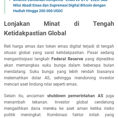
Nilai Abadi Emas dan Supremasi Digital Bitcoin dengan
Hadiah Hingga 200.000 USDC
Lonjakan Minat di Tengah
Ketidakpastian Global
Reli harga emas dan token emas digital terjadi di tengah
situasi global yang sarat ketidakpastian. Pasar sedang
mengantisipasi langkah
Federal Reserve
yang diprediksi
akan memangkas suku bunga dalam beberapa bulan
mendatang. Suku bunga yang lebih rendah biasanya
melemahkan dolar AS, sehingga mendorong investor
mencari aset lindung nilai seperti emas.
Selain itu, ancaman
shutdown pemerintahan AS
juga
menambah tekanan. Investor global cenderung
mengalihkan dana mereka ke aset aman ketika risiko
politik meningkat. Kombinasi faktor inilah yang