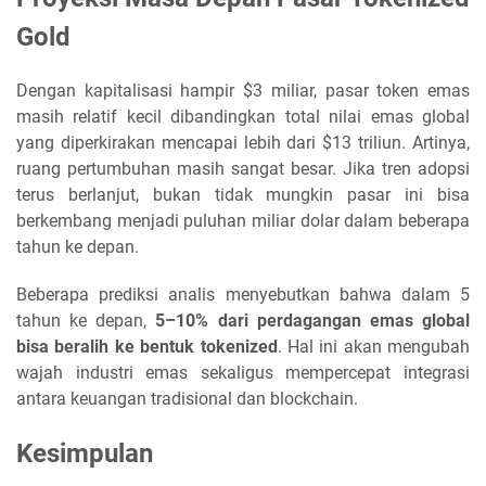
Gold
Dengan kapitalisasi hampir $3 miliar, pasar token emas
masih relatif kecil dibandingkan total nilai emas global
yang diperkirakan mencapai lebih dari $13 triliun. Artinya,
ruang pertumbuhan masih sangat besar. Jika tren adopsi
terus berlanjut, bukan tidak mungkin pasar ini bisa
berkembang menjadi puluhan miliar dolar dalam beberapa
tahun ke depan.
Beberapa prediksi analis menyebutkan bahwa dalam 5
tahun ke depan,
5–10% dari perdagangan emas global
bisa beralih ke bentuk tokenized
. Hal ini akan mengubah
wajah industri emas sekaligus mempercepat integrasi
antara keuangan tradisional dan blockchain.
Kesimpulan