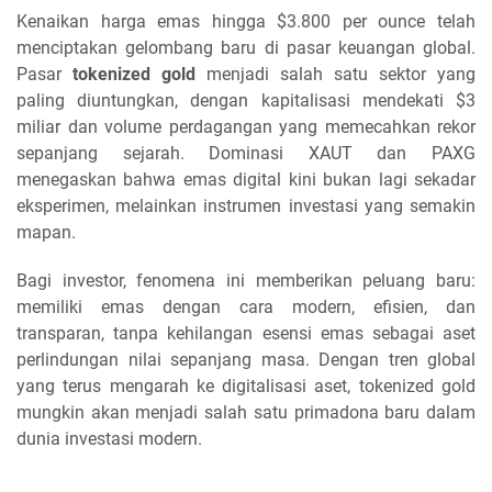
Kenaikan harga emas hingga $3.800 per ounce telah
menciptakan gelombang baru di pasar keuangan global.
Pasar
tokenized gold
menjadi salah satu sektor yang
paling diuntungkan, dengan kapitalisasi mendekati $3
miliar dan volume perdagangan yang memecahkan rekor
sepanjang sejarah. Dominasi XAUT dan PAXG
menegaskan bahwa emas digital kini bukan lagi sekadar
eksperimen, melainkan instrumen investasi yang semakin
mapan.
Bagi investor, fenomena ini memberikan peluang baru:
memiliki emas dengan cara modern, efisien, dan
transparan, tanpa kehilangan esensi emas sebagai aset
perlindungan nilai sepanjang masa. Dengan tren global
yang terus mengarah ke digitalisasi aset, tokenized gold
mungkin akan menjadi salah satu primadona baru dalam
dunia investasi modern.