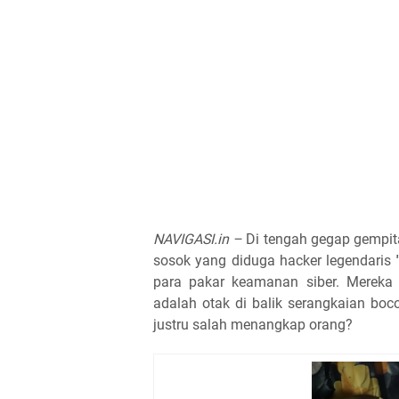
NAVIGASI.in –
Di tengah gegap gempit
sosok yang diduga hacker legendaris
para pakar keamanan siber. Mereka
adalah otak di balik serangkaian boco
justru salah menangkap orang?