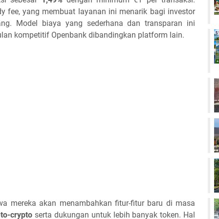
dy fee, yang membuat layanan ini menarik bagi investor
jang. Model biaya yang sederhana dan transparan ini
lan kompetitif Openbank dibandingkan platform lain.
 mereka akan menambahkan fitur-fitur baru di masa
-to-crypto
serta dukungan untuk lebih banyak token. Hal