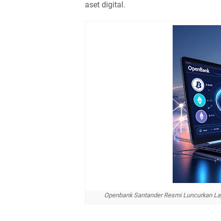
aset digital.
Openbank Santander Resmi Luncurkan Lay