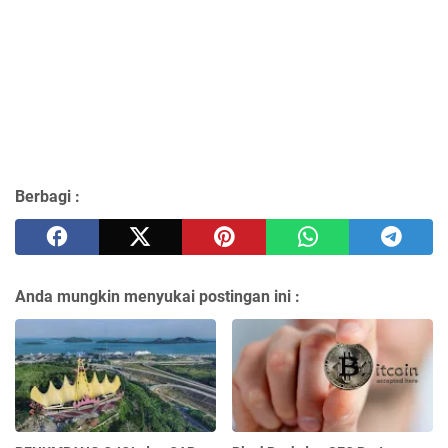
Berbagi :
Anda mungkin menyukai postingan ini :