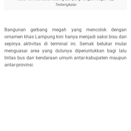
Terbengkalai
Bangunan gerbang megah yang mencolok dengan
ornamen khas Lampung kini hanya menjadi saksi bisu dari
sepinya aktivitas di terminal ini. Semak belukar mulai
menguasai area yang dulunya diperuntukkan bagi lalu
lintas bus dan kendaraan umum antar-kabupaten maupun
antar-provinsi.