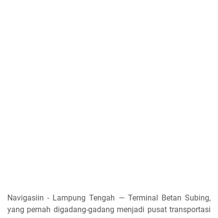
Navigasiin - Lampung Tengah — Terminal Betan Subing,
yang pernah digadang-gadang menjadi pusat transportasi