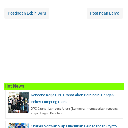
Postingan Lebih Baru
Postingan Lama
Hot News
Rencana Kerja DPC Granat Akan Bersinergi Dengan
Polres Lampung Utara
DPC Granat Lampung Utara (Lampura) memaparkan rencana
kerja dengan Kapolres…
Charles Schwab Siap Luncurkan Perdagangan Crypto