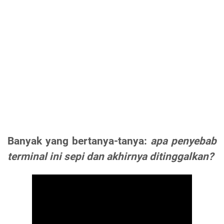
Banyak yang bertanya-tanya:
apa penyebab
terminal ini sepi dan akhirnya ditinggalkan?