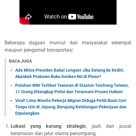
Beberapa dugaan muncul dari masyarakat setempat
maupun pengamat transportasi:
BACA JUGA
Ada Mitos Presiden Bakal Lengser Jika Datang ke Kediri,
Akankah Prabowo Buka Konbes NU di Ploso?
Puluhan WNI Terlibat Tawuran di Stasiun Taichung Taiwan,
11 Orang Ditangkap Polisi dan Terancam Proses Hukum
Viral! Lima Wanita Pekerja Migran Diduga Petik Buah Ceri
Tanpa Izin di Jepang, Berujung Kehilangan Pekerjaan dan
Dipulangkan
Lokasi yang kurang strategis
, jauh dari pusat
keramaian dan jalur utama penumpang.