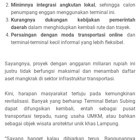
Minimnya integrasi angkutan lokal
, sehingga calon
penumpang enggan menggunakan terminal ini.
Kurangnya dukungan kebijakan pemerintah
daerah
dalam menghidupkan kembali rute dan trayek.
Persaingan dengan moda transportasi online
dan
terminal-terminal kecil informal yang lebih fleksibel.
Sayangnya, proyek dengan anggaran miliaran rupiah ini
justru tidak berfungsi maksimal dan menambah daftar
aset mangkrak di sektor infrastruktur transportasi.
Kini, harapan masyarakat tertuju pada kemungkinan
revitalisasi. Banyak yang berharap Terminal Betan Subing
dapat difungsikan kembali, entah sebagai pusat
transportasi terpadu, ruang usaha UMKM, atau bahkan
sebagai objek wisata arsitektur unik khas Lampung.
“Sayang banget kalau dibiarkan terus. Bangunannya