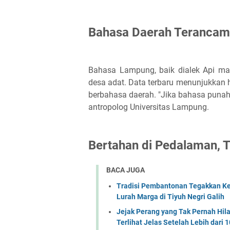
Bahasa Daerah Terancam
Bahasa Lampung, baik dialek Api ma
desa adat. Data terbaru menunjukkan
berbahasa daerah. "Jika bahasa punah, 
antropolog Universitas Lampung.
Bertahan di Pedalaman, T
BACA JUGA
Tradisi Pembantonan Tegakkan Kea
Lurah Marga di Tiyuh Negri Galih
Jejak Perang yang Tak Pernah Hila
Terlihat Jelas Setelah Lebih dari 