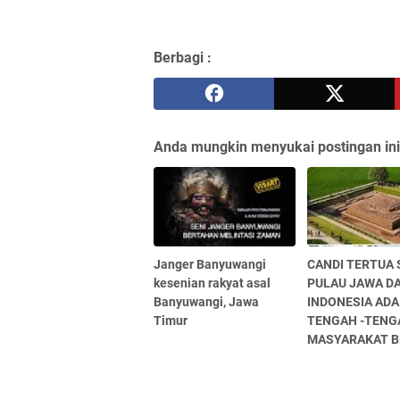
Berbagi :
Anda mungkin menyukai postingan ini
Janger Banyuwangi
CANDI TERTUA 
kesenian rakyat asal
PULAU JAWA DA
Banyuwangi, Jawa
INDONESIA ADA
Timur
TENGAH -TENG
MASYARAKAT B