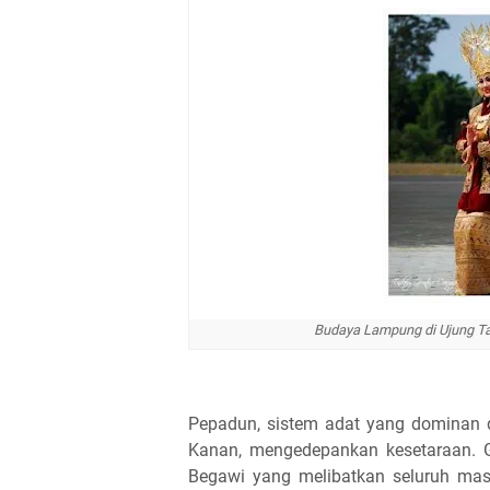
Budaya Lampung di Ujung Ta
Pepadun, sistem adat yang dominan
Kanan, mengedepankan kesetaraan. G
Begawi yang melibatkan seluruh mas