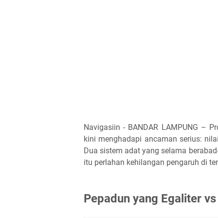
Navigasiin - BANDAR LAMPUNG – Prov
kini menghadapi ancaman serius: nilai
Dua sistem adat yang selama berabad
itu perlahan kehilangan pengaruh di 
Pepadun yang Egaliter vs 