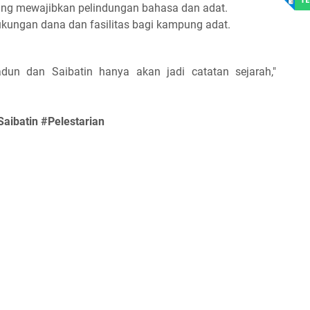
ng mewajibkan pelindungan bahasa dan adat.
kungan dana dan fasilitas bagi kampung adat.
adun dan Saibatin hanya akan jadi catatan sejarah,"
ibatin #Pelestarian