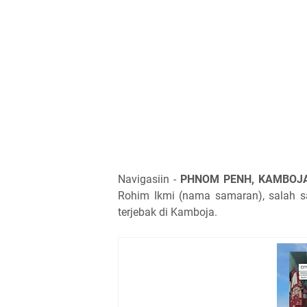
Navigasiin -
PHNOM PENH, KAMBOJ
Rohim Ikmi (nama samaran), salah s
terjebak di Kamboja.