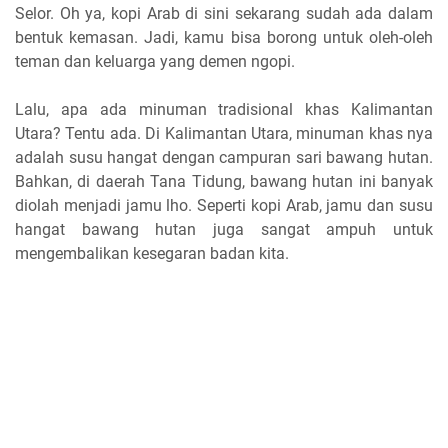
Selor. Oh ya, kopi Arab di sini sekarang sudah ada dalam
bentuk kemasan. Jadi, kamu bisa borong untuk oleh-oleh
teman dan keluarga yang demen ngopi.
Lalu, apa ada minuman tradisional khas Kalimantan
Utara? Tentu ada. Di Kalimantan Utara, minuman khas nya
adalah susu hangat dengan campuran sari bawang hutan.
Bahkan, di daerah Tana Tidung, bawang hutan ini banyak
diolah menjadi jamu lho. Seperti kopi Arab, jamu dan susu
hangat bawang hutan juga sangat ampuh untuk
mengembalikan kesegaran badan kita.