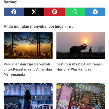
Berbagi :
Anda mungkin menyukai postingan ini :
Persiapan dan Tips Berkemah
Destinasi Wisata Alam Taman
untuk Kegiatan yang Aman dan
Nasional Way Kambas
Menyenangkan