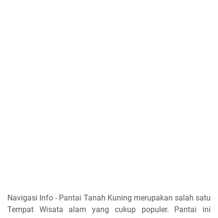
Navigasi Info - Pantai Tanah Kuning merupakan salah satu
Tempat Wisata alam yang cukup populer. Pantai ini