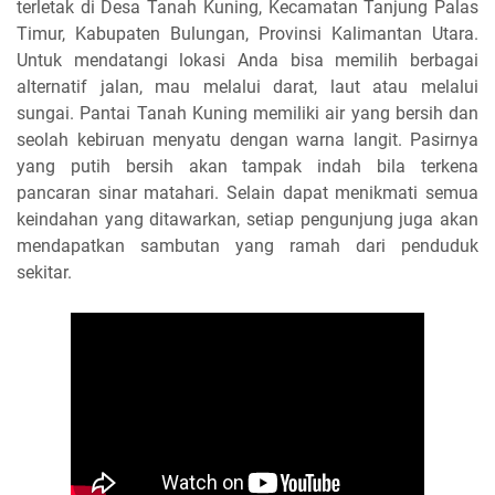
terletak di Desa Tanah Kuning, Kecamatan Tanjung Palas
Timur, Kabupaten Bulungan, Provinsi Kalimantan Utara.
Untuk mendatangi lokasi Anda bisa memilih berbagai
alternatif jalan, mau melalui darat, laut atau melalui
sungai. Pantai Tanah Kuning memiliki air yang bersih dan
seolah kebiruan menyatu dengan warna langit. Pasirnya
yang putih bersih akan tampak indah bila terkena
pancaran sinar matahari. Selain dapat menikmati semua
keindahan yang ditawarkan, setiap pengunjung juga akan
mendapatkan sambutan yang ramah dari penduduk
sekitar.