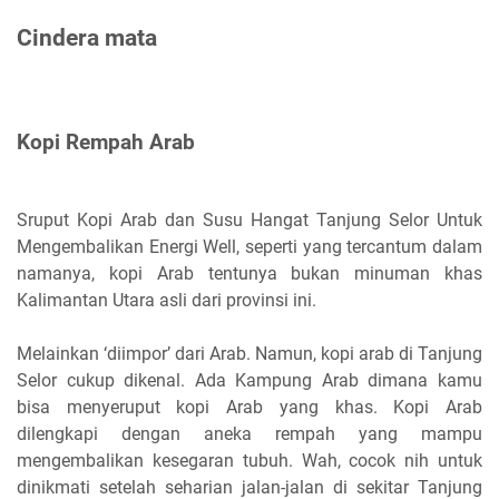
Cindera mata
Kopi Rempah Arab
Sruput Kopi Arab dan Susu Hangat Tanjung Selor Untuk
Mengembalikan Energi Well, seperti yang tercantum dalam
namanya, kopi Arab tentunya bukan minuman khas
Kalimantan Utara asli dari provinsi ini.
Melainkan ‘diimpor’ dari Arab. Namun, kopi arab di Tanjung
Selor cukup dikenal. Ada Kampung Arab dimana kamu
bisa menyeruput kopi Arab yang khas. Kopi Arab
dilengkapi dengan aneka rempah yang mampu
mengembalikan kesegaran tubuh. Wah, cocok nih untuk
dinikmati setelah seharian jalan-jalan di sekitar Tanjung