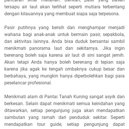
tersapu air laut akan terlihat seperti mutiara terbentang
dengan kilauannya yang membuat siapa saja terpesona.
Pasir putihnya yang bersih dan menghampar menjadi
wahana bagi anak-anak untuk bermain pasir, sepakbola,
dan aktivitas lainnya. Anda bisa duduk bersantai sambil
menikmati panorama laut dan sekitarnya. Jika ingin
berenang boleh saja karena air laut di sini sangat jernih.
Akan tetapi Anda hanya boleh berenang di tepian saja
karena jika agak ke tengah ombaknya cukup besar dan
berbahaya, yang mungkin hanya diperbolehkan bagi para
peselancar profesional.
Menikmati alam di Pantai Tanah Kuning sangat asyik dan
berkesan. Selain dapat menikmati semua keindahan yang
ditawarkan, setiap pengunjung juga akan mendapatkan
sambutan yang ramah dari penduduk sekitar. Seperti
mendapatkan tour guide, setiap pengunjung dapat