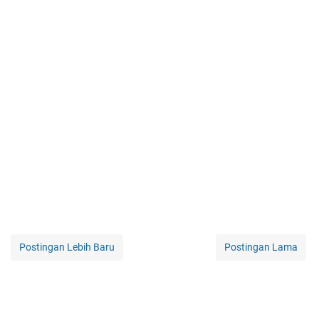
Postingan Lebih Baru
Postingan Lama