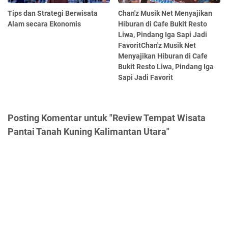
Tips dan Strategi Berwisata
Chan'z Musik Net Menyajikan
Alam secara Ekonomis
Hiburan di Cafe Bukit Resto
Liwa, Pindang Iga Sapi Jadi
FavoritChan'z Musik Net
Menyajikan Hiburan di Cafe
Bukit Resto Liwa, Pindang Iga
Sapi Jadi Favorit
Posting Komentar untuk "Review Tempat Wisata
Pantai Tanah Kuning Kalimantan Utara"