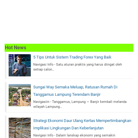
Hot News
5 Tips Untuk Sistem Trading Forex Yang Baik
Navigasi Info - Satu aturan praktis yang harus diingat oleh
setiap calon…
Sungai Way Semaka Meluap, Ratusan Rumah Di
Tanggamus Lampung Terendam Banjir
Navigasiin - Tanggamus, Lampung — Banjir kembali melanda
wilayah Lampung…
Strategi Ekonomi Daur Ulang Kertas Mempertimbangkan
Implikasi Lingkungan Dan Keberlanjutan
Navigasi Info - Dalam lanskap ekonomi yang semakin