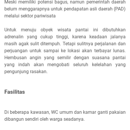
Meski memiliki potensi bagus, namun pemerintah daerah
belum menggarapnya untuk pendapatan asli daerah (PAD)
melalui sektor pariwisata
Untuk menuju obyek wisata pantai ini dibutuhkan
adrenalin yang cukup tinggi, karena keadaan jalanya
masih agak sulit ditempuh. Tetapi sulitnya perjalanan dan
perjuangan untuk sampai ke lokasi akan terbayar lunas.
Hembusan angin yang semilir dengan suasana pantai
yang indah akan mengobati seluruh kelelahan yang
pengunjung rasakan.
Fasilitas
Di beberapa kawasan, WC umum dan kamar ganti pakaian
dibangun sendiri oleh warga seadanya.