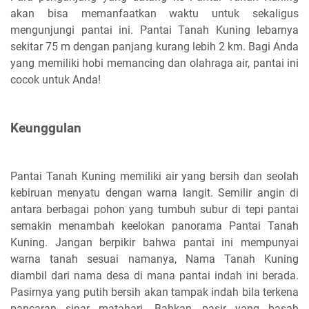
akan bisa memanfaatkan waktu untuk sekaligus
mengunjungi pantai ini. Pantai Tanah Kuning lebarnya
sekitar 75 m dengan panjang kurang lebih 2 km. Bagi Anda
yang memiliki hobi memancing dan olahraga air, pantai ini
cocok untuk Anda!
Keunggulan
Pantai Tanah Kuning memiliki air yang bersih dan seolah
kebiruan menyatu dengan warna langit. Semilir angin di
antara berbagai pohon yang tumbuh subur di tepi pantai
semakin menambah keelokan panorama Pantai Tanah
Kuning. Jangan berpikir bahwa pantai ini mempunyai
warna tanah sesuai namanya, Nama Tanah Kuning
diambil dari nama desa di mana pantai indah ini berada.
Pasirnya yang putih bersih akan tampak indah bila terkena
pancaran sinar matahari. Bahkan, pasir yang basah