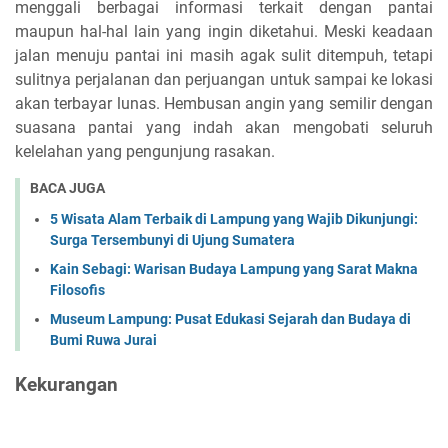
menggali berbagai informasi terkait dengan pantai
maupun hal-hal lain yang ingin diketahui. Meski keadaan
jalan menuju pantai ini masih agak sulit ditempuh, tetapi
sulitnya perjalanan dan perjuangan untuk sampai ke lokasi
akan terbayar lunas. Hembusan angin yang semilir dengan
suasana pantai yang indah akan mengobati seluruh
kelelahan yang pengunjung rasakan.
BACA JUGA
5 Wisata Alam Terbaik di Lampung yang Wajib Dikunjungi:
Surga Tersembunyi di Ujung Sumatera
Kain Sebagi: Warisan Budaya Lampung yang Sarat Makna
Filosofis
Museum Lampung: Pusat Edukasi Sejarah dan Budaya di
Bumi Ruwa Jurai
Kekurangan