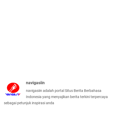
navigasiin
navigasiin adalah portal Situs Berita Berbahasa
Indonesia yang menyajikan berita terkini terpercaya
sebagai petunjuk inspirasi anda