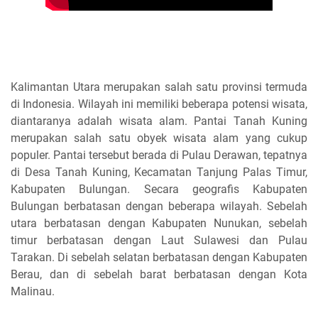
Kalimantan Utara merupakan salah satu provinsi termuda
di Indonesia. Wilayah ini memiliki beberapa potensi wisata,
diantaranya adalah wisata alam. Pantai Tanah Kuning
merupakan salah satu obyek wisata alam yang cukup
populer. Pantai tersebut berada di Pulau Derawan, tepatnya
di Desa Tanah Kuning, Kecamatan Tanjung Palas Timur,
Kabupaten Bulungan. Secara geografis Kabupaten
Bulungan berbatasan dengan beberapa wilayah. Sebelah
utara berbatasan dengan Kabupaten Nunukan, sebelah
timur berbatasan dengan Laut Sulawesi dan Pulau
Tarakan. Di sebelah selatan berbatasan dengan Kabupaten
Berau, dan di sebelah barat berbatasan dengan Kota
Malinau.