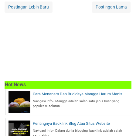
Postingan Lebih Baru
Postingan Lama
Hot News
Cara Menanam Dan Budidaya Mangga Harum Manis
Navigasi Info - Mangga adalah salah satu jenis buah yang
populer di seluruh…
Pentingnya Backlink Blog Atau Situs Website
Navigasi Info - Dalam dunia blogging, backlink adalah salah
satu faktor…