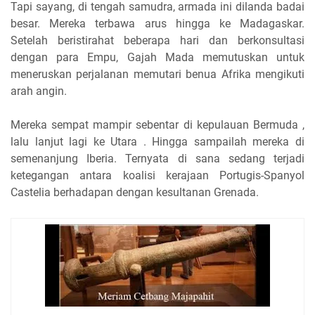
Tapi sayang, di tengah samudra, armada ini dilanda badai
besar. Mereka terbawa arus hingga ke Madagaskar.
Setelah beristirahat beberapa hari dan berkonsultasi
dengan para Empu, Gajah Mada memutuskan untuk
meneruskan perjalanan memutari benua Afrika mengikuti
arah angin.
Mereka sempat mampir sebentar di kepulauan Bermuda ,
lalu lanjut lagi ke Utara . Hingga sampailah mereka di
semenanjung Iberia. Ternyata di sana sedang terjadi
ketegangan antara koalisi kerajaan Portugis-Spanyol
Castelia berhadapan dengan kesultanan Grenada.