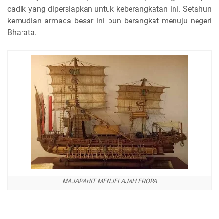
cadik yang dipersiapkan untuk keberangkatan ini. Setahun
kemudian armada besar ini pun berangkat menuju negeri
Bharata.
MAJAPAHIT MENJELAJAH EROPA