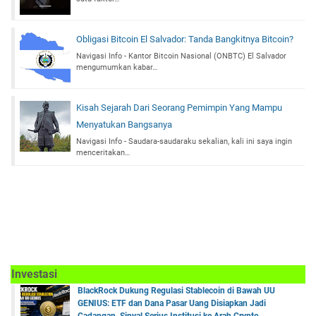
Obligasi Bitcoin El Salvador: Tanda Bangkitnya Bitcoin?
Navigasi Info - Kantor Bitcoin Nasional (ONBTC) El Salvador
mengumumkan kabar…
Kisah Sejarah Dari Seorang Pemimpin Yang Mampu
Menyatukan Bangsanya
Navigasi Info - Saudara-saudaraku sekalian, kali ini saya ingin
menceritakan…
Investasi
BlackRock Dukung Regulasi Stablecoin di Bawah UU
GENIUS: ETF dan Dana Pasar Uang Disiapkan Jadi