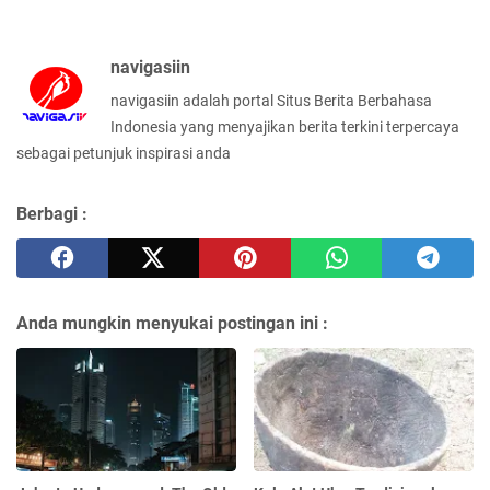
navigasiin
navigasiin adalah portal Situs Berita Berbahasa
Indonesia yang menyajikan berita terkini terpercaya
sebagai petunjuk inspirasi anda
Berbagi :
Anda mungkin menyukai postingan ini :