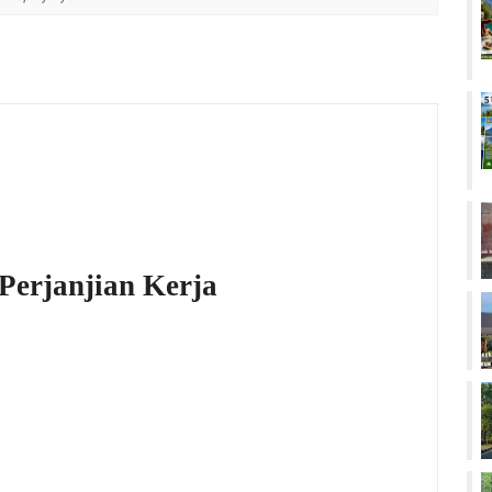
Perjanjian Kerja