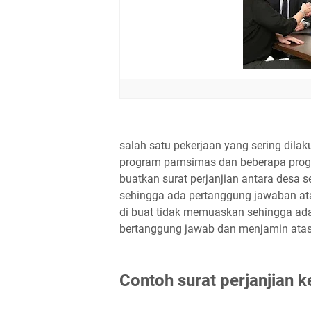
salah satu pekerjaan yang sering dilak
program pamsimas dan beberapa progr
buatkan surat perjanjian antara desa 
sehingga ada pertanggung jawaban ata
di buat tidak memuaskan sehingga ada
bertanggung jawab dan menjamin atas
Contoh surat perjanjian 