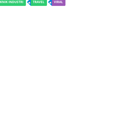
KNIK INDUSTRI
TRAVEL
VIRAL