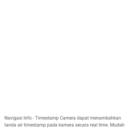
Navigasi Info - Timestamp Camera dapat menambahkan
tanda air timestamp pada kamera secara real time. Mudah