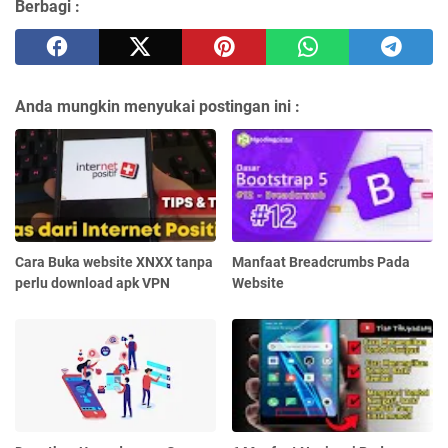
Berbagi :
Anda mungkin menyukai postingan ini :
Cara Buka website XNXX tanpa
Manfaat Breadcrumbs Pada
perlu download apk VPN
Website