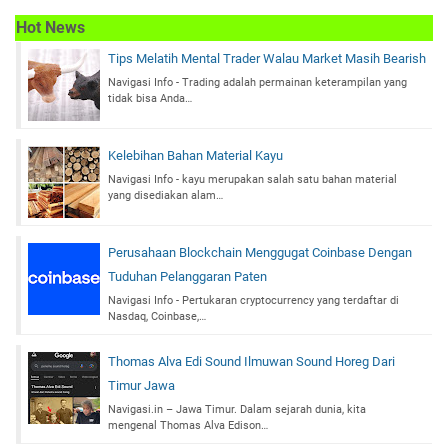
Hot News
Tips Melatih Mental Trader Walau Market Masih Bearish
Navigasi Info - Trading adalah permainan keterampilan yang
tidak bisa Anda…
Kelebihan Bahan Material Kayu
Navigasi Info - kayu merupakan salah satu bahan material
yang disediakan alam…
Perusahaan Blockchain Menggugat Coinbase Dengan
Tuduhan Pelanggaran Paten
Navigasi Info - Pertukaran cryptocurrency yang terdaftar di
Nasdaq, Coinbase,…
Thomas Alva Edi Sound Ilmuwan Sound Horeg Dari
Timur Jawa
Navigasi.in – Jawa Timur. Dalam sejarah dunia, kita
mengenal Thomas Alva Edison…