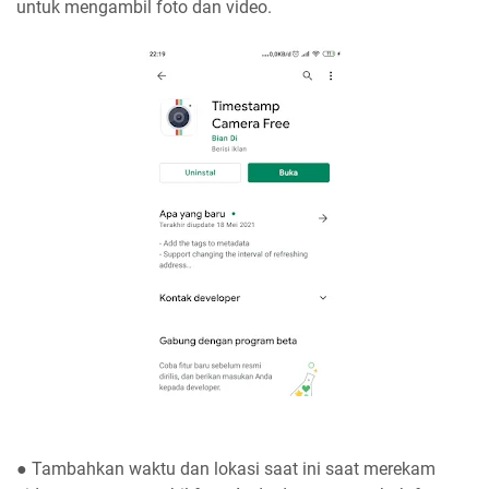
untuk mengambil foto dan video.
● Tambahkan waktu dan lokasi saat ini saat merekam