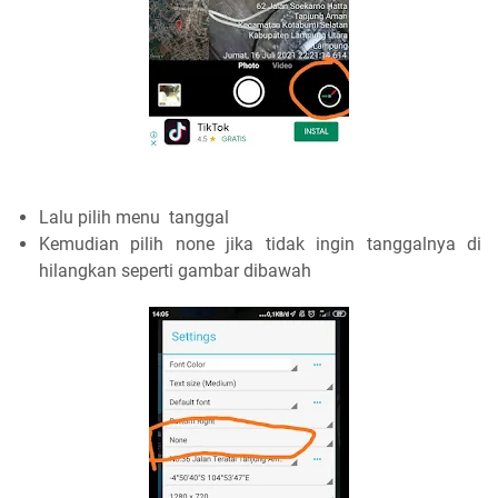
Lalu pilih menu tanggal
Kemudian pilih none jika tidak ingin tanggalnya di
hilangkan seperti gambar dibawah