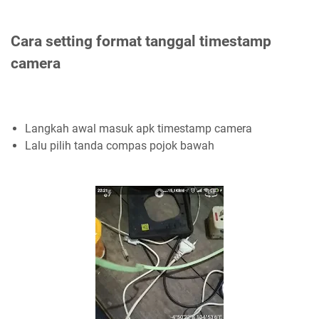
Cara setting format tanggal timestamp
camera
Langkah awal masuk apk timestamp camera
Lalu pilih tanda compas pojok bawah