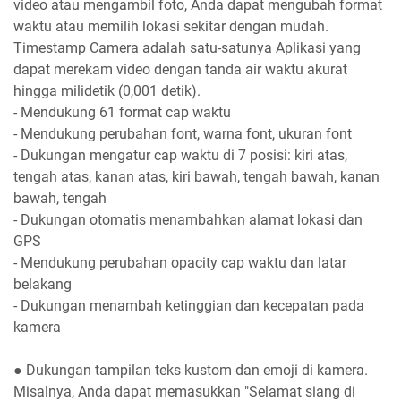
video atau mengambil foto, Anda dapat mengubah format
waktu atau memilih lokasi sekitar dengan mudah.
Timestamp Camera adalah satu-satunya Aplikasi yang
dapat merekam video dengan tanda air waktu akurat
hingga milidetik (0,001 detik).
- Mendukung 61 format cap waktu
- Mendukung perubahan font, warna font, ukuran font
- Dukungan mengatur cap waktu di 7 posisi: kiri atas,
tengah atas, kanan atas, kiri bawah, tengah bawah, kanan
bawah, tengah
- Dukungan otomatis menambahkan alamat lokasi dan
GPS
- Mendukung perubahan opacity cap waktu dan latar
belakang
- Dukungan menambah ketinggian dan kecepatan pada
kamera
● Dukungan tampilan teks kustom dan emoji di kamera.
Misalnya, Anda dapat memasukkan "Selamat siang di