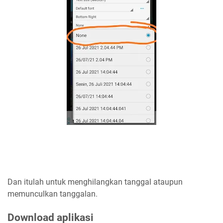
Dan itulah untuk menghilangkan tanggal ataupun
memunculkan tanggalan.
Download aplikasi