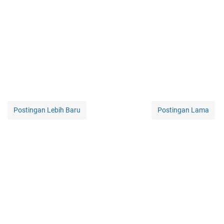
Postingan Lebih Baru
Postingan Lama