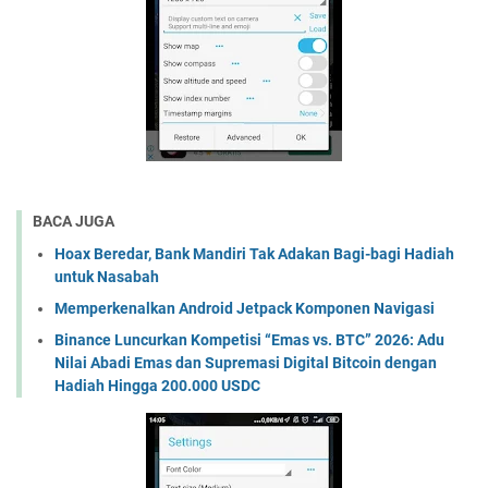
BACA JUGA
Hoax Beredar, Bank Mandiri Tak Adakan Bagi-bagi Hadiah
untuk Nasabah
Memperkenalkan Android Jetpack Komponen Navigasi
Binance Luncurkan Kompetisi “Emas vs. BTC” 2026: Adu
Nilai Abadi Emas dan Supremasi Digital Bitcoin dengan
Hadiah Hingga 200.000 USDC