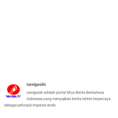
navigasiin
navigasiin adalah portal Situs Berita Berbahasa
Indonesia yang menyajikan berita terkini terpercaya
sebagai petunjuk inspirasi anda