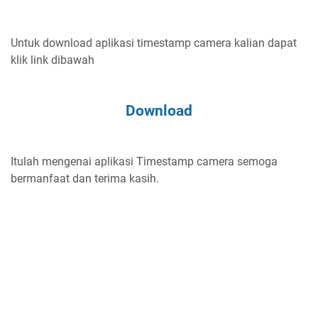
Untuk download aplikasi timestamp camera kalian dapat
klik link dibawah
Download
Itulah mengenai aplikasi Timestamp camera semoga
bermanfaat dan terima kasih.