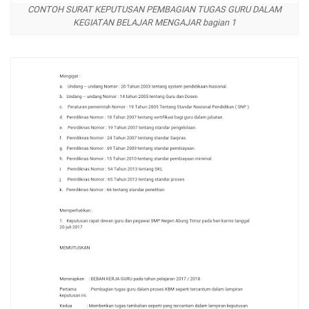
CONTOH SURAT KEPUTUSAN PEMBAGIAN TUGAS GURU DALAM
KEGIATAN BELAJAR MENGAJAR bagian 1