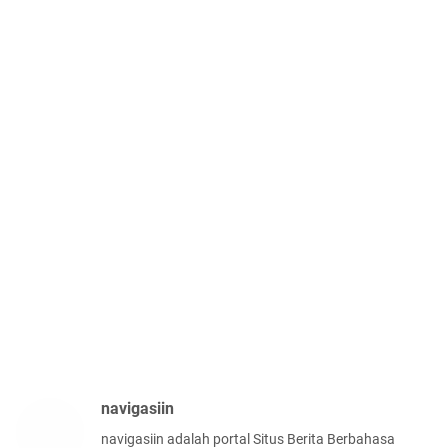
navigasiin
navigasiin adalah portal Situs Berita Berbahasa