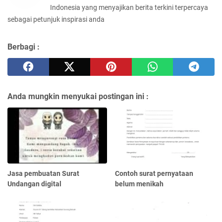
Indonesia yang menyajikan berita terkini terpercaya
sebagai petunjuk inspirasi anda
Berbagi :
Anda mungkin menyukai postingan ini :
Jasa pembuatan Surat
Contoh surat pernyataan
Undangan digital
belum menikah