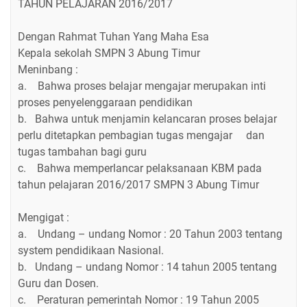
TAHUN PELAJARAN 2016/2017
Dengan Rahmat Tuhan Yang Maha Esa
Kepala sekolah SMPN 3 Abung Timur
Meninbang :
a. Bahwa proses belajar mengajar merupakan inti
proses penyelenggaraan pendidikan
b. Bahwa untuk menjamin kelancaran proses belajar
perlu ditetapkan pembagian tugas mengajar dan
tugas tambahan bagi guru
c. Bahwa memperlancar pelaksanaan KBM pada
tahun pelajaran 2016/2017 SMPN 3 Abung Timur
Mengigat :
a. Undang – undang Nomor : 20 Tahun 2003 tentang
system pendidikaan Nasional.
b. Undang – undang Nomor : 14 tahun 2005 tentang
Guru dan Dosen.
c. Peraturan pemerintah Nomor : 19 Tahun 2005