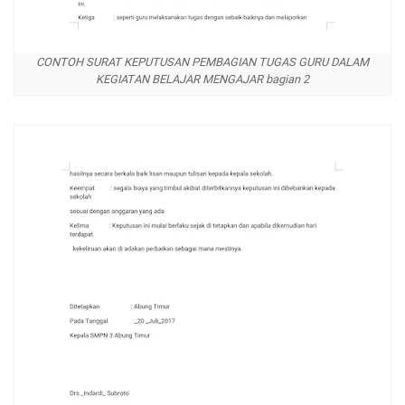
CONTOH SURAT KEPUTUSAN PEMBAGIAN TUGAS GURU DALAM
KEGIATAN BELAJAR MENGAJAR bagian 2