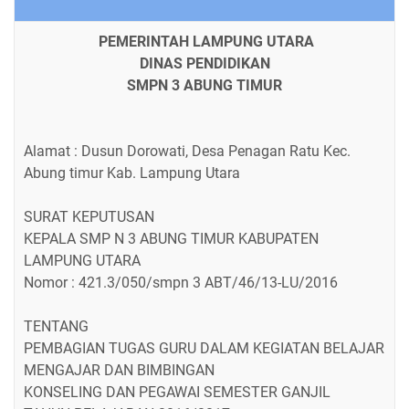
PEMERINTAH LAMPUNG UTARA
DINAS PENDIDIKAN
SMPN 3 ABUNG TIMUR
Alamat : Dusun Dorowati, Desa Penagan Ratu Kec.
Abung timur Kab. Lampung Utara
SURAT KEPUTUSAN
KEPALA SMP N 3 ABUNG TIMUR KABUPATEN
LAMPUNG UTARA
Nomor : 421.3/050/smpn 3 ABT/46/13-LU/2016
TENTANG
PEMBAGIAN TUGAS GURU DALAM KEGIATAN BELAJAR
MENGAJAR DAN BIMBINGAN
KONSELING DAN PEGAWAI SEMESTER GANJIL