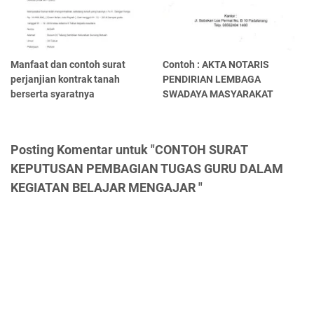
Manfaat dan contoh surat
Contoh : AKTA NOTARIS
perjanjian kontrak tanah
PENDIRIAN LEMBAGA
berserta syaratnya
SWADAYA MASYARAKAT
Posting Komentar untuk "CONTOH SURAT
KEPUTUSAN PEMBAGIAN TUGAS GURU DALAM
KEGIATAN BELAJAR MENGAJAR "