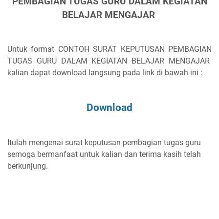
PEMBAGIAN TUGAS GURU DALAM KEGIATAN
BELAJAR MENGAJAR
Untuk format CONTOH SURAT KEPUTUSAN PEMBAGIAN
TUGAS GURU DALAM KEGIATAN BELAJAR MENGAJAR
kalian dapat download langsung pada link di bawah ini :
Download
Itulah mengenai surat keputusan pembagian tugas guru
semoga bermanfaat untuk kalian dan terima kasih telah
berkunjung.