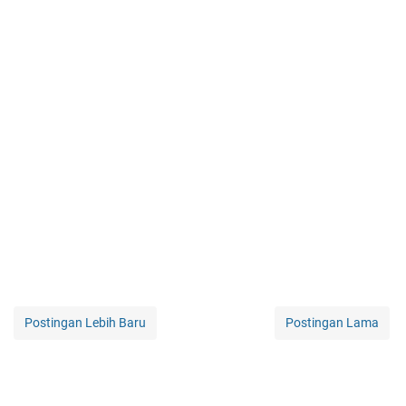
Postingan Lebih Baru
Postingan Lama