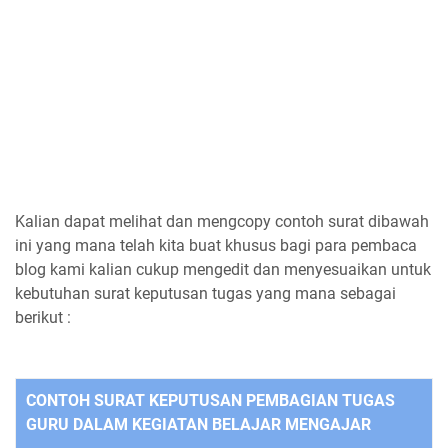
Kalian dapat melihat dan mengcopy contoh surat dibawah
ini yang mana telah kita buat khusus bagi para pembaca
blog kami kalian cukup mengedit dan menyesuaikan untuk
kebutuhan surat keputusan tugas yang mana sebagai
berikut :
CONTOH SURAT KEPUTUSAN PEMBAGIAN TUGAS
GURU DALAM KEGIATAN BELAJAR MENGAJAR