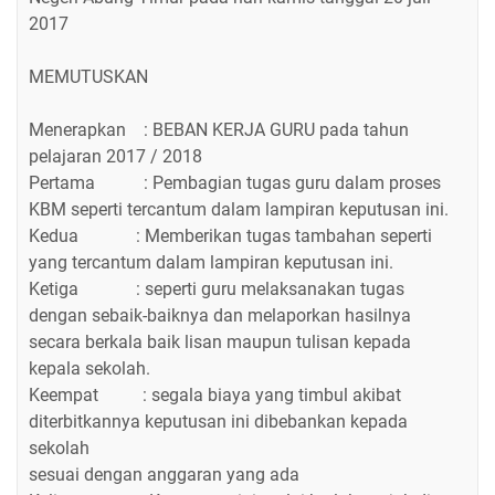
2017
MEMUTUSKAN
Menerapkan : BEBAN KERJA GURU pada tahun
pelajaran 2017 / 2018
Pertama : Pembagian tugas guru dalam proses
KBM seperti tercantum dalam lampiran keputusan ini.
Kedua : Memberikan tugas tambahan seperti
yang tercantum dalam lampiran keputusan ini.
Ketiga : seperti guru melaksanakan tugas
dengan sebaik-baiknya dan melaporkan hasilnya
secara berkala baik lisan maupun tulisan kepada
kepala sekolah.
Keempat : segala biaya yang timbul akibat
diterbitkannya keputusan ini dibebankan kepada
sekolah
sesuai dengan anggaran yang ada