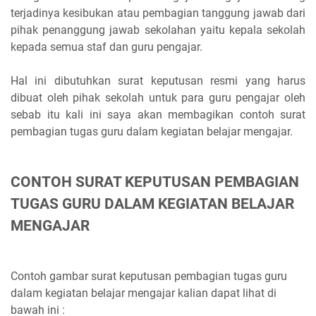
terjadinya kesibukan atau pembagian tanggung jawab dari
pihak penanggung jawab sekolahan yaitu kepala sekolah
kepada semua staf dan guru pengajar.
Hal ini dibutuhkan surat keputusan resmi yang harus
dibuat oleh pihak sekolah untuk para guru pengajar oleh
sebab itu kali ini saya akan membagikan contoh surat
pembagian tugas guru dalam kegiatan belajar mengajar.
CONTOH SURAT KEPUTUSAN PEMBAGIAN
TUGAS GURU DALAM KEGIATAN BELAJAR
MENGAJAR
Contoh gambar surat keputusan pembagian tugas guru
dalam kegiatan belajar mengajar kalian dapat lihat di
bawah ini :