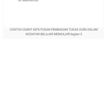
CONTOH SURAT KEPUTUSAN PEMBAGIAN TUGAS GURU DALAM
KEGIATAN BELAJAR MENGAJAR bagian 3