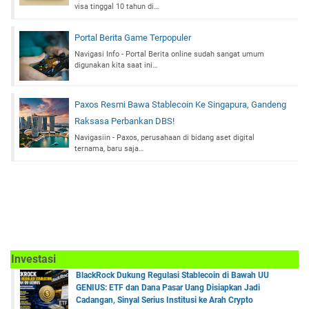
visa tinggal 10 tahun di…
Portal Berita Game Terpopuler
Navigasi Info - Portal Berita online sudah sangat umum
digunakan kita saat ini…
Paxos Resmi Bawa Stablecoin Ke Singapura, Gandeng
Raksasa Perbankan DBS!
Navigasiin - Paxos, perusahaan di bidang aset digital
ternama, baru saja…
Investasi
BlackRock Dukung Regulasi Stablecoin di Bawah UU
GENIUS: ETF dan Dana Pasar Uang Disiapkan Jadi
Cadangan, Sinyal Serius Institusi ke Arah Crypto