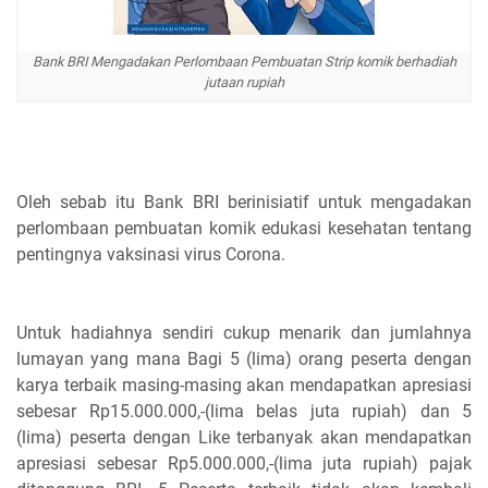
Bank BRI Mengadakan Perlombaan Pembuatan Strip komik berhadiah
jutaan rupiah
Oleh sebab itu Bank BRI berinisiatif untuk mengadakan
perlombaan pembuatan komik edukasi kesehatan tentang
pentingnya vaksinasi virus Corona.
Untuk hadiahnya sendiri cukup menarik dan jumlahnya
lumayan yang mana Bagi 5 (lima) orang peserta dengan
karya terbaik masing-masing akan mendapatkan apresiasi
sebesar Rp15.000.000,-(lima belas juta rupiah) dan 5
(lima) peserta dengan Like terbanyak akan mendapatkan
apresiasi sebesar Rp5.000.000,-(lima juta rupiah) pajak