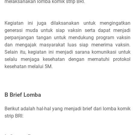
melaksanakan lomba komik strip BRI.
Kegiatan ini juga dilaksanakan untuk mengingatkan
generasi muda untuk siap vaksin serta dapat menjadi
perpanjangan tangan untuk mendukung program vaksin
dan mengajak masyarakat luas siap menerima vaksin.
Selain itu, kegiatan ini menjadi sarana komunikasi untuk
selalu menjaga kesehatan dengan mematuhi protokol
kesehatan melalui 5M.
B Brief Lomba
Berikut adalah hal-hal yang menjadi brief dari lomba komik
strip BRI: