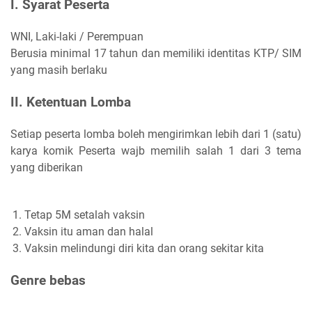
I. Syarat Peserta
WNI, Laki-laki / Perempuan
Berusia minimal 17 tahun dan memiliki identitas KTP/ SIM
yang masih berlaku
II. Ketentuan Lomba
Setiap peserta lomba boleh mengirimkan lebih dari 1 (satu)
karya komik Peserta wajb memilih salah 1 dari 3 tema
yang diberikan
Tetap 5M setalah vaksin
Vaksin itu aman dan halal
Vaksin melindungi diri kita dan orang sekitar kita
Genre bebas