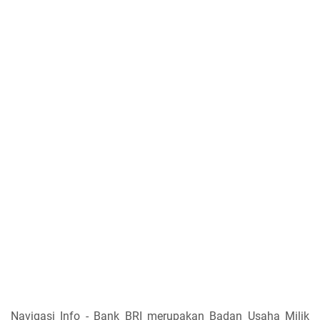
Navigasi Info - Bank BRI merupakan Badan Usaha Milik