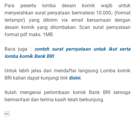
Para peserta lomba desain komik wajib untuk
menyerahkan surat penyataan bermaterai 10.000,- (format
terlampir) yang dikirim via email bersamaan dengan
desain komik yang dilombakan. Scan surat pernyataan
format pdf maks. 1MB.
Baca juga :
contoh surat pernyataan untuk ikut serta
lomba komik Bank BRI
Untuk lebih jelas dan mendaftar langsung Lomba komik
BRI kalian dapat kunjungi link
disini
.
Itulah mengenai perlombaan komik Bank BRI semoga
bermanfaat dan terima kasih telah berkunjung.
