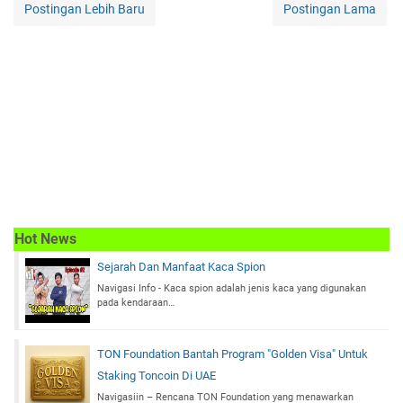
Postingan Lebih Baru
Postingan Lama
Hot News
Sejarah Dan Manfaat Kaca Spion
Navigasi Info - Kaca spion adalah jenis kaca yang digunakan
pada kendaraan…
TON Foundation Bantah Program "Golden Visa" Untuk
Staking Toncoin Di UAE
Navigasiin – Rencana TON Foundation yang menawarkan