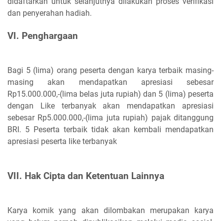
didaftarkan untuk selanjutnya dilakukan proses verifikasi
dan penyerahan hadiah.
VI. Penghargaan
Bagi 5 (lima) orang peserta dengan karya terbaik masing-
masing akan mendapatkan apresiasi sebesar
Rp15.000.000,-(lima belas juta rupiah) dan 5 (lima) peserta
dengan Like terbanyak akan mendapatkan apresiasi
sebesar Rp5.000.000,-(lima juta rupiah) pajak ditanggung
BRI. 5 Peserta terbaik tidak akan kembali mendapatkan
apresiasi peserta like terbanyak
VII. Hak Cipta dan Ketentuan Lainnya
Karya komik yang akan dilombakan merupakan karya