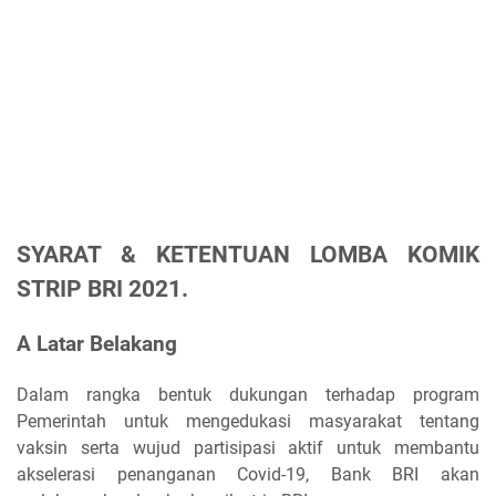
SYARAT & KETENTUAN LOMBA KOMIK
STRIP BRI 2021.
A Latar Belakang
Dalam rangka bentuk dukungan terhadap program
Pemerintah untuk mengedukasi masyarakat tentang
vaksin serta wujud partisipasi aktif untuk membantu
akselerasi penanganan Covid-19, Bank BRI akan