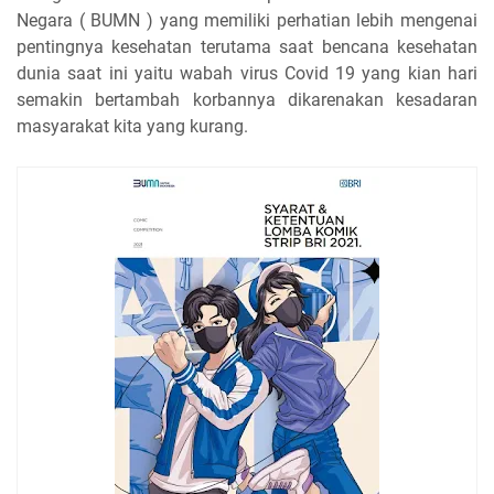
Negara ( BUMN ) yang memiliki perhatian lebih mengenai
pentingnya kesehatan terutama saat bencana kesehatan
dunia saat ini yaitu wabah virus Covid 19 yang kian hari
semakin bertambah korbannya dikarenakan kesadaran
masyarakat kita yang kurang.