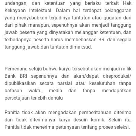
undangan, dan ketentuan yang berlaku terkait Hak
Kekayaan Intelektual. Dalam hal terdapat pelanggaran
yang menyebabkan terjadinya tuntutan atau gugatan dari
dari pihak manapun, sepenuhnya akan menjadi tanggung
jawab peserta yang dinyatakan melanggar ketentuan, dan
terhadapnya peserta harus membebaskan BRI dari segala
tanggung jawab dan tuntutan dimaksud.
Pemenang setuju bahwa karya tersebut akan menjadi milik
Bank BRI sepenuhnya dan akan/dapat direproduksi/
dipublikasikan secara parsial atau keseluruhan tanpa
batasan waktu, media dan tanpa mendapatkan
persetujuan terlebih dahulu
Panitia tidak akan mengadakan pemberitahuan diterima
dan tidak diterimanya karya desain komik. Selain itu,
Panitia tidak menerima pertanyaan tentang proses seleksi.