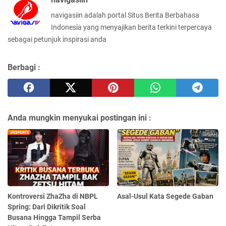
navigasiin adalah portal Situs Berita Berbahasa
Indonesia yang menyajikan berita terkini terpercaya
sebagai petunjuk inspirasi anda
Berbagi :
Anda mungkin menyukai postingan ini :
Kontroversi ZhaZha di NBPL
Asal-Usul Kata Segede Gaban
Spring: Dari Dikritik Soal
Busana Hingga Tampil Serba