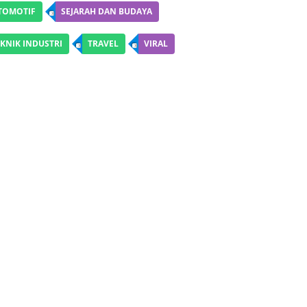
TOMOTIF
SEJARAH DAN BUDAYA
KNIK INDUSTRI
TRAVEL
VIRAL