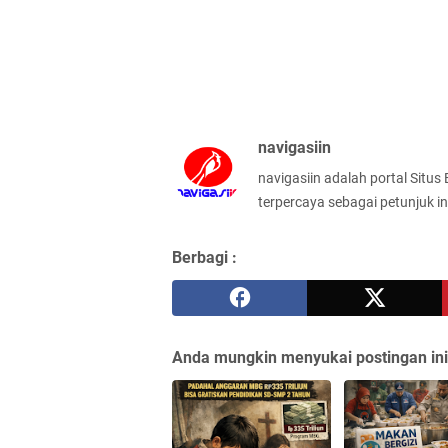
navigasiin
navigasiin adalah portal Situs
terpercaya sebagai petunjuk in
Berbagi :
Anda mungkin menyukai postingan ini