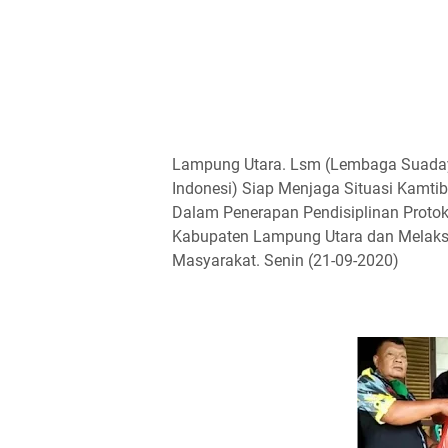
Lampung Utara. Lsm (Lembaga Suada
Indonesi) Siap Menjaga Situasi Kamt
Dalam Penerapan Pendisiplinan Proto
Kabupaten Lampung Utara dan Melaks
Masyarakat. Senin (21-09-2020)