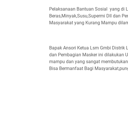
Pelaksanaan Bantuan Sosial yang di
Beras,Minyak,Susu,Supermi Dll dan P
Masyarakat yang Kurang Mampu dilam
Bapak Ansori Ketua Lsm Gmbi Distrik
dan Pembagian Masker ini dilakukan 
mampu dan yang sangat membutukan,
Bisa Bermanfaat Bagi Masyarakat,pun