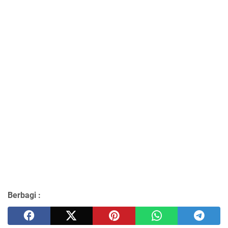
Berbagi :