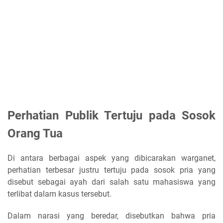
Perhatian Publik Tertuju pada Sosok
Orang Tua
Di antara berbagai aspek yang dibicarakan warganet,
perhatian terbesar justru tertuju pada sosok pria yang
disebut sebagai ayah dari salah satu mahasiswa yang
terlibat dalam kasus tersebut.
Dalam narasi yang beredar, disebutkan bahwa pria