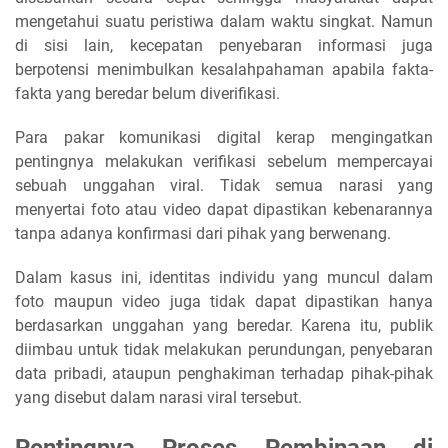
mengetahui suatu peristiwa dalam waktu singkat. Namun
di sisi lain, kecepatan penyebaran informasi juga
berpotensi menimbulkan kesalahpahaman apabila fakta-
fakta yang beredar belum diverifikasi.
Para pakar komunikasi digital kerap mengingatkan
pentingnya melakukan verifikasi sebelum mempercayai
sebuah unggahan viral. Tidak semua narasi yang
menyertai foto atau video dapat dipastikan kebenarannya
tanpa adanya konfirmasi dari pihak yang berwenang.
Dalam kasus ini, identitas individu yang muncul dalam
foto maupun video juga tidak dapat dipastikan hanya
berdasarkan unggahan yang beredar. Karena itu, publik
diimbau untuk tidak melakukan perundungan, penyebaran
data pribadi, ataupun penghakiman terhadap pihak-pihak
yang disebut dalam narasi viral tersebut.