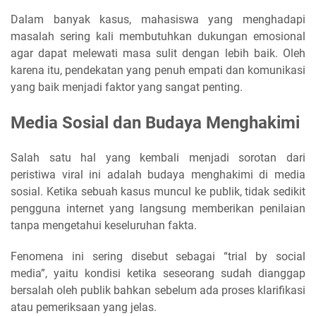
Dalam banyak kasus, mahasiswa yang menghadapi
masalah sering kali membutuhkan dukungan emosional
agar dapat melewati masa sulit dengan lebih baik. Oleh
karena itu, pendekatan yang penuh empati dan komunikasi
yang baik menjadi faktor yang sangat penting.
Media Sosial dan Budaya Menghakimi
Salah satu hal yang kembali menjadi sorotan dari
peristiwa viral ini adalah budaya menghakimi di media
sosial. Ketika sebuah kasus muncul ke publik, tidak sedikit
pengguna internet yang langsung memberikan penilaian
tanpa mengetahui keseluruhan fakta.
Fenomena ini sering disebut sebagai “trial by social
media”, yaitu kondisi ketika seseorang sudah dianggap
bersalah oleh publik bahkan sebelum ada proses klarifikasi
atau pemeriksaan yang jelas.