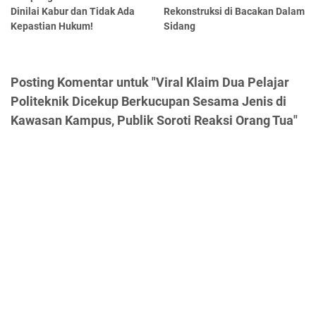
Dinilai Kabur dan Tidak Ada
Rekonstruksi di Bacakan Dalam
Kepastian Hukum!
Sidang
Posting Komentar untuk "Viral Klaim Dua Pelajar
Politeknik Dicekup Berkucupan Sesama Jenis di
Kawasan Kampus, Publik Soroti Reaksi Orang Tua"