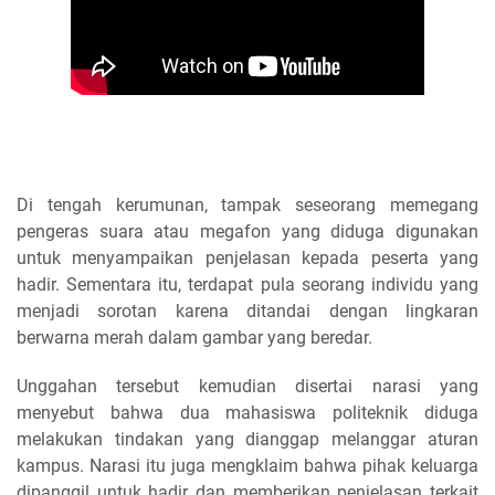
Di tengah kerumunan, tampak seseorang memegang
pengeras suara atau megafon yang diduga digunakan
untuk menyampaikan penjelasan kepada peserta yang
hadir. Sementara itu, terdapat pula seorang individu yang
menjadi sorotan karena ditandai dengan lingkaran
berwarna merah dalam gambar yang beredar.
Unggahan tersebut kemudian disertai narasi yang
menyebut bahwa dua mahasiswa politeknik diduga
melakukan tindakan yang dianggap melanggar aturan
kampus. Narasi itu juga mengklaim bahwa pihak keluarga
dipanggil untuk hadir dan memberikan penjelasan terkait