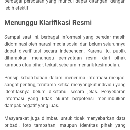
berbagai persoalan yang muncul dapat ditangani dengan
lebih efektif.
Menunggu Klarifikasi Resmi
Sampai saat ini, berbagai informasi yang beredar masih
didominasi oleh narasi media sosial dan belum seluruhnya
dapat diverifikasi secara independen. Karena itu, publik
diharapkan menunggu pernyataan resmi dari pihak
kampus atau pihak terkait sebelum menarik kesimpulan.
Prinsip kehati-hatian dalam menerima informasi menjadi
sangat penting, terutama ketika menyangkut individu yang
identitasnya belum diketahui secara jelas. Penyebaran
informasi yang tidak akurat berpotensi menimbulkan
dampak negatif yang luas.
Masyarakat juga diimbau untuk tidak menyebarkan data
pribadi, foto tambahan, maupun identitas pihak yang