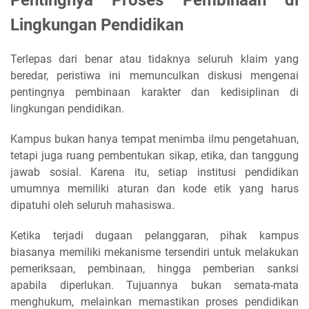
Pentingnya Proses Pembinaan di
Lingkungan Pendidikan
Terlepas dari benar atau tidaknya seluruh klaim yang
beredar, peristiwa ini memunculkan diskusi mengenai
pentingnya pembinaan karakter dan kedisiplinan di
lingkungan pendidikan.
Kampus bukan hanya tempat menimba ilmu pengetahuan,
tetapi juga ruang pembentukan sikap, etika, dan tanggung
jawab sosial. Karena itu, setiap institusi pendidikan
umumnya memiliki aturan dan kode etik yang harus
dipatuhi oleh seluruh mahasiswa.
Ketika terjadi dugaan pelanggaran, pihak kampus
biasanya memiliki mekanisme tersendiri untuk melakukan
pemeriksaan, pembinaan, hingga pemberian sanksi
apabila diperlukan. Tujuannya bukan semata-mata
menghukum, melainkan memastikan proses pendidikan