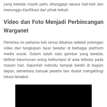
yang beredar masih perlu ditanggapi secara hati-hati dan
menunggu klarifikasi dari pihak terkait.
Video dan Foto Menjadi Perbincangan
Warganet
Peristiwa ini pertama kali ramai dibahas setelah potongan
video dan tangkapan layar beredar di berbagai platform
media sosial. Dalam salah satu gambar yang beredar,
terlihat kerumunan orang berkumpul di area terbuka pada
malam hari. Sejumlah individu tampak berdiri di bagian
depan, sementara banyak peserta lain duduk mengelilingi
lokasi tersebut.