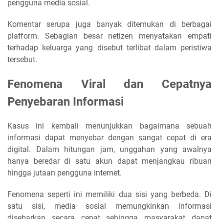
pengguna media sosial.
Komentar serupa juga banyak ditemukan di berbagai
platform. Sebagian besar netizen menyatakan empati
terhadap keluarga yang disebut terlibat dalam peristiwa
tersebut.
Fenomena Viral dan Cepatnya
Penyebaran Informasi
Kasus ini kembali menunjukkan bagaimana sebuah
informasi dapat menyebar dengan sangat cepat di era
digital. Dalam hitungan jam, unggahan yang awalnya
hanya beredar di satu akun dapat menjangkau ribuan
hingga jutaan pengguna internet.
Fenomena seperti ini memiliki dua sisi yang berbeda. Di
satu sisi, media sosial memungkinkan informasi
disebarkan secara cepat sehingga masyarakat dapat