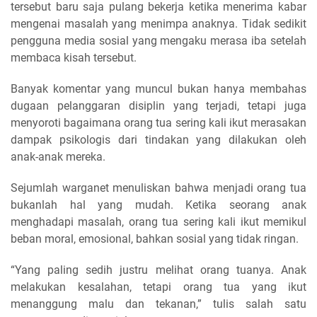
tersebut baru saja pulang bekerja ketika menerima kabar
mengenai masalah yang menimpa anaknya. Tidak sedikit
pengguna media sosial yang mengaku merasa iba setelah
membaca kisah tersebut.
Banyak komentar yang muncul bukan hanya membahas
dugaan pelanggaran disiplin yang terjadi, tetapi juga
menyoroti bagaimana orang tua sering kali ikut merasakan
dampak psikologis dari tindakan yang dilakukan oleh
anak-anak mereka.
Sejumlah warganet menuliskan bahwa menjadi orang tua
bukanlah hal yang mudah. Ketika seorang anak
menghadapi masalah, orang tua sering kali ikut memikul
beban moral, emosional, bahkan sosial yang tidak ringan.
“Yang paling sedih justru melihat orang tuanya. Anak
melakukan kesalahan, tetapi orang tua yang ikut
menanggung malu dan tekanan,” tulis salah satu