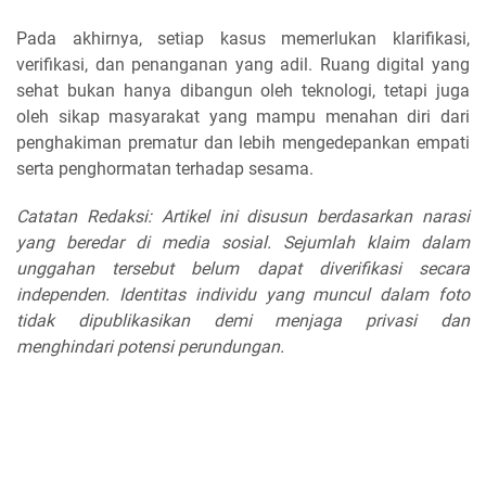
Pada akhirnya, setiap kasus memerlukan klarifikasi,
verifikasi, dan penanganan yang adil. Ruang digital yang
sehat bukan hanya dibangun oleh teknologi, tetapi juga
oleh sikap masyarakat yang mampu menahan diri dari
penghakiman prematur dan lebih mengedepankan empati
serta penghormatan terhadap sesama.
Catatan Redaksi: Artikel ini disusun berdasarkan narasi
yang beredar di media sosial. Sejumlah klaim dalam
unggahan tersebut belum dapat diverifikasi secara
independen. Identitas individu yang muncul dalam foto
tidak dipublikasikan demi menjaga privasi dan
menghindari potensi perundungan.