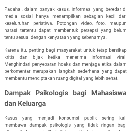
Padahal, dalam banyak kasus, informasi yang beredar di
media sosial hanya menampilkan sebagian kecil dari
keseluruhan peristiwa. Potongan video, foto, maupun
narasi tertentu dapat membentuk persepsi yang belum
tentu sesuai dengan kenyataan yang sebenarnya.
Karena itu, penting bagi masyarakat untuk tetap bersikap
kritis dan bijak ketika menerima informasi viral.
Menghindari penyebaran hoaks dan menjaga etika dalam
berkomentar merupakan langkah sederhana yang dapat
membantu menciptakan ruang digital yang lebih sehat.
Dampak Psikologis bagi Mahasiswa
dan Keluarga
Kasus yang menjadi konsumsi publik sering kali
membawa dampak psikologis yang tidak ringan bagi