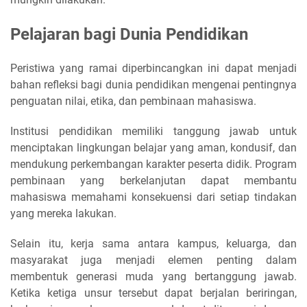
Pelajaran bagi Dunia Pendidikan
Peristiwa yang ramai diperbincangkan ini dapat menjadi
bahan refleksi bagi dunia pendidikan mengenai pentingnya
penguatan nilai, etika, dan pembinaan mahasiswa.
Institusi pendidikan memiliki tanggung jawab untuk
menciptakan lingkungan belajar yang aman, kondusif, dan
mendukung perkembangan karakter peserta didik. Program
pembinaan yang berkelanjutan dapat membantu
mahasiswa memahami konsekuensi dari setiap tindakan
yang mereka lakukan.
Selain itu, kerja sama antara kampus, keluarga, dan
masyarakat juga menjadi elemen penting dalam
membentuk generasi muda yang bertanggung jawab.
Ketika ketiga unsur tersebut dapat berjalan beriringan,