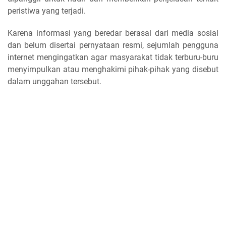
peristiwa yang terjadi.
Karena informasi yang beredar berasal dari media sosial
dan belum disertai pernyataan resmi, sejumlah pengguna
internet mengingatkan agar masyarakat tidak terburu-buru
menyimpulkan atau menghakimi pihak-pihak yang disebut
dalam unggahan tersebut.