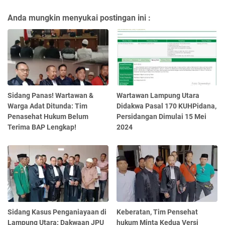
Anda mungkin menyukai postingan ini :
Sidang Panas! Wartawan &
Wartawan Lampung Utara
Warga Adat Ditunda: Tim
Didakwa Pasal 170 KUHPidana,
Penasehat Hukum Belum
Persidangan Dimulai 15 Mei
Terima BAP Lengkap!
2024
Sidang Kasus Penganiayaan di
Keberatan, Tim Pensehat
Lampung Utara: Dakwaan JPU
hukum Minta Kedua Versi