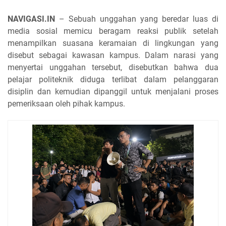
NAVIGASI.IN
– Sebuah unggahan yang beredar luas di
media sosial memicu beragam reaksi publik setelah
menampilkan suasana keramaian di lingkungan yang
disebut sebagai kawasan kampus. Dalam narasi yang
menyertai unggahan tersebut, disebutkan bahwa dua
pelajar politeknik diduga terlibat dalam pelanggaran
disiplin dan kemudian dipanggil untuk menjalani proses
pemeriksaan oleh pihak kampus.