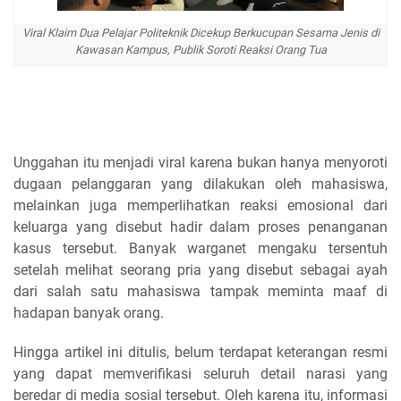
Viral Klaim Dua Pelajar Politeknik Dicekup Berkucupan Sesama Jenis di
Kawasan Kampus, Publik Soroti Reaksi Orang Tua
Unggahan itu menjadi viral karena bukan hanya menyoroti
dugaan pelanggaran yang dilakukan oleh mahasiswa,
melainkan juga memperlihatkan reaksi emosional dari
keluarga yang disebut hadir dalam proses penanganan
kasus tersebut. Banyak warganet mengaku tersentuh
setelah melihat seorang pria yang disebut sebagai ayah
dari salah satu mahasiswa tampak meminta maaf di
hadapan banyak orang.
Hingga artikel ini ditulis, belum terdapat keterangan resmi
yang dapat memverifikasi seluruh detail narasi yang
beredar di media sosial tersebut. Oleh karena itu, informasi