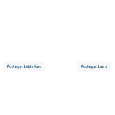
Postingan Lebih Baru
Postingan Lama