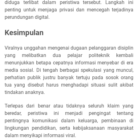
diduga terlibat dalam peristiwa tersebut. Langkah ini
penting untuk menjaga privasi dan mencegah terjadinya
perundungan digital.
Kesimpulan
Viralnya unggahan mengenai dugaan pelanggaran disiplin
yang melibatkan dua pelajar politeknik kembali
menunjukkan betapa cepatnya informasi menyebar di era
media sosial. Di tengah berbagai spekulasi yang muncul,
perhatian publik justru banyak tertuju pada sosok orang
tua yang disebut harus menghadapi situasi sulit akibat
tindakan anaknya.
Terlepas dari benar atau tidaknya seluruh klaim yang
beredar, peristiwa ini menjadi pengingat tentang
pentingnya komunikasi dalam keluarga, pembinaan di
lingkungan pendidikan, serta kebijaksanaan masyarakat
dalam menyikapi informasi viral.