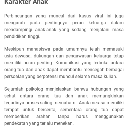
Karakter Anak
Perbincangan yang muncul dari kasus viral ini juga
mengarah pada pentingnya peran keluarga dalam
mendampingi anak-anak yang sedang menjalani masa
pendidikan tinggi.
Meskipun mahasiswa pada umumnya telah memasuki
usia dewasa, dukungan dan pengawasan keluarga tetap
memiliki peran penting. Komunikasi yang terbuka antara
orang tua dan anak dapat membantu mencegah berbagai
persoalan yang berpotensi muncul selama masa kuliah.
Sejumlah psikolog menjelaskan bahwa hubungan yang
sehat antara orang tua dan anak memungkinkan
terjadinya proses saling memahami. Anak merasa memiliki
tempat untuk bercerita, sementara orang tua dapat
memberikan arahan tanpa harus menggunakan
pendekatan yang terlalu menekan.