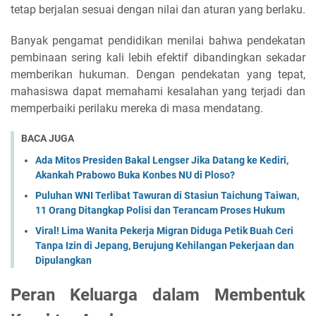
tetap berjalan sesuai dengan nilai dan aturan yang berlaku.
Banyak pengamat pendidikan menilai bahwa pendekatan
pembinaan sering kali lebih efektif dibandingkan sekadar
memberikan hukuman. Dengan pendekatan yang tepat,
mahasiswa dapat memahami kesalahan yang terjadi dan
memperbaiki perilaku mereka di masa mendatang.
BACA JUGA
Ada Mitos Presiden Bakal Lengser Jika Datang ke Kediri,
Akankah Prabowo Buka Konbes NU di Ploso?
Puluhan WNI Terlibat Tawuran di Stasiun Taichung Taiwan,
11 Orang Ditangkap Polisi dan Terancam Proses Hukum
Viral! Lima Wanita Pekerja Migran Diduga Petik Buah Ceri
Tanpa Izin di Jepang, Berujung Kehilangan Pekerjaan dan
Dipulangkan
Peran Keluarga dalam Membentuk