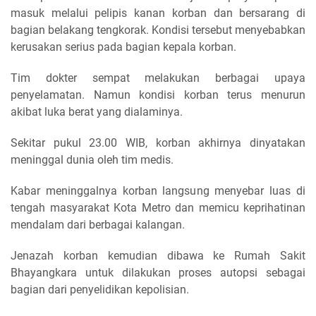
masuk melalui pelipis kanan korban dan bersarang di
bagian belakang tengkorak. Kondisi tersebut menyebabkan
kerusakan serius pada bagian kepala korban.
Tim dokter sempat melakukan berbagai upaya
penyelamatan. Namun kondisi korban terus menurun
akibat luka berat yang dialaminya.
Sekitar pukul 23.00 WIB, korban akhirnya dinyatakan
meninggal dunia oleh tim medis.
Kabar meninggalnya korban langsung menyebar luas di
tengah masyarakat Kota Metro dan memicu keprihatinan
mendalam dari berbagai kalangan.
Jenazah korban kemudian dibawa ke Rumah Sakit
Bhayangkara untuk dilakukan proses autopsi sebagai
bagian dari penyelidikan kepolisian.