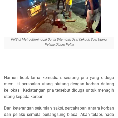
PNS di Metro Meninggal Dunia Ditembak Usai Cekcok Soal Utang,
Pelaku Diburu Polisi
Namun tidak lama kemudian, seorang pria yang diduga
memiliki persoalan utang piutang dengan korban datang
ke lokasi. Kedatangan pria tersebut diduga untuk menagih
utang kepada korban.
Dari keterangan sejumlah saksi, percakapan antara korban
dan pelaku semula berlangsung biasa. Akan tetapi, nada