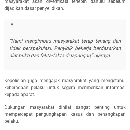
masyarakat akan diverifikasi terlebih dahulu sebelum
dijadikan dasar penyelidikan.
“Kami mengimbau masyarakat tetap tenang dan
tidak berspekulasi. Penyidik bekerja berdasarkan
alat bukti dan fakta-fakta di lapangan,” ujarnya.
Kepolisian juga mengajak masyarakat yang mengetahui
keberadaan pelaku untuk segera memberikan informasi
kepada aparat.
Dukungan masyarakat dinilai sangat penting untuk
mempercepat pengungkapan kasus dan penangkapan
pelaku.