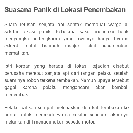
Suasana Panik di Lokasi Penembakan
Suara letusan senjata api sontak membuat warga di
sekitar lokasi panik. Beberapa saksi mengaku tidak
menyangka pertengkaran yang awalnya hanya berupa
cekcok mulut berubah menjadi aksi penembakan
mematikan.
Istri korban yang berada di lokasi kejadian disebut
berusaha merebut senjata api dari tangan pelaku setelah
suaminya roboh terkena tembakan. Namun upaya tersebut
gagal karena pelaku mengancam akan kembali
menembak.
Pelaku bahkan sempat melepaskan dua kali tembakan ke
udara untuk menakuti warga sekitar sebelum akhirnya
melarikan diri menggunakan sepeda motor.