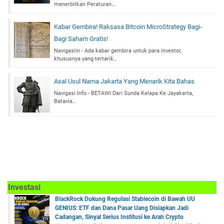
menerbitkan Peraturan…
Kabar Gembira! Raksasa Bitcoin MicroStrategy Bagi-
Bagi Saham Gratis!
Navigasiin - Ada kabar gembira untuk para investor,
khususnya yang tertarik…
Asal Usul Nama Jakarta Yang Menarik Kita Bahas
Navigasi Info - BETAWI Dari Sunda Kelapa Ke Jayakarta,
Batavia…
Investasi
BlackRock Dukung Regulasi Stablecoin di Bawah UU
GENIUS: ETF dan Dana Pasar Uang Disiapkan Jadi
Cadangan, Sinyal Serius Institusi ke Arah Crypto