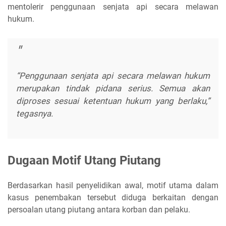
mentolerir penggunaan senjata api secara melawan
hukum.
“Penggunaan senjata api secara melawan hukum
merupakan tindak pidana serius. Semua akan
diproses sesuai ketentuan hukum yang berlaku,”
tegasnya.
Dugaan Motif Utang Piutang
Berdasarkan hasil penyelidikan awal, motif utama dalam
kasus penembakan tersebut diduga berkaitan dengan
persoalan utang piutang antara korban dan pelaku.