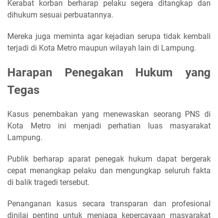
Kerabat korban berharap pelaku segera ditangkap dan
dihukum sesuai perbuatannya.
Mereka juga meminta agar kejadian serupa tidak kembali
terjadi di Kota Metro maupun wilayah lain di Lampung.
Harapan Penegakan Hukum yang
Tegas
Kasus penembakan yang menewaskan seorang PNS di
Kota Metro ini menjadi perhatian luas masyarakat
Lampung.
Publik berharap aparat penegak hukum dapat bergerak
cepat menangkap pelaku dan mengungkap seluruh fakta
di balik tragedi tersebut.
Penanganan kasus secara transparan dan profesional
dinilai penting untuk menjaga kepercayaan masyarakat