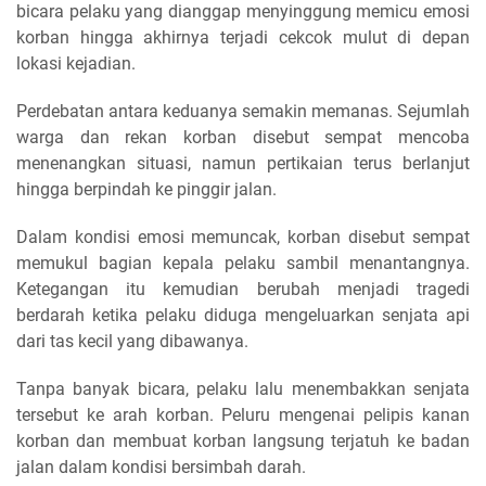
bicara pelaku yang dianggap menyinggung memicu emosi
korban hingga akhirnya terjadi cekcok mulut di depan
lokasi kejadian.
Perdebatan antara keduanya semakin memanas. Sejumlah
warga dan rekan korban disebut sempat mencoba
menenangkan situasi, namun pertikaian terus berlanjut
hingga berpindah ke pinggir jalan.
Dalam kondisi emosi memuncak, korban disebut sempat
memukul bagian kepala pelaku sambil menantangnya.
Ketegangan itu kemudian berubah menjadi tragedi
berdarah ketika pelaku diduga mengeluarkan senjata api
dari tas kecil yang dibawanya.
Tanpa banyak bicara, pelaku lalu menembakkan senjata
tersebut ke arah korban. Peluru mengenai pelipis kanan
korban dan membuat korban langsung terjatuh ke badan
jalan dalam kondisi bersimbah darah.