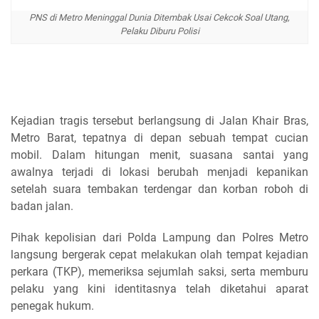
PNS di Metro Meninggal Dunia Ditembak Usai Cekcok Soal Utang,
Pelaku Diburu Polisi
Kejadian tragis tersebut berlangsung di Jalan Khair Bras,
Metro Barat, tepatnya di depan sebuah tempat cucian
mobil. Dalam hitungan menit, suasana santai yang
awalnya terjadi di lokasi berubah menjadi kepanikan
setelah suara tembakan terdengar dan korban roboh di
badan jalan.
Pihak kepolisian dari Polda Lampung dan Polres Metro
langsung bergerak cepat melakukan olah tempat kejadian
perkara (TKP), memeriksa sejumlah saksi, serta memburu
pelaku yang kini identitasnya telah diketahui aparat
penegak hukum.