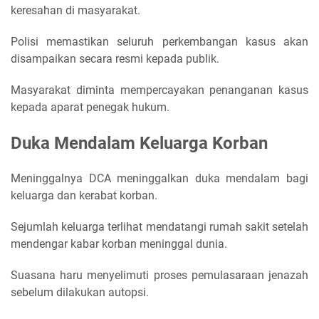
keresahan di masyarakat.
Polisi memastikan seluruh perkembangan kasus akan
disampaikan secara resmi kepada publik.
Masyarakat diminta mempercayakan penanganan kasus
kepada aparat penegak hukum.
Duka Mendalam Keluarga Korban
Meninggalnya DCA meninggalkan duka mendalam bagi
keluarga dan kerabat korban.
Sejumlah keluarga terlihat mendatangi rumah sakit setelah
mendengar kabar korban meninggal dunia.
Suasana haru menyelimuti proses pemulasaraan jenazah
sebelum dilakukan autopsi.