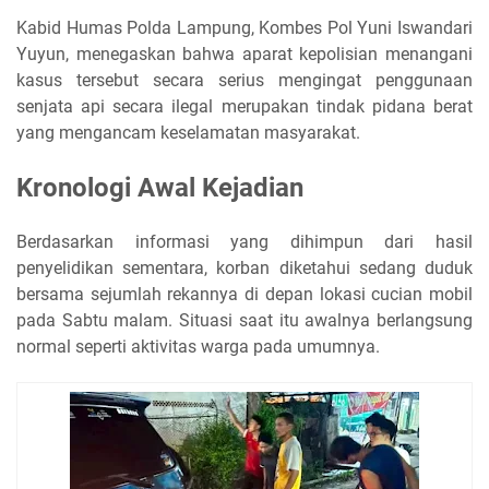
Kabid Humas Polda Lampung, Kombes Pol Yuni Iswandari
Yuyun, menegaskan bahwa aparat kepolisian menangani
kasus tersebut secara serius mengingat penggunaan
senjata api secara ilegal merupakan tindak pidana berat
yang mengancam keselamatan masyarakat.
Kronologi Awal Kejadian
Berdasarkan informasi yang dihimpun dari hasil
penyelidikan sementara, korban diketahui sedang duduk
bersama sejumlah rekannya di depan lokasi cucian mobil
pada Sabtu malam. Situasi saat itu awalnya berlangsung
normal seperti aktivitas warga pada umumnya.