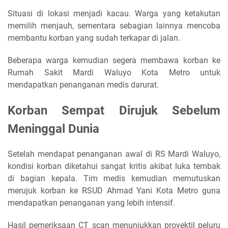
Situasi di lokasi menjadi kacau. Warga yang ketakutan
memilih menjauh, sementara sebagian lainnya mencoba
membantu korban yang sudah terkapar di jalan.
Beberapa warga kemudian segera membawa korban ke
Rumah Sakit Mardi Waluyo Kota Metro untuk
mendapatkan penanganan medis darurat.
Korban Sempat Dirujuk Sebelum
Meninggal Dunia
Setelah mendapat penanganan awal di RS Mardi Waluyo,
kondisi korban diketahui sangat kritis akibat luka tembak
di bagian kepala. Tim medis kemudian memutuskan
merujuk korban ke RSUD Ahmad Yani Kota Metro guna
mendapatkan penanganan yang lebih intensif.
Hasil pemeriksaan CT scan menunjukkan proyektil peluru