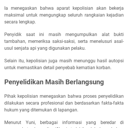
Ia menegaskan bahwa aparat kepolisian akan bekerja
maksimal untuk mengungkap seluruh rangkaian kejadian
secara lengkap.
Penyidik saat ini masih mengumpulkan alat bukti
tambahan, memeriksa saksi-saksi, serta menelusuri asal-
usul senjata api yang digunakan pelaku.
Selain itu, kepolisian juga masih menunggu hasil autopsi
untuk memastikan detail penyebab kematian korban.
Penyelidikan Masih Berlangsung
Pihak kepolisian menegaskan bahwa proses penyelidikan
dilakukan secara profesional dan berdasarkan fakta-fakta
hukum yang ditemukan di lapangan.
Menurut Yuni, berbagai informasi yang beredar di