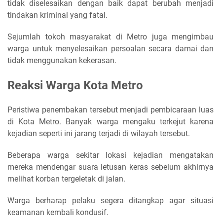
tidak diselesaikan dengan baik dapat berubah menjadi
tindakan kriminal yang fatal.
Sejumlah tokoh masyarakat di Metro juga mengimbau
warga untuk menyelesaikan persoalan secara damai dan
tidak menggunakan kekerasan.
Reaksi Warga Kota Metro
Peristiwa penembakan tersebut menjadi pembicaraan luas
di Kota Metro. Banyak warga mengaku terkejut karena
kejadian seperti ini jarang terjadi di wilayah tersebut.
Beberapa warga sekitar lokasi kejadian mengatakan
mereka mendengar suara letusan keras sebelum akhirnya
melihat korban tergeletak di jalan.
Warga berharap pelaku segera ditangkap agar situasi
keamanan kembali kondusif.