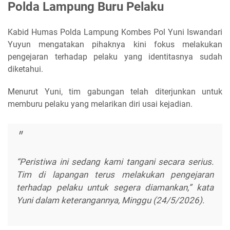
Polda Lampung Buru Pelaku
Kabid Humas Polda Lampung Kombes Pol Yuni Iswandari
Yuyun mengatakan pihaknya kini fokus melakukan
pengejaran terhadap pelaku yang identitasnya sudah
diketahui.
Menurut Yuni, tim gabungan telah diterjunkan untuk
memburu pelaku yang melarikan diri usai kejadian.
“Peristiwa ini sedang kami tangani secara serius.
Tim di lapangan terus melakukan pengejaran
terhadap pelaku untuk segera diamankan,” kata
Yuni dalam keterangannya, Minggu (24/5/2026).