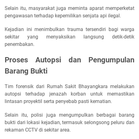
Selain itu, masyarakat juga meminta aparat memperketat
pengawasan terhadap kepemilikan senjata api ilegal.
Kejadian ini menimbulkan trauma tersendiri bagi warga
sekitar yang menyaksikan langsung detik-detik
penembakan.
Proses Autopsi dan Pengumpulan
Barang Bukti
Tim forensik dari Rumah Sakit Bhayangkara melakukan
autopsi terhadap jenazah korban untuk memastikan
lintasan proyektil serta penyebab pasti kematian.
Selain itu, polisi juga mengumpulkan berbagai barang
bukti dari lokasi kejadian, termasuk selongsong peluru dan
rekaman CCTV di sekitar area.