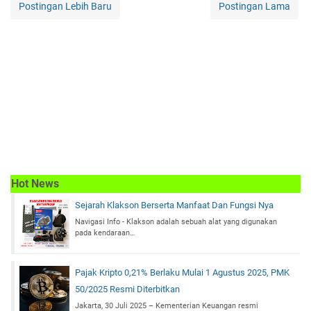
Postingan Lebih Baru
Postingan Lama
Hot News
Sejarah Klakson Berserta Manfaat Dan Fungsi Nya
Navigasi Info - Klakson adalah sebuah alat yang digunakan
pada kendaraan…
Pajak Kripto 0,21% Berlaku Mulai 1 Agustus 2025, PMK
50/2025 Resmi Diterbitkan
Jakarta, 30 Juli 2025 – Kementerian Keuangan resmi