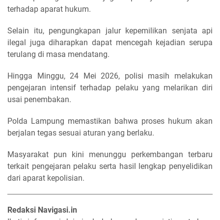
terhadap aparat hukum.
Selain itu, pengungkapan jalur kepemilikan senjata api
ilegal juga diharapkan dapat mencegah kejadian serupa
terulang di masa mendatang.
Hingga Minggu, 24 Mei 2026, polisi masih melakukan
pengejaran intensif terhadap pelaku yang melarikan diri
usai penembakan.
Polda Lampung memastikan bahwa proses hukum akan
berjalan tegas sesuai aturan yang berlaku.
Masyarakat pun kini menunggu perkembangan terbaru
terkait pengejaran pelaku serta hasil lengkap penyelidikan
dari aparat kepolisian.
Redaksi Navigasi.in