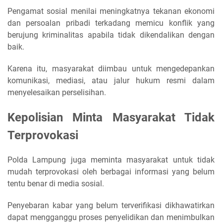
Pengamat sosial menilai meningkatnya tekanan ekonomi
dan persoalan pribadi terkadang memicu konflik yang
berujung kriminalitas apabila tidak dikendalikan dengan
baik.
Karena itu, masyarakat diimbau untuk mengedepankan
komunikasi, mediasi, atau jalur hukum resmi dalam
menyelesaikan perselisihan.
Kepolisian Minta Masyarakat Tidak
Terprovokasi
Polda Lampung juga meminta masyarakat untuk tidak
mudah terprovokasi oleh berbagai informasi yang belum
tentu benar di media sosial.
Penyebaran kabar yang belum terverifikasi dikhawatirkan
dapat mengganggu proses penyelidikan dan menimbulkan