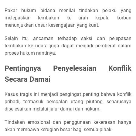
Pakar hukum pidana menilai tindakan pelaku yang
melepaskan tembakan ke arah kepala korban
menunjukkan unsur kesengajaan yang kuat.
Selain itu, ancaman terhadap saksi dan pelepasan
tembakan ke udara juga dapat menjadi pemberat dalam
proses hukum nantinya.
Pentingnya Penyelesaian Konflik
Secara Damai
Kasus tragis ini menjadi pengingat penting bahwa konflik
pribadi, termasuk persoalan utang piutang, seharusnya
diselesaikan melalui jalur damai dan hukum.
Tindakan emosional dan penggunaan kekerasan hanya
akan membawa kerugian besar bagi semua pihak.