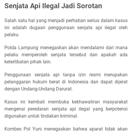
Senjata Api Ilegal Jadi Sorotan
Salah satu hal yang menjadi perhatian serius dalam kasus
ini adalah dugaan penggunaan senjata api ilegal oleh
pelaku.
Polda Lampung menegaskan akan mendalami dari mana
pelaku memperoleh senjata tersebut dan apakah ada
keterlibatan pihak lain.
Penggunaan senjata api tanpa izin resmi merupakan
pelanggaran hukum berat di Indonesia dan dapat dijerat
dengan Undang-Undang Darurat.
Kasus ini kembali membuka kekhawatiran masyarakat
mengenai peredaran senjata api ilegal yang berpotensi
digunakan untuk tindakan kriminal.
Kombes Pol Yuni menegaskan bahwa aparat tidak akan