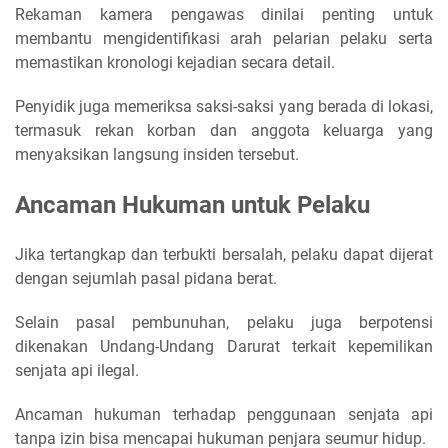
Rekaman kamera pengawas dinilai penting untuk
membantu mengidentifikasi arah pelarian pelaku serta
memastikan kronologi kejadian secara detail.
Penyidik juga memeriksa saksi-saksi yang berada di lokasi,
termasuk rekan korban dan anggota keluarga yang
menyaksikan langsung insiden tersebut.
Ancaman Hukuman untuk Pelaku
Jika tertangkap dan terbukti bersalah, pelaku dapat dijerat
dengan sejumlah pasal pidana berat.
Selain pasal pembunuhan, pelaku juga berpotensi
dikenakan Undang-Undang Darurat terkait kepemilikan
senjata api ilegal.
Ancaman hukuman terhadap penggunaan senjata api
tanpa izin bisa mencapai hukuman penjara seumur hidup.