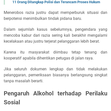
11 Orang Ditangkap Polisi dan Terancam Proses Hukum
Menerobos razia justru dapat memperburuk situasi dan
berpotensi menimbulkan tindak pidana baru.
Dalam sejumlah kasus sebelumnya, pengendara yang
mencoba kabur dari razia sering kali berakhir mengalami
kecelakaan atau justru terjerat pelanggaran lebih berat.
Karena itu masyarakat diimbau tetap tenang dan
kooperatif apabila dihentikan petugas di jalan raya.
Jika seluruh dokumen lengkap dan tidak melakukan
pelanggaran, pemeriksaan biasanya berlangsung singkat
tanpa masalah berarti.
Pengaruh Alkohol terhadap Perilaku
Sosial