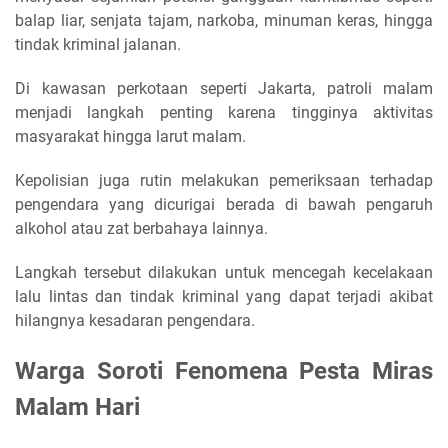
balap liar, senjata tajam, narkoba, minuman keras, hingga
tindak kriminal jalanan.
Di kawasan perkotaan seperti Jakarta, patroli malam
menjadi langkah penting karena tingginya aktivitas
masyarakat hingga larut malam.
Kepolisian juga rutin melakukan pemeriksaan terhadap
pengendara yang dicurigai berada di bawah pengaruh
alkohol atau zat berbahaya lainnya.
Langkah tersebut dilakukan untuk mencegah kecelakaan
lalu lintas dan tindak kriminal yang dapat terjadi akibat
hilangnya kesadaran pengendara.
Warga Soroti Fenomena Pesta Miras
Malam Hari