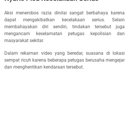
Aksi menerobos razia dinilai sangat berbahaya karena
dapat mengakibatkan kecelakaan serius. Selain
membahayakan diri sendiri, tindakan tersebut juga
mengancam keselamatan petugas kepolisian dan
masyarakat sekitar.
Dalam rekaman video yang beredar, suasana di lokasi
sempat ricuh karena beberapa petugas berusaha mengejar
dan menghentikan kendaraan tersebut.