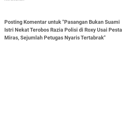
Posting Komentar untuk "Pasangan Bukan Suami
Istri Nekat Terobos Razia Polisi di Roxy Usai Pesta
Miras, Sejumlah Petugas Nyaris Tertabrak"