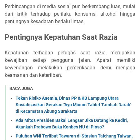
Perbincangan di media sosial pun berkembang luas, mulai
dari kritik terhadap perilaku konsumsi alkohol hingga
pentingnya kesadaran berlalu lintas.
Pentingnya Kepatuhan Saat Razia
Kepatuhan terhadap petugas saat razia merupakan
kewajiban setiap pengguna jalan. Aparat memiliki
kewenangan melakukan pemeriksaan demi menjaga
keamanan dan ketertiban.
BACA JUGA
Tekan Risiko Anemia, Dinas PP & KB Lampung Utara
Sosialisasikan Gerakan "Ayo Minum Tablet Tambah Darah"
di Kecamatan Abung Surakarta
Ada Mitos Presiden Bakal Lengser Jika Datang ke Kediri,
Akankah Prabowo Buka Konbes NU di Ploso?
Puluhan WNI Terlibat Tawuran di Stasiun Taichung Taiwan,