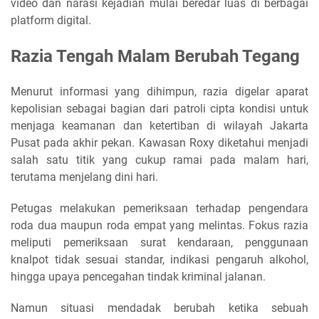
video dan narasi kejadian mulai beredar luas di berbagai
platform digital.
Razia Tengah Malam Berubah Tegang
Menurut informasi yang dihimpun, razia digelar aparat
kepolisian sebagai bagian dari patroli cipta kondisi untuk
menjaga keamanan dan ketertiban di wilayah Jakarta
Pusat pada akhir pekan. Kawasan Roxy diketahui menjadi
salah satu titik yang cukup ramai pada malam hari,
terutama menjelang dini hari.
Petugas melakukan pemeriksaan terhadap pengendara
roda dua maupun roda empat yang melintas. Fokus razia
meliputi pemeriksaan surat kendaraan, penggunaan
knalpot tidak sesuai standar, indikasi pengaruh alkohol,
hingga upaya pencegahan tindak kriminal jalanan.
Namun situasi mendadak berubah ketika sebuah