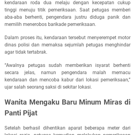
kendaraan roda dua melaju dengan kecepatan cukup
tinggi menuju titik pemeriksaan. Saat petugas memberi
aba-aba berhenti, pengendara justru diduga panik dan
memilih menerobos barikade pemeriksaan.
Dalam proses itu, kendaraan tersebut menyerempet motor
dinas polisi dan memaksa sejumlah petugas menghindar
agar tidak tertabrak.
“Awalnya petugas sudah memberikan isyarat berhenti
secara jelas, namun pengendara malah memacu
kendaraan dan mencoba kabur dari lokasi pemeriksaan,”
ujar salah seorang saksi di sekitar lokasi.
Wanita Mengaku Baru Minum Miras di
Panti Pijat
Setelah berhasil dihentikan aparat beberapa meter dari