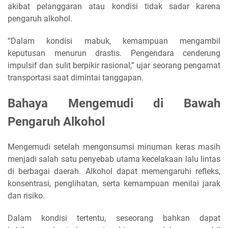
akibat pelanggaran atau kondisi tidak sadar karena
pengaruh alkohol.
“Dalam kondisi mabuk, kemampuan mengambil
keputusan menurun drastis. Pengendara cenderung
impulsif dan sulit berpikir rasional,” ujar seorang pengamat
transportasi saat dimintai tanggapan.
Bahaya Mengemudi di Bawah
Pengaruh Alkohol
Mengemudi setelah mengonsumsi minuman keras masih
menjadi salah satu penyebab utama kecelakaan lalu lintas
di berbagai daerah. Alkohol dapat memengaruhi refleks,
konsentrasi, penglihatan, serta kemampuan menilai jarak
dan risiko.
Dalam kondisi tertentu, seseorang bahkan dapat