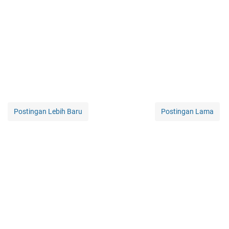
Postingan Lebih Baru
Postingan Lama