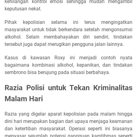
kehilangan kontrol emosi sehingga mudah mengambil
keputusan nekat.
Pihak kepolisian selama ini terus mengingatkan
masyarakat untuk tidak berkendara setelah mengonsumsi
alkohol. Selain membahayakan diri sendiri, tindakan
tersebut juga dapat merugikan pengguna jalan lainnya.
Kasus di kawasan Roxy ini menjadi contoh nyata
bagaimana kombinasi alkohol, kepanikan, dan tindakan
sembrono bisa berujung pada situasi berbahaya.
Razia Polisi untuk Tekan Kriminalitas
Malam Hari
Razia yang digelar aparat kepolisian pada malam hingga
dini hari merupakan bagian dari upaya menjaga keamanan
dan ketertiban masyarakat. Operasi seperti ini biasanya
menyasar sejumlah potensi gangguan kamtibmas seperti