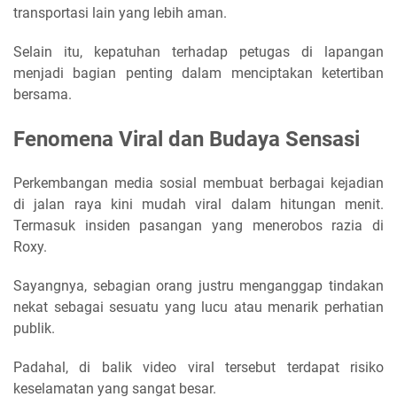
transportasi lain yang lebih aman.
Selain itu, kepatuhan terhadap petugas di lapangan
menjadi bagian penting dalam menciptakan ketertiban
bersama.
Fenomena Viral dan Budaya Sensasi
Perkembangan media sosial membuat berbagai kejadian
di jalan raya kini mudah viral dalam hitungan menit.
Termasuk insiden pasangan yang menerobos razia di
Roxy.
Sayangnya, sebagian orang justru menganggap tindakan
nekat sebagai sesuatu yang lucu atau menarik perhatian
publik.
Padahal, di balik video viral tersebut terdapat risiko
keselamatan yang sangat besar.