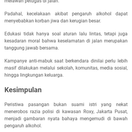
melawan petugas di jalan.
Padahal, kecelakaan akibat pengaruh alkohol dapat
menyebabkan korban jiwa dan kerugian besar.
Edukasi tidak hanya soal aturan lalu lintas, tetapi juga
kesadaran moral bahwa keselamatan di jalan merupakan
tanggung jawab bersama.
Kampanye anti-mabuk saat berkendara dinilai perlu lebih
masif dilakukan melalui sekolah, komunitas, media sosial,
hingga lingkungan keluarga.
Kesimpulan
Peristiwa pasangan bukan suami istri yang nekat
menerobos razia polisi di kawasan Roxy, Jakarta Pusat,
menjadi gambaran nyata bahaya mengemudi di bawah
pengaruh alkohol.