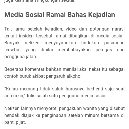
juga keamanan lingkungan sekitar.
Media Sosial Ramai Bahas Kejadian
Tak lama setelah kejadian, video dan potongan narasi
terkait insiden tersebut ramai dibagikan di media sosial.
Banyak netizen menyayangkan tindakan pasangan
tersebut yang dinilai membahayakan petugas dan
pengguna jalan.
Beberapa komentar bahkan menilai aksi nekat itu sebagai
contoh buruk akibat pengaruh alkohol.
“Kalau memang tidak salah harusnya berhenti saja saat
ada razia,” tulis salah satu pengguna media sosial.
Netizen lainnya menyoroti pengakuan wanita yang disebut
hendak diajak ke penginapan setelah minum bersama di
panti pijat.