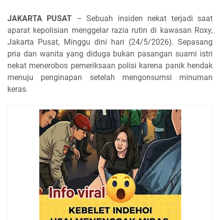
JAKARTA PUSAT
– Sebuah insiden nekat terjadi saat
aparat kepolisian menggelar razia rutin di kawasan Roxy,
Jakarta Pusat, Minggu dini hari (24/5/2026). Sepasang
pria dan wanita yang diduga bukan pasangan suami istri
nekat menerobos pemeriksaan polisi karena panik hendak
menuju penginapan setelah mengonsumsi minuman
keras.