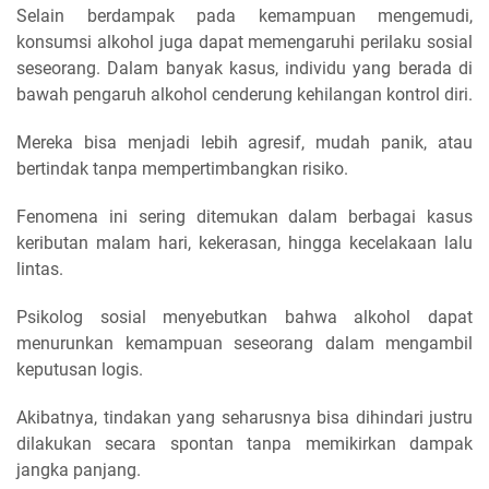
Selain berdampak pada kemampuan mengemudi,
konsumsi alkohol juga dapat memengaruhi perilaku sosial
seseorang. Dalam banyak kasus, individu yang berada di
bawah pengaruh alkohol cenderung kehilangan kontrol diri.
Mereka bisa menjadi lebih agresif, mudah panik, atau
bertindak tanpa mempertimbangkan risiko.
Fenomena ini sering ditemukan dalam berbagai kasus
keributan malam hari, kekerasan, hingga kecelakaan lalu
lintas.
Psikolog sosial menyebutkan bahwa alkohol dapat
menurunkan kemampuan seseorang dalam mengambil
keputusan logis.
Akibatnya, tindakan yang seharusnya bisa dihindari justru
dilakukan secara spontan tanpa memikirkan dampak
jangka panjang.