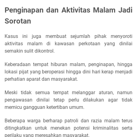
Penginapan dan Aktivitas Malam Jadi
Sorotan
Kasus ini juga membuat sejumlah pihak menyoroti
aktivitas malam di kawasan perkotaan yang dinilai
semakin sulit dikontrol.
Keberadaan tempat hiburan malam, penginapan, hingga
lokasi pijat yang beroperasi hingga dini hari kerap menjadi
perhatian aparat dan masyarakat.
Meski tidak semua tempat melanggar aturan, namun
pengawasan dinilai tetap perlu dilakukan agar tidak
memicu gangguan ketertiban umum.
Beberapa warga berharap patroli dan razia malam terus
ditingkatkan untuk menekan potensi kriminalitas serta
perilaku yang meresahkan masyarakat.