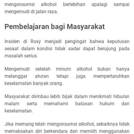
mengonsumsi alkohol berlebihan apalagi sampai
mengemudi di jalan raya.
Pembelajaran bagi Masyarakat
Insiden di Roxy menjadi pengingat bahwa keputusan
sesaat dalam kondisi tidak sadar dapat berujung pada
masalah serius.
Mengemudi setelah minum alkohol bukan hanya
melanggar aturan tetapi juga mempertaruhkan
keselamatan banyak orang.
Masyarakat diimbau lebih bijak dalam menikmati hiburan
malam serta memahami batasan hukum dan
keselamatan.
Jika memang telah mengonsumsi alkohol, sebaiknya tidak
memaksakan diri berkendara dan memilih menggunakan