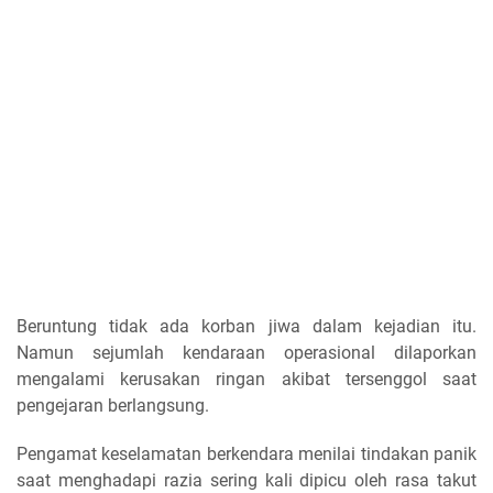
Beruntung tidak ada korban jiwa dalam kejadian itu.
Namun sejumlah kendaraan operasional dilaporkan
mengalami kerusakan ringan akibat tersenggol saat
pengejaran berlangsung.
Pengamat keselamatan berkendara menilai tindakan panik
saat menghadapi razia sering kali dipicu oleh rasa takut