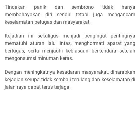
Tindakan panik dan sembrono tidak hanya
membahayakan diri sendiri tetapi juga mengancam
keselamatan petugas dan masyarakat.
Kejadian ini sekaligus menjadi pengingat pentingnya
mematuhi aturan lalu lintas, menghormati aparat yang
bertugas, serta menjauhi kebiasaan berkendara setelah
mengonsumsi minuman keras.
Dengan meningkatnya kesadaran masyarakat, diharapkan
kejadian serupa tidak kembali terulang dan keselamatan di
jalan raya dapat terus terjaga.