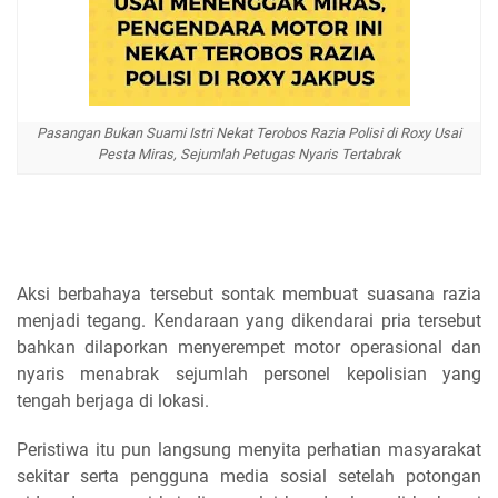
Pasangan Bukan Suami Istri Nekat Terobos Razia Polisi di Roxy Usai
Pesta Miras, Sejumlah Petugas Nyaris Tertabrak
Aksi berbahaya tersebut sontak membuat suasana razia
menjadi tegang. Kendaraan yang dikendarai pria tersebut
bahkan dilaporkan menyerempet motor operasional dan
nyaris menabrak sejumlah personel kepolisian yang
tengah berjaga di lokasi.
Peristiwa itu pun langsung menyita perhatian masyarakat
sekitar serta pengguna media sosial setelah potongan