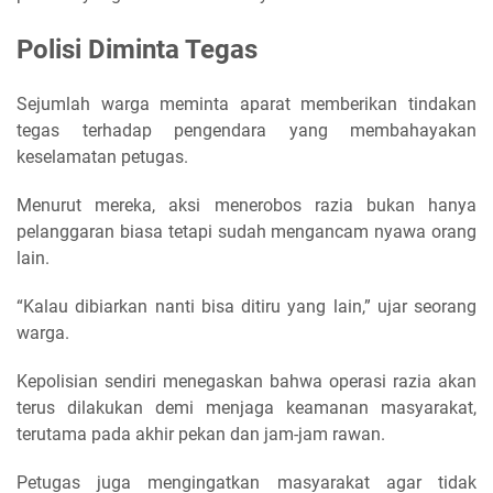
Polisi Diminta Tegas
Sejumlah warga meminta aparat memberikan tindakan
tegas terhadap pengendara yang membahayakan
keselamatan petugas.
Menurut mereka, aksi menerobos razia bukan hanya
pelanggaran biasa tetapi sudah mengancam nyawa orang
lain.
“Kalau dibiarkan nanti bisa ditiru yang lain,” ujar seorang
warga.
Kepolisian sendiri menegaskan bahwa operasi razia akan
terus dilakukan demi menjaga keamanan masyarakat,
terutama pada akhir pekan dan jam-jam rawan.
Petugas juga mengingatkan masyarakat agar tidak