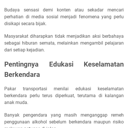
Budaya sensasi demi konten atau sekadar mencari
perhatian di media sosial menjadi fenomena yang perlu
disikapi secara bijak.
Masyarakat diharapkan tidak menjadikan aksi berbahaya
sebagai hiburan semata, melainkan mengambil pelajaran
dari setiap kejadian.
Pentingnya Edukasi Keselamatan
Berkendara
Pakar transportasi menilai edukasi keselamatan
berkendara perlu terus diperkuat, terutama di kalangan
anak muda.
Banyak pengendara yang masih menganggap remeh
penggunaan alkohol sebelum berkendara maupun risiko