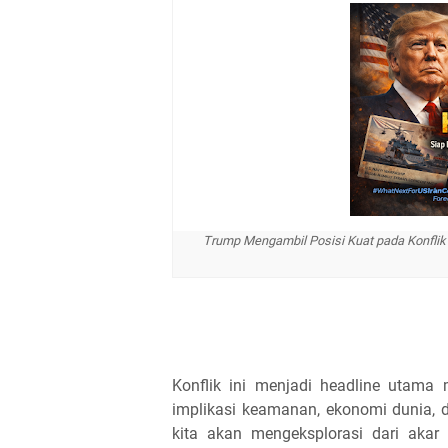
Trump Mengambil Posisi Kuat pada Konflik 
Konflik ini menjadi headline utama 
implikasi keamanan, ekonomi dunia, d
kita akan mengeksplorasi dari akar 