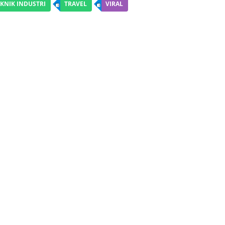
KNIK INDUSTRI
TRAVEL
VIRAL