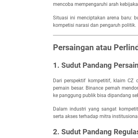
mencoba mempengaruhi arah kebijaka
Situasi ini menciptakan arena baru: b
kompetisi narasi dan pengaruh politik.
Persaingan atau Perlin
1. Sudut Pandang Persain
Dari perspektif kompetitif, klaim CZ
pemain besar. Binance pernah mendo
ke panggung publik bisa dipandang se
Dalam industri yang sangat kompetitif,
serta akses terhadap mitra institusiona
2. Sudut Pandang Regulas