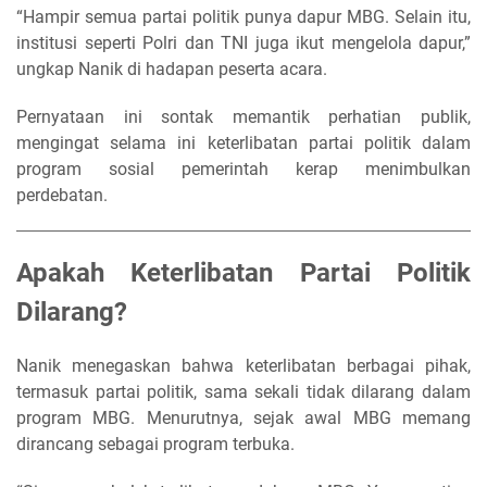
“Hampir semua partai politik punya dapur MBG. Selain itu,
institusi seperti Polri dan TNI juga ikut mengelola dapur,”
ungkap Nanik di hadapan peserta acara.
Pernyataan ini sontak memantik perhatian publik,
mengingat selama ini keterlibatan partai politik dalam
program sosial pemerintah kerap menimbulkan
perdebatan.
Apakah Keterlibatan Partai Politik
Dilarang?
Nanik menegaskan bahwa keterlibatan berbagai pihak,
termasuk partai politik, sama sekali tidak dilarang dalam
program MBG. Menurutnya, sejak awal MBG memang
dirancang sebagai program terbuka.