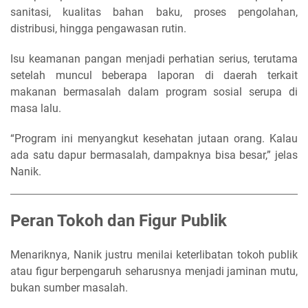
sanitasi, kualitas bahan baku, proses pengolahan,
distribusi, hingga pengawasan rutin.
Isu keamanan pangan menjadi perhatian serius, terutama
setelah muncul beberapa laporan di daerah terkait
makanan bermasalah dalam program sosial serupa di
masa lalu.
“Program ini menyangkut kesehatan jutaan orang. Kalau
ada satu dapur bermasalah, dampaknya bisa besar,” jelas
Nanik.
Peran Tokoh dan Figur Publik
Menariknya, Nanik justru menilai keterlibatan tokoh publik
atau figur berpengaruh seharusnya menjadi jaminan mutu,
bukan sumber masalah.