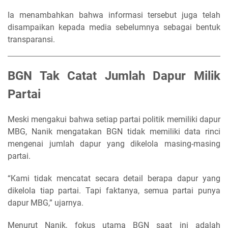
Ia menambahkan bahwa informasi tersebut juga telah
disampaikan kepada media sebelumnya sebagai bentuk
transparansi.
BGN Tak Catat Jumlah Dapur Milik
Partai
Meski mengakui bahwa setiap partai politik memiliki dapur
MBG, Nanik mengatakan BGN tidak memiliki data rinci
mengenai jumlah dapur yang dikelola masing-masing
partai.
“Kami tidak mencatat secara detail berapa dapur yang
dikelola tiap partai. Tapi faktanya, semua partai punya
dapur MBG,” ujarnya.
Menurut Nanik, fokus utama BGN saat ini adalah