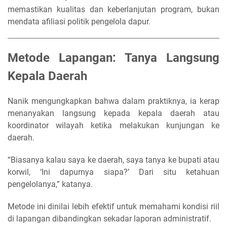
memastikan kualitas dan keberlanjutan program, bukan
mendata afiliasi politik pengelola dapur.
Metode Lapangan: Tanya Langsung
Kepala Daerah
Nanik mengungkapkan bahwa dalam praktiknya, ia kerap
menanyakan langsung kepada kepala daerah atau
koordinator wilayah ketika melakukan kunjungan ke
daerah.
“Biasanya kalau saya ke daerah, saya tanya ke bupati atau
korwil, ‘Ini dapurnya siapa?’ Dari situ ketahuan
pengelolanya,” katanya.
Metode ini dinilai lebih efektif untuk memahami kondisi riil
di lapangan dibandingkan sekadar laporan administratif.