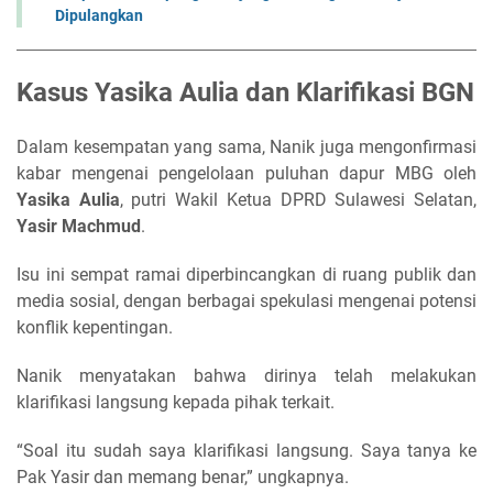
Dipulangkan
Kasus Yasika Aulia dan Klarifikasi BGN
Dalam kesempatan yang sama, Nanik juga mengonfirmasi
kabar mengenai pengelolaan puluhan dapur MBG oleh
Yasika Aulia
, putri Wakil Ketua DPRD Sulawesi Selatan,
Yasir Machmud
.
Isu ini sempat ramai diperbincangkan di ruang publik dan
media sosial, dengan berbagai spekulasi mengenai potensi
konflik kepentingan.
Nanik menyatakan bahwa dirinya telah melakukan
klarifikasi langsung kepada pihak terkait.
“Soal itu sudah saya klarifikasi langsung. Saya tanya ke
Pak Yasir dan memang benar,” ungkapnya.