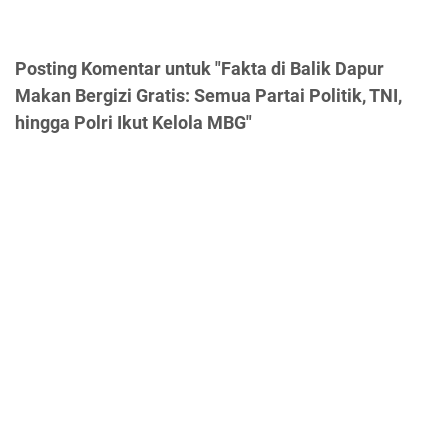
Posting Komentar untuk "Fakta di Balik Dapur
Makan Bergizi Gratis: Semua Partai Politik, TNI,
hingga Polri Ikut Kelola MBG"