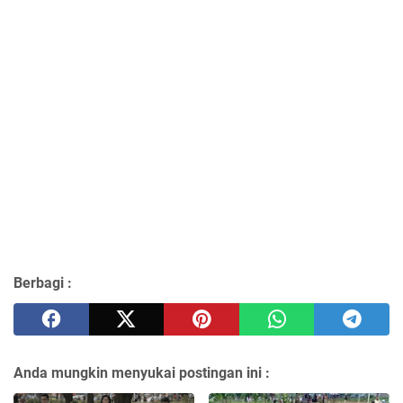
Berbagi :
Anda mungkin menyukai postingan ini :