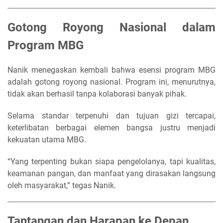
Gotong Royong Nasional dalam
Program MBG
Nanik menegaskan kembali bahwa esensi program MBG
adalah gotong royong nasional. Program ini, menurutnya,
tidak akan berhasil tanpa kolaborasi banyak pihak.
Selama standar terpenuhi dan tujuan gizi tercapai,
keterlibatan berbagai elemen bangsa justru menjadi
kekuatan utama MBG.
“Yang terpenting bukan siapa pengelolanya, tapi kualitas,
keamanan pangan, dan manfaat yang dirasakan langsung
oleh masyarakat,” tegas Nanik.
Tantangan dan Harapan ke Depan