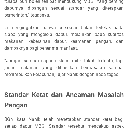
“Siapa pun boleh terlibat mendukung MBG. Yang penting
dapurnya dibangun sesuai standar yang ditetapkan
pemerintah,” tegasnya.
Ia mengingatkan bahwa persoalan bukan terletak pada
siapa yang mengelola dapur, melainkan pada kualitas
makanan, kebersihan dapur, keamanan pangan, dan
dampaknya bagi penerima manfaat.
“Jangan sampai dapur diklaim milik tokoh tertentu, tapi
justru makanan yang dihasilkan bermasalah sampai
menimbulkan keracunan,” ujar Nanik dengan nada tegas.
Standar Ketat dan Ancaman Masalah
Pangan
BGN, kata Nanik, telah menetapkan standar ketat bagi
setiap dapur MBG. Standar tersebut mencakup aspek