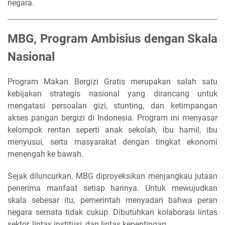
negara.
MBG, Program Ambisius dengan Skala
Nasional
Program Makan Bergizi Gratis merupakan salah satu
kebijakan strategis nasional yang dirancang untuk
mengatasi persoalan gizi, stunting, dan ketimpangan
akses pangan bergizi di Indonesia. Program ini menyasar
kelompok rentan seperti anak sekolah, ibu hamil, ibu
menyusui, serta masyarakat dengan tingkat ekonomi
menengah ke bawah.
Sejak diluncurkan, MBG diproyeksikan menjangkau jutaan
penerima manfaat setiap harinya. Untuk mewujudkan
skala sebesar itu, pemerintah menyadari bahwa peran
negara semata tidak cukup. Dibutuhkan kolaborasi lintas
sektor, lintas institusi, dan lintas kepentingan.