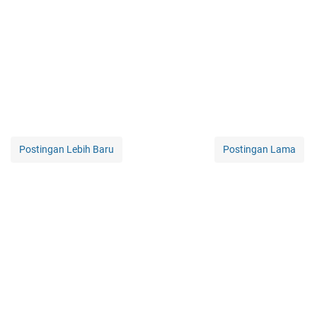
Postingan Lebih Baru
Postingan Lama