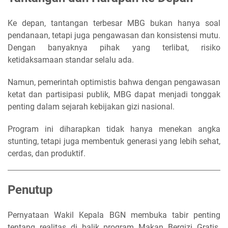
Ke depan, tantangan terbesar MBG bukan hanya soal
pendanaan, tetapi juga pengawasan dan konsistensi mutu.
Dengan banyaknya pihak yang terlibat, risiko
ketidaksamaan standar selalu ada.
Namun, pemerintah optimistis bahwa dengan pengawasan
ketat dan partisipasi publik, MBG dapat menjadi tonggak
penting dalam sejarah kebijakan gizi nasional.
Program ini diharapkan tidak hanya menekan angka
stunting, tetapi juga membentuk generasi yang lebih sehat,
cerdas, dan produktif.
Penutup
Pernyataan Wakil Kepala BGN membuka tabir penting
tentang realitas di balik program Makan Bergizi Gratis.