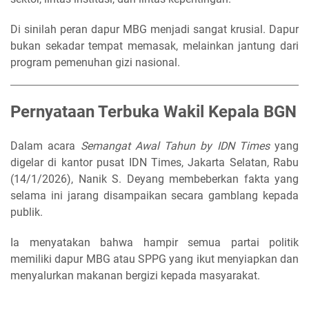
Di sinilah peran dapur MBG menjadi sangat krusial. Dapur
bukan sekadar tempat memasak, melainkan jantung dari
program pemenuhan gizi nasional.
Pernyataan Terbuka Wakil Kepala BGN
Dalam acara
Semangat Awal Tahun by IDN Times
yang
digelar di kantor pusat IDN Times, Jakarta Selatan, Rabu
(14/1/2026), Nanik S. Deyang membeberkan fakta yang
selama ini jarang disampaikan secara gamblang kepada
publik.
Ia menyatakan bahwa hampir semua partai politik
memiliki dapur MBG atau SPPG yang ikut menyiapkan dan
menyalurkan makanan bergizi kepada masyarakat.