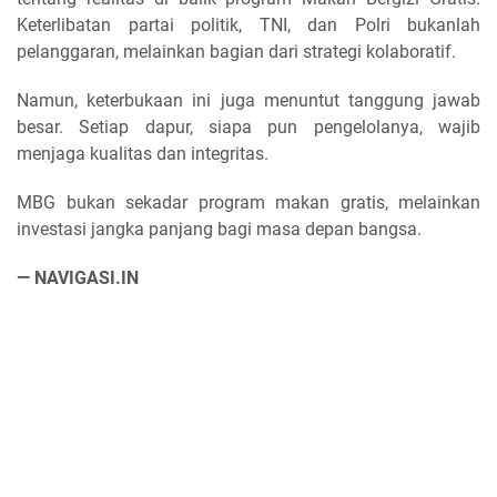
Keterlibatan partai politik, TNI, dan Polri bukanlah
pelanggaran, melainkan bagian dari strategi kolaboratif.
Namun, keterbukaan ini juga menuntut tanggung jawab
besar. Setiap dapur, siapa pun pengelolanya, wajib
menjaga kualitas dan integritas.
MBG bukan sekadar program makan gratis, melainkan
investasi jangka panjang bagi masa depan bangsa.
— NAVIGASI.IN