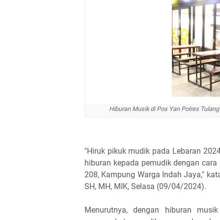
Hiburan Musik di Pos Yan Polres Tulan
"Hiruk pikuk mudik pada Lebaran 202
hiburan kepada pemudik dengan cara 
208, Kampung Warga Indah Jaya," kat
SH, MH, MIK, Selasa (09/04/2024).
Menurutnya, dengan hiburan musik