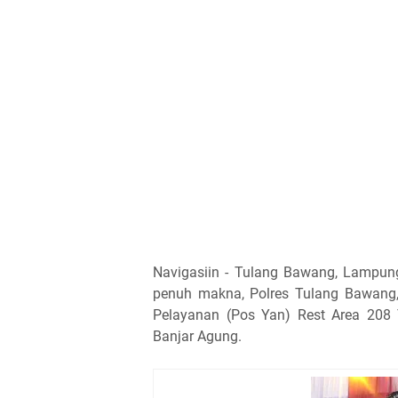
Navigasiin - Tulang Bawang, Lampun
penuh makna, Polres Tulang Bawang
Pelayanan (Pos Yan) Rest Area 208
Banjar Agung.