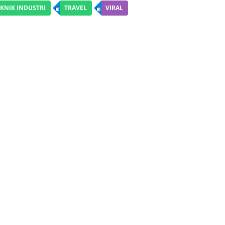
KNIK INDUSTRI
TRAVEL
VIRAL