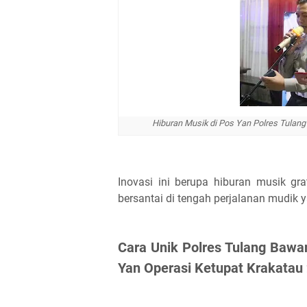
Hiburan Musik di Pos Yan Polres Tulan
Inovasi ini berupa hiburan musik gr
bersantai di tengah perjalanan mudik
Cara Unik Polres Tulang Bawa
Yan Operasi Ketupat Krakatau