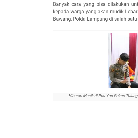
Banyak cara yang bisa dilakukan un
kepada warga yang akan mudik Lebaran
Bawang, Polda Lampung di salah satu 
Hiburan Musik di Pos Yan Polres Tulan