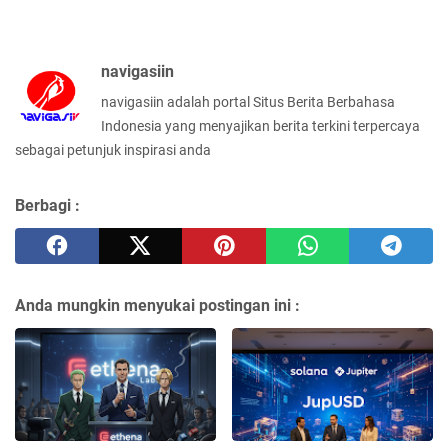
navigasiin
navigasiin adalah portal Situs Berita Berbahasa
Indonesia yang menyajikan berita terkini terpercaya
sebagai petunjuk inspirasi anda
Berbagi :
Anda mungkin menyukai postingan ini :