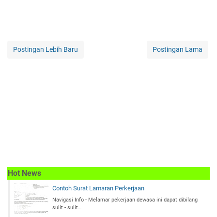
Postingan Lebih Baru
Postingan Lama
Hot News
Contoh Surat Lamaran Perkerjaan
Navigasi Info - Melamar pekerjaan dewasa ini dapat dibilang
sulit - sulit…