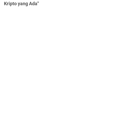
Kripto yang Ada"