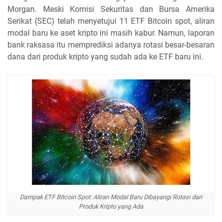
Morgan. Meski Komisi Sekuritas dan Bursa Amerika
Serikat (SEC) telah menyetujui 11 ETF Bitcoin spot, aliran
modal baru ke aset kripto ini masih kabur. Namun, laporan
bank raksasa itu memprediksi adanya rotasi besar-besaran
dana dari produk kripto yang sudah ada ke ETF baru ini.
Dampak ETF Bitcoin Spot: Aliran Modal Baru Dibayangi Rotasi dari
Produk Kripto yang Ada