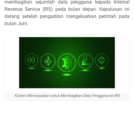
membagikan sejumlah data pengguna kepada Internal
Revenue Service (IRS) pada bulan depan. Keputusan ini
datang setelah pengadilan mengeluarkan perintah pada
bulan Juni.
Kraken Memutuskan untuk Membagikan Data Pengguna ke IRS