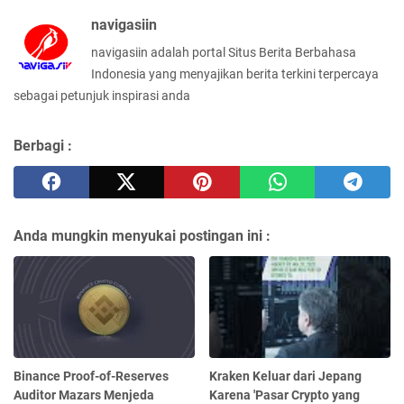
navigasiin
navigasiin adalah portal Situs Berita Berbahasa
Indonesia yang menyajikan berita terkini terpercaya
sebagai petunjuk inspirasi anda
Berbagi :
Anda mungkin menyukai postingan ini :
Binance Proof-of-Reserves
Kraken Keluar dari Jepang
Auditor Mazars Menjeda
Karena 'Pasar Crypto yang