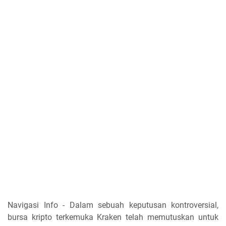
Navigasi Info - Dalam sebuah keputusan kontroversial,
bursa kripto terkemuka Kraken telah memutuskan untuk