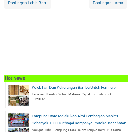
Postingan Lebih Baru
Postingan Lama
Hot News
Kelebihan Dan Kekurangan Bambu Untuk Furniture
Tanaman Bambu: Solusi Material Cepat Tumbuh untuk
Furniture —…
Lampung Utara Melakukan Aksi Pembagian Masker
Sebanyak 15000 Sebagai Kampanye Protokol Kesehatan
Navigasi info - Lampung Utara Dalam rangka memutus rantai