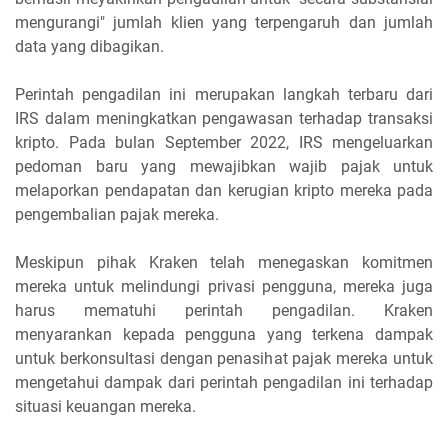
mengurangi" jumlah klien yang terpengaruh dan jumlah
data yang dibagikan.
Perintah pengadilan ini merupakan langkah terbaru dari
IRS dalam meningkatkan pengawasan terhadap transaksi
kripto. Pada bulan September 2022, IRS mengeluarkan
pedoman baru yang mewajibkan wajib pajak untuk
melaporkan pendapatan dan kerugian kripto mereka pada
pengembalian pajak mereka.
Meskipun pihak Kraken telah menegaskan komitmen
mereka untuk melindungi privasi pengguna, mereka juga
harus mematuhi perintah pengadilan. Kraken
menyarankan kepada pengguna yang terkena dampak
untuk berkonsultasi dengan penasihat pajak mereka untuk
mengetahui dampak dari perintah pengadilan ini terhadap
situasi keuangan mereka.