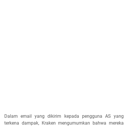
Dalam email yang dikirim kepada pengguna AS yang
terkena dampak, Kraken mengumumkan bahwa mereka