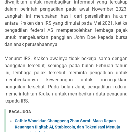
diwajibkan untuk membagikan informasi yang tercakup
dalam perintah pengadilan pada awal November 2023.
Langkah ini merupakan hasil dari perselisihan hukum
antara Kraken dan IRS yang dimulai pada Mei 2021, ketika
pengadilan federal AS memperbolehkan lembaga pajak
untuk mengeluarkan panggilan John Doe kepada bursa
dan anak perusahaannya.
Menurut IRS, Kraken awalnya tidak bekerja sama dengan
panggilan tersebut, sehingga pada bulan Februari tahun
ini, lembaga pajak tersebut meminta pengadilan untuk
memberikannya kewenangan untuk menegakkan
panggilan tersebut. Pada bulan Juni, pengadilan federal
memerintahkan Kraken untuk memberikan data pengguna
kepada IRS.
BACA JUGA
Cathie Wood dan Changpeng Zhao Soroti Masa Depan
Keuangan Digital: AI, Stablecoin, dan Tokenisasi Menuju