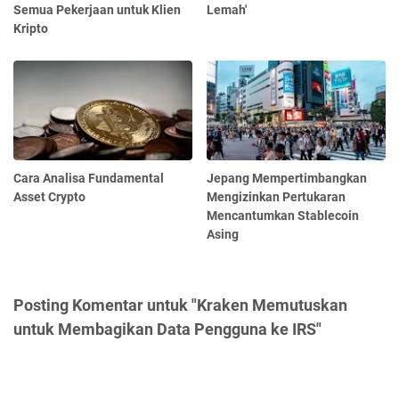
Semua Pekerjaan untuk Klien
Lemah'
Kripto
Cara Analisa Fundamental
Jepang Mempertimbangkan
Asset Crypto
Mengizinkan Pertukaran
Mencantumkan Stablecoin
Asing
Posting Komentar untuk "Kraken Memutuskan
untuk Membagikan Data Pengguna ke IRS"