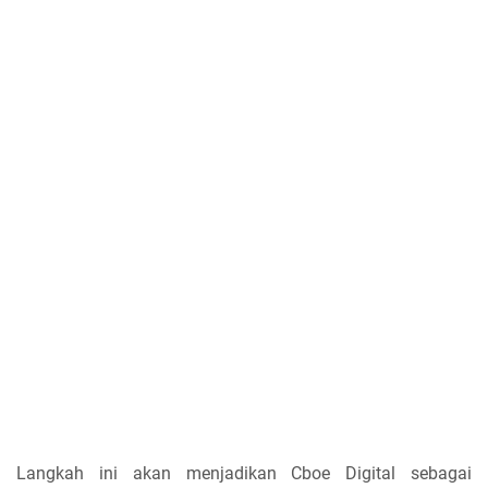
Langkah ini akan menjadikan Cboe Digital sebagai