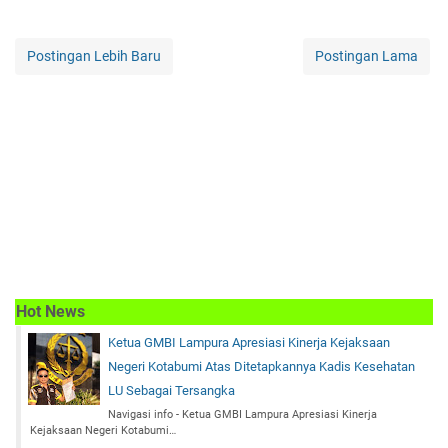
Postingan Lebih Baru
Postingan Lama
Hot News
Ketua GMBI Lampura Apresiasi Kinerja Kejaksaan
Negeri Kotabumi Atas Ditetapkannya Kadis Kesehatan
LU Sebagai Tersangka
Navigasi info - Ketua GMBI Lampura Apresiasi Kinerja
Kejaksaan Negeri Kotabumi…