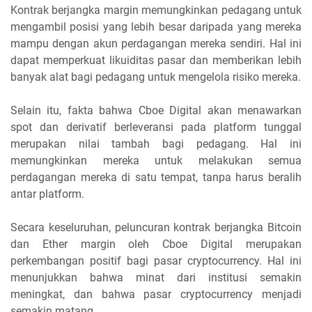
Kontrak berjangka margin memungkinkan pedagang untuk
mengambil posisi yang lebih besar daripada yang mereka
mampu dengan akun perdagangan mereka sendiri. Hal ini
dapat memperkuat likuiditas pasar dan memberikan lebih
banyak alat bagi pedagang untuk mengelola risiko mereka.
Selain itu, fakta bahwa Cboe Digital akan menawarkan
spot dan derivatif berleveransi pada platform tunggal
merupakan nilai tambah bagi pedagang. Hal ini
memungkinkan mereka untuk melakukan semua
perdagangan mereka di satu tempat, tanpa harus beralih
antar platform.
Secara keseluruhan, peluncuran kontrak berjangka Bitcoin
dan Ether margin oleh Cboe Digital merupakan
perkembangan positif bagi pasar cryptocurrency. Hal ini
menunjukkan bahwa minat dari institusi semakin
meningkat, dan bahwa pasar cryptocurrency menjadi
semakin matang.