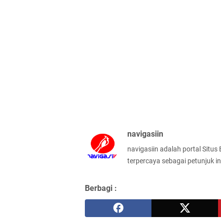
navigasiin
navigasiin adalah portal Situs
terpercaya sebagai petunjuk in
Berbagi :