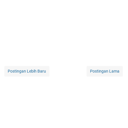
Postingan Lebih Baru
Postingan Lama