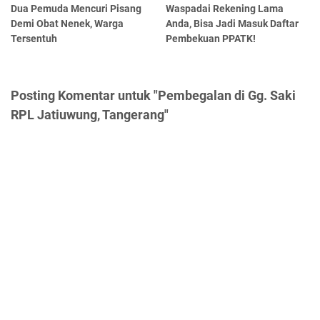
Dua Pemuda Mencuri Pisang
Waspadai Rekening Lama
Demi Obat Nenek, Warga
Anda, Bisa Jadi Masuk Daftar
Tersentuh
Pembekuan PPATK!
Posting Komentar untuk "Pembegalan di Gg. Saki
RPL Jatiuwung, Tangerang"