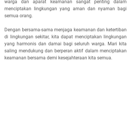
warga dan aparat keamanan sangat penting dalam
menciptakan lingkungan yang aman dan nyaman bagi
semua orang.
Dengan bersama-sama menjaga keamanan dan ketertiban
di lingkungan sekitar, kita dapat menciptakan lingkungan
yang harmonis dan damai bagi seluruh warga. Mari kita
saling mendukung dan berperan aktif dalam menciptakan
keamanan bersama demi kesejahteraan kita semua.