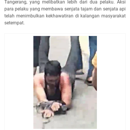
Tangerang, yang melibatkan lebih dari dua pelaku. Aksi
para pelaku yang membawa senjata tajam dan senjata api
telah menimbulkan kekhawatiran di kalangan masyarakat
setempat.