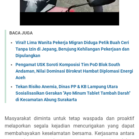
BACA JUGA
Viral! Lima Wanita Pekerja Migran Diduga Petik Buah Ceri
Tanpa Izin di Jepang, Berujung Kehilangan Pekerjaan dan
Dipulangkan
Pengamat USK Soroti Komposisi Tim PoD Blok South
Andaman, Nilai Dominasi Birokrat Hambat Diplomasi Energi
Aceh
Tekan Risiko Anemia, Dinas PP & KB Lampung Utara
Sosialisasikan Gerakan "Ayo Minum Tablet Tambah Darah"
di Kecamatan Abung Surakarta
Masyarakat diminta untuk tetap waspada dan proaktif
melaporkan segala kejadian mencurigakan yang dapat
membahayakan keselamatan bersama. Kerjasama antara