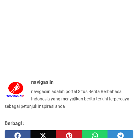
navigasiin
navigasiin adalah portal Situs Berita Berbahasa
Indonesia yang menyajikan berita terkini terpercaya
sebagai petunjuk inspirasi anda
Berbagi :