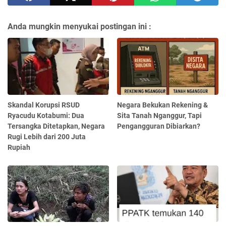
Anda mungkin menyukai postingan ini :
Skandal Korupsi RSUD
Negara Bekukan Rekening &
Ryacudu Kotabumi: Dua
Sita Tanah Nganggur, Tapi
Tersangka Ditetapkan, Negara
Pengangguran Dibiarkan?
Rugi Lebih dari 200 Juta
Rupiah