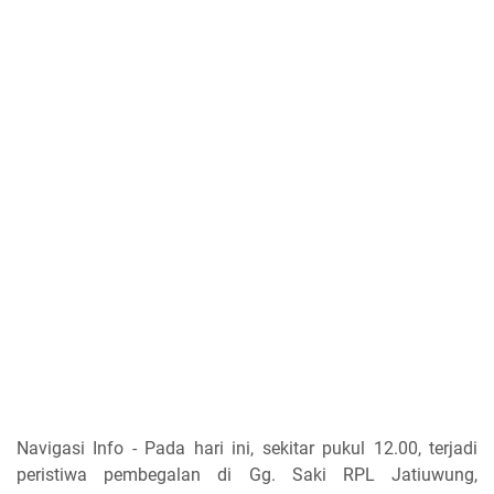
Navigasi Info - Pada hari ini, sekitar pukul 12.00, terjadi
peristiwa pembegalan di Gg. Saki RPL Jatiuwung,