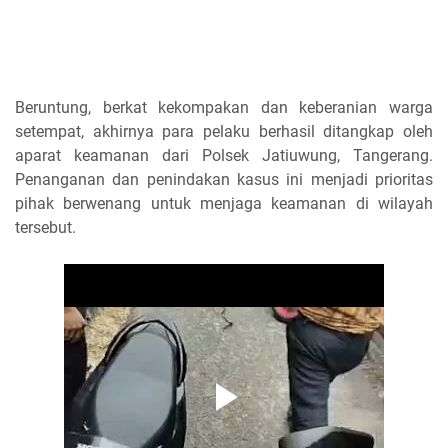
Beruntung, berkat kekompakan dan keberanian warga
setempat, akhirnya para pelaku berhasil ditangkap oleh
aparat keamanan dari Polsek Jatiuwung, Tangerang.
Penanganan dan penindakan kasus ini menjadi prioritas
pihak berwenang untuk menjaga keamanan di wilayah
tersebut.