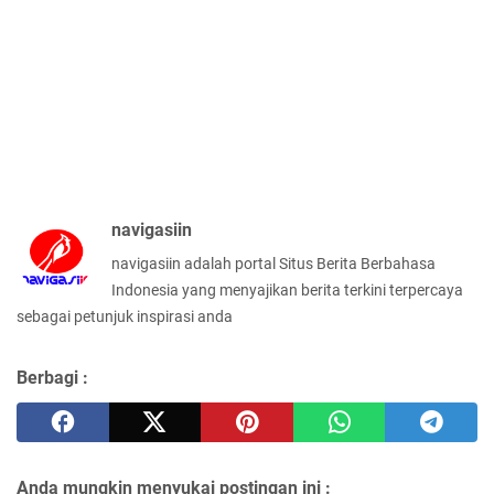
navigasiin
navigasiin adalah portal Situs Berita Berbahasa
Indonesia yang menyajikan berita terkini terpercaya
sebagai petunjuk inspirasi anda
Berbagi :
Anda mungkin menyukai postingan ini :