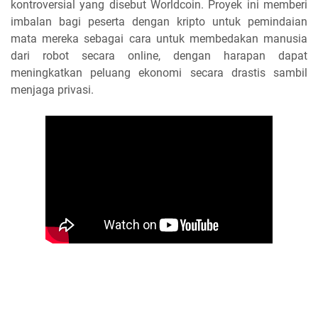
kontroversial yang disebut Worldcoin. Proyek ini memberi
imbalan bagi peserta dengan kripto untuk pemindaian
mata mereka sebagai cara untuk membedakan manusia
dari robot secara online, dengan harapan dapat
meningkatkan peluang ekonomi secara drastis sambil
menjaga privasi.