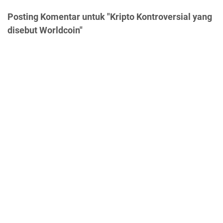
Posting Komentar untuk "Kripto Kontroversial yang
disebut Worldcoin"