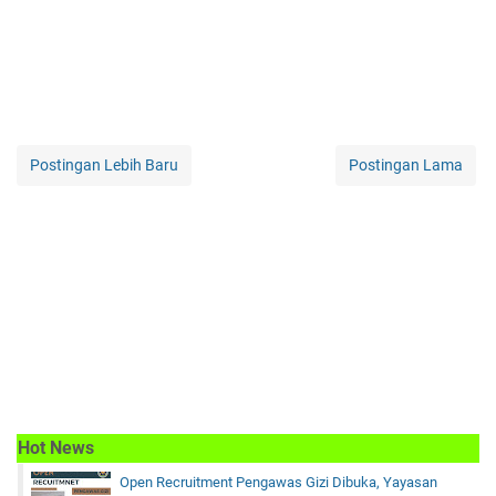
Postingan Lebih Baru
Postingan Lama
Hot News
Open Recruitment Pengawas Gizi Dibuka, Yayasan