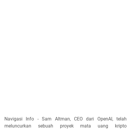
Navigasi Info - Sam Altman, CEO dari OpenAI, telah
meluncurkan sebuah proyek mata uang kripto