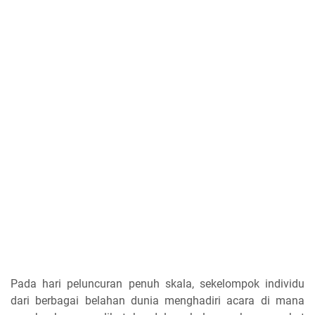
Pada hari peluncuran penuh skala, sekelompok individu
dari berbagai belahan dunia menghadiri acara di mana