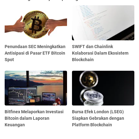
Penundaan SEC Meningkatkan
SWIFT dan Chainlink
Antisipasi di Pasar ETF Bitcoin
Kolaborasi Dalam Ekosistem
Spot
Blockchain
Bitfinex Melaporkan Investasi
Bursa Efek London (LSEG)
Bitcoin dalam Laporan
Siapkan Gebrakan dengan
Keuangan
Platform Blockchain