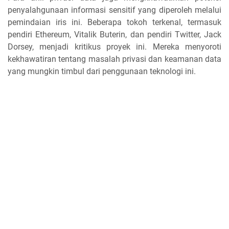
penyalahgunaan informasi sensitif yang diperoleh melalui
pemindaian iris ini. Beberapa tokoh terkenal, termasuk
pendiri Ethereum, Vitalik Buterin, dan pendiri Twitter, Jack
Dorsey, menjadi kritikus proyek ini. Mereka menyoroti
kekhawatiran tentang masalah privasi dan keamanan data
yang mungkin timbul dari penggunaan teknologi ini.