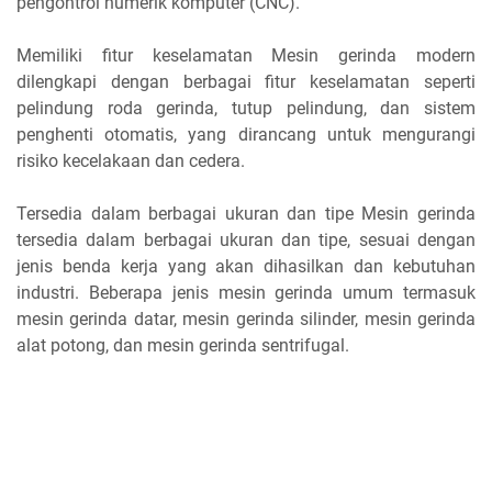
pengontrol numerik komputer (CNC).
Memiliki fitur keselamatan Mesin gerinda modern
dilengkapi dengan berbagai fitur keselamatan seperti
pelindung roda gerinda, tutup pelindung, dan sistem
penghenti otomatis, yang dirancang untuk mengurangi
risiko kecelakaan dan cedera.
Tersedia dalam berbagai ukuran dan tipe Mesin gerinda
tersedia dalam berbagai ukuran dan tipe, sesuai dengan
jenis benda kerja yang akan dihasilkan dan kebutuhan
industri. Beberapa jenis mesin gerinda umum termasuk
mesin gerinda datar, mesin gerinda silinder, mesin gerinda
alat potong, dan mesin gerinda sentrifugal.