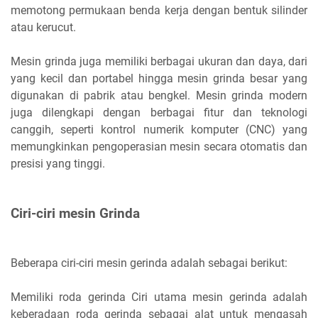
memotong permukaan benda kerja dengan bentuk silinder
atau kerucut.
Mesin grinda juga memiliki berbagai ukuran dan daya, dari
yang kecil dan portabel hingga mesin grinda besar yang
digunakan di pabrik atau bengkel. Mesin grinda modern
juga dilengkapi dengan berbagai fitur dan teknologi
canggih, seperti kontrol numerik komputer (CNC) yang
memungkinkan pengoperasian mesin secara otomatis dan
presisi yang tinggi.
Ciri-ciri mesin Grinda
Beberapa ciri-ciri mesin gerinda adalah sebagai berikut:
Memiliki roda gerinda Ciri utama mesin gerinda adalah
keberadaan roda gerinda sebagai alat untuk mengasah