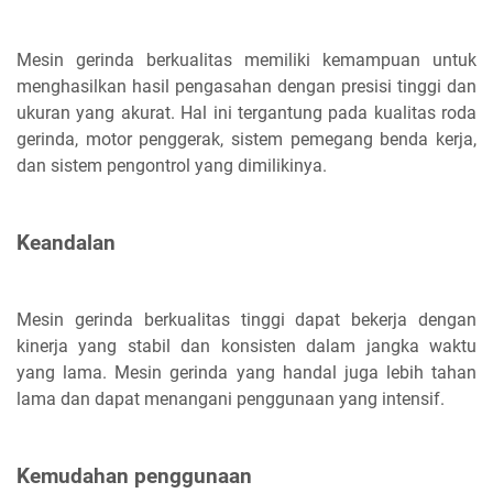
Mesin gerinda berkualitas memiliki kemampuan untuk
menghasilkan hasil pengasahan dengan presisi tinggi dan
ukuran yang akurat. Hal ini tergantung pada kualitas roda
gerinda, motor penggerak, sistem pemegang benda kerja,
dan sistem pengontrol yang dimilikinya.
Keandalan
Mesin gerinda berkualitas tinggi dapat bekerja dengan
kinerja yang stabil dan konsisten dalam jangka waktu
yang lama. Mesin gerinda yang handal juga lebih tahan
lama dan dapat menangani penggunaan yang intensif.
Kemudahan penggunaan