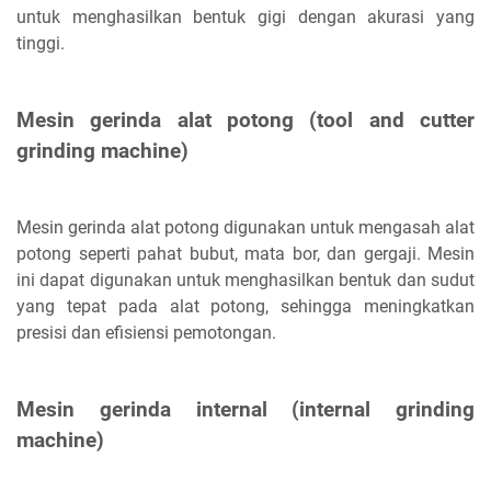
untuk menghasilkan bentuk gigi dengan akurasi yang
tinggi.
Mesin gerinda alat potong (tool and cutter
grinding machine)
Mesin gerinda alat potong digunakan untuk mengasah alat
potong seperti pahat bubut, mata bor, dan gergaji. Mesin
ini dapat digunakan untuk menghasilkan bentuk dan sudut
yang tepat pada alat potong, sehingga meningkatkan
presisi dan efisiensi pemotongan.
Mesin gerinda internal (internal grinding
machine)