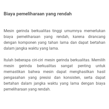
Biaya pemeliharaan yang rendah
Mesin gerinda berkualitas tinggi umumnya memerlukan
biaya pemeliharaan yang rendah, karena dirancang
dengan komponen yang tahan lama dan dapat bertahan
dalam jangka waktu yang lama.
Itulah beberapa ciri-ciri mesin gerinda berkualitas. Memilih
mesin gerinda berkualitas sangat penting untuk
memastikan bahwa mesin dapat menghasilkan hasil
pengasahan yang presisi dan konsisten, serta dapat
bertahan dalam jangka waktu yang lama dengan biaya
pemeliharaan yang rendah.