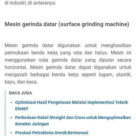
di industri, di antaranya:
Mesin gerinda datar (surface grinding machine)
Mesin gerinda datar digunakan untuk menghasilkan
permukaan benda kerja yang rata dan halus. Mesin ini
menggunakan roda gerinda datar yang diputar secara
horizontal. Mesin gerinda datar dapat digunakan untuk
mengasah berbagai benda kerja seperti logam, plastik,
kayu, dan kaca.
BACA JUGA
Optimisasi Hasil Pengelasan Melalui Implementasi Teknik
Efektif
Perbedaan Kabel Straight dan Cross untuk Mengoptimalkan
Koneksi Jaringan
Prestasi Petrokimia Gresik Berinovasi