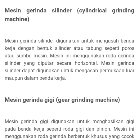
Mesin gerinda silinder (cylindrical grinding
machine)
Mesin gerinda silinder digunakan untuk mengasah benda
kerja dengan bentuk silinder atau tabung seperti poros
atau sumbu mesin. Mesin ini menggunakan roda gerinda
silinder yang diputar secara horizontal. Mesin gerinda
silinder dapat digunakan untuk mengasah permukaan luar
maupun dalam benda kerja.
Mesin gerinda gigi (gear grinding machine)
Mesin gerinda gigi digunakan untuk menghasilkan gigi
pada benda kerja seperti roda gigi dan pinion. Mesin ini
menggunakan roda gerinda berbentuk khusus yang cocok