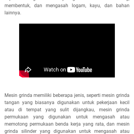
membentuk, dan mengasah logam, kayu, dan bahan
lainnya.
Mesin grinda memiliki beberapa jenis, seperti mesin grinda
tangan yang biasanya digunakan untuk pekerjaan kecil
atau di tempat yang sulit dijangkau, mesin grinda
permukaan yang digunakan untuk mengasah atau
memotong permukaan benda kerja yang rata, dan mesin
grinda silinder yang digunakan untuk mengasah atau