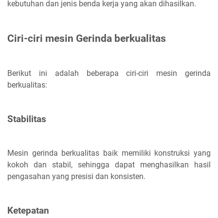
kebutuhan dan jenis benda kerja yang akan dihasilkan.
Ciri-ciri mesin Gerinda berkualitas
Berikut ini adalah beberapa ciri-ciri mesin gerinda
berkualitas:
Stabilitas
Mesin gerinda berkualitas baik memiliki konstruksi yang
kokoh dan stabil, sehingga dapat menghasilkan hasil
pengasahan yang presisi dan konsisten.
Ketepatan