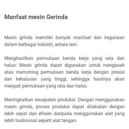
Manfaat mesin Gerinda
Mesin grinda memiliki banyak manfaat dan kegunaan
dalam berbagai industri, antara lain:
Menghasilkan permukaan benda kerja yang rata dan
halus: Mesin grinda dapat digunakan untuk mengasah
atau memotong permukaan benda kerja dengan presisi
dan kehalusan yang tinggi, sehingga hasilnya akan
menjadi permukaan yang rata dan halus.
Meningkatkan kecepatan produksi: Dengan menggunakan
mesin grinda, proses produksi dapat dilakukan dengan
lebih cepat dan efisien daripada menggunakan alat yang
lebih tradisional seperti alat tangan.