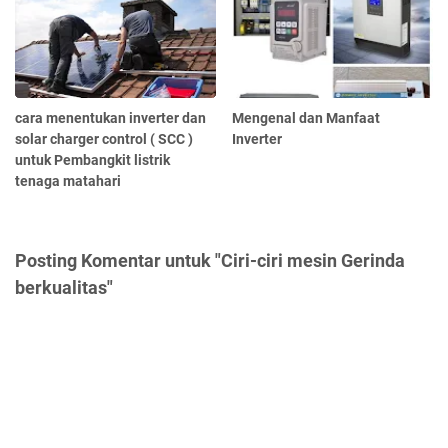
cara menentukan inverter dan
Mengenal dan Manfaat
solar charger control ( SCC )
Inverter
untuk Pembangkit listrik
tenaga matahari
Posting Komentar untuk "Ciri-ciri mesin Gerinda
berkualitas"