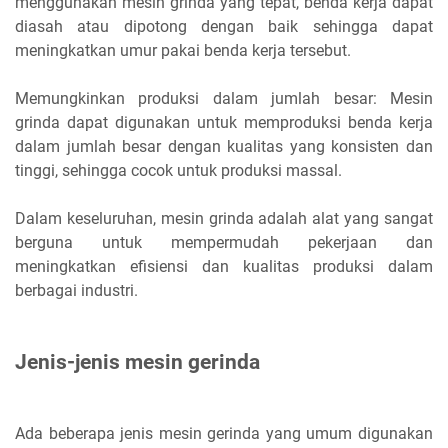
menggunakan mesin grinda yang tepat, benda kerja dapat
diasah atau dipotong dengan baik sehingga dapat
meningkatkan umur pakai benda kerja tersebut.
Memungkinkan produksi dalam jumlah besar: Mesin
grinda dapat digunakan untuk memproduksi benda kerja
dalam jumlah besar dengan kualitas yang konsisten dan
tinggi, sehingga cocok untuk produksi massal.
Dalam keseluruhan, mesin grinda adalah alat yang sangat
berguna untuk mempermudah pekerjaan dan
meningkatkan efisiensi dan kualitas produksi dalam
berbagai industri.
Jenis-jenis mesin gerinda
Ada beberapa jenis mesin gerinda yang umum digunakan