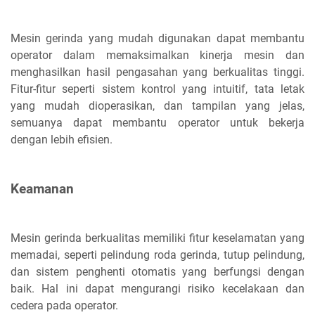
Mesin gerinda yang mudah digunakan dapat membantu
operator dalam memaksimalkan kinerja mesin dan
menghasilkan hasil pengasahan yang berkualitas tinggi.
Fitur-fitur seperti sistem kontrol yang intuitif, tata letak
yang mudah dioperasikan, dan tampilan yang jelas,
semuanya dapat membantu operator untuk bekerja
dengan lebih efisien.
Keamanan
Mesin gerinda berkualitas memiliki fitur keselamatan yang
memadai, seperti pelindung roda gerinda, tutup pelindung,
dan sistem penghenti otomatis yang berfungsi dengan
baik. Hal ini dapat mengurangi risiko kecelakaan dan
cedera pada operator.