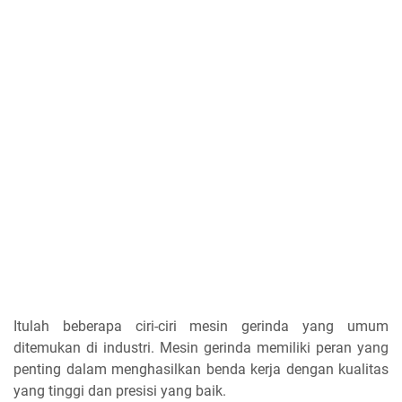
Itulah beberapa ciri-ciri mesin gerinda yang umum
ditemukan di industri. Mesin gerinda memiliki peran yang
penting dalam menghasilkan benda kerja dengan kualitas
yang tinggi dan presisi yang baik.