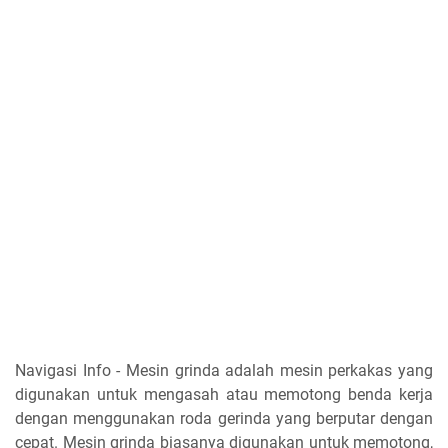
Navigasi Info - Mesin grinda adalah mesin perkakas yang
digunakan untuk mengasah atau memotong benda kerja
dengan menggunakan roda gerinda yang berputar dengan
cepat. Mesin grinda biasanya digunakan untuk memotong,