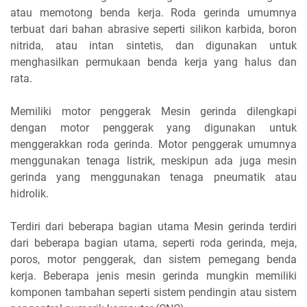
atau memotong benda kerja. Roda gerinda umumnya
terbuat dari bahan abrasive seperti silikon karbida, boron
nitrida, atau intan sintetis, dan digunakan untuk
menghasilkan permukaan benda kerja yang halus dan
rata.
Memiliki motor penggerak Mesin gerinda dilengkapi
dengan motor penggerak yang digunakan untuk
menggerakkan roda gerinda. Motor penggerak umumnya
menggunakan tenaga listrik, meskipun ada juga mesin
gerinda yang menggunakan tenaga pneumatik atau
hidrolik.
Terdiri dari beberapa bagian utama Mesin gerinda terdiri
dari beberapa bagian utama, seperti roda gerinda, meja,
poros, motor penggerak, dan sistem pemegang benda
kerja. Beberapa jenis mesin gerinda mungkin memiliki
komponen tambahan seperti sistem pendingin atau sistem