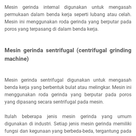
Mesin gerinda internal digunakan untuk mengasah
permukaan dalam benda kerja seperti lubang atau celah.
Mesin ini menggunakan roda gerinda yang berputar pada
poros yang terpasang di dalam benda kerja.
Mesin gerinda sentrifugal (centrifugal grinding
machine)
Mesin gerinda sentrifugal digunakan untuk mengasah
benda kerja yang berbentuk bulat atau melingkar. Mesin ini
menggunakan roda gerinda yang berputar pada poros
yang dipasang secara sentrifugal pada mesin.
Itulah beberapa jenis mesin gerinda yang umum
digunakan di industri. Setiap jenis mesin gerinda memiliki
fungsi dan kegunaan yang berbeda-beda, tergantung pada