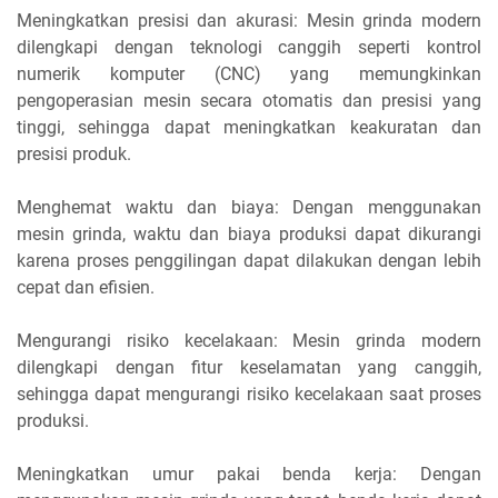
Meningkatkan presisi dan akurasi: Mesin grinda modern
dilengkapi dengan teknologi canggih seperti kontrol
numerik komputer (CNC) yang memungkinkan
pengoperasian mesin secara otomatis dan presisi yang
tinggi, sehingga dapat meningkatkan keakuratan dan
presisi produk.
Menghemat waktu dan biaya: Dengan menggunakan
mesin grinda, waktu dan biaya produksi dapat dikurangi
karena proses penggilingan dapat dilakukan dengan lebih
cepat dan efisien.
Mengurangi risiko kecelakaan: Mesin grinda modern
dilengkapi dengan fitur keselamatan yang canggih,
sehingga dapat mengurangi risiko kecelakaan saat proses
produksi.
Meningkatkan umur pakai benda kerja: Dengan