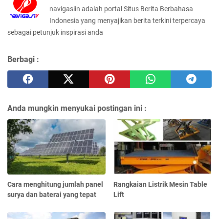
navigasiin adalah portal Situs Berita Berbahasa
Indonesia yang menyajikan berita terkini terpercaya
sebagai petunjuk inspirasi anda
Berbagi :
Anda mungkin menyukai postingan ini :
Cara menghitung jumlah panel
Rangkaian Listrik Mesin Table
surya dan baterai yang tepat
Lift