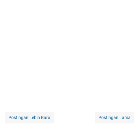
Postingan Lebih Baru
Postingan Lama