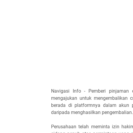
Navigasi Info - Pemberi pinjaman c
mengajukan untuk mengembalikan cr
berada di platformnya dalam akun 
daripada menghasilkan pengembalian.
Perusahaan telah meminta izin hak