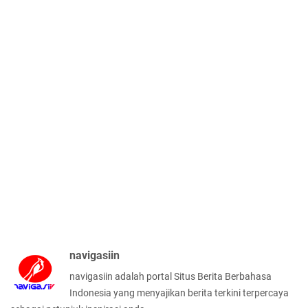
navigasiin
navigasiin adalah portal Situs Berita Berbahasa
Indonesia yang menyajikan berita terkini terpercaya