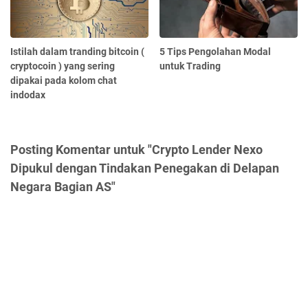
Istilah dalam tranding bitcoin (
5 Tips Pengolahan Modal
cryptocoin ) yang sering
untuk Trading
dipakai pada kolom chat
indodax
Posting Komentar untuk "Crypto Lender Nexo
Dipukul dengan Tindakan Penegakan di Delapan
Negara Bagian AS"