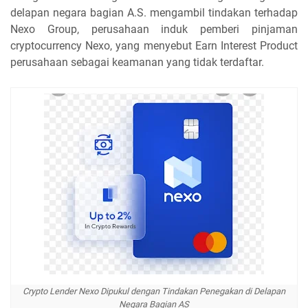
delapan negara bagian A.S. mengambil tindakan terhadap
Nexo Group, perusahaan induk pemberi pinjaman
cryptocurrency Nexo, yang menyebut Earn Interest Product
perusahaan sebagai keamanan yang tidak terdaftar.
Crypto Lender Nexo Dipukul dengan Tindakan Penegakan di Delapan
Negara Bagian AS