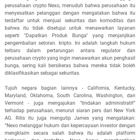
perusahaan crypto Nexo, menuduh bahwa perusahaan itu
menyesatkan pelanggan dengan mengatakan bahwa itu
terdaftar untuk menjual sekuritas dan komoditas dan
bahwa itu tidak disetujui untuk menawarkan layanan
seperti "Dapatkan Produk Bunga" yang menjanjikan
pengembalian setoran. kripto. Ini adalah langkah hukum
terbaru dalam pertarungan antara regulator dan
perusahaan crypto yang ingin menawarkan akun penghasil
bunga, sering kali bersikeras bahwa mereka tidak boleh
diklasifikasikan sebagai sekuritas.
Tujuh negara bagian lainnya - California, Kentucky,
Maryland, Oklahoma, South Carolina, Washington, dan
Vermont - juga mengajukan "tindakan administratif"
terhadap perusahaan, menurut siaran pers dari New York
AG. Rilis itu juga mengutip James yang mengatakan:
“Nexo melanggar hukum dan kepercayaan investor dengan
mengklaim secara salah bahwa itu adalah platform