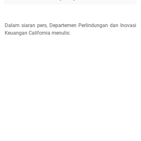
Dalam siaran pers, Departemen Perlindungan dan Inovasi
Keuangan California menulis: