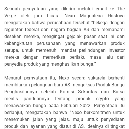
Sebuah pernyataan yang dikirim melalui email ke The
Verge oleh juru bicara Nexo Magdalena Hristova
mengatakan bahwa perusahaan tersebut “bekerja dengan
regulator federal dan negara bagian AS dan memahami
desakan mereka, mengingat gejolak pasar saat ini dan
kebangkrutan perusahaan yang menawarkan produk
serupa, untuk memenuhi mandat perlindungan investor
mereka dengan memeriksa perilaku masa lalu dari
penyedia produk yang menghasilkan bunga.”
Menurut pernyataan itu, Nexo secara sukarela berhenti
membiarkan pelanggan baru AS mengakses Produk Bunga
Penghasilannya setelah Komisi Sekuritas dan Bursa
merilis panduannya tentang produk crypto yang
menawarkan bunga pada Februari 2022. Pernyataan itu
berlanjut, mengatakan bahwa “Nexo berkomitmen untuk
menemukan jalan yang jelas. maju untuk penyediaan
produk dan layanan yang diatur di AS, idealnya di tingkat