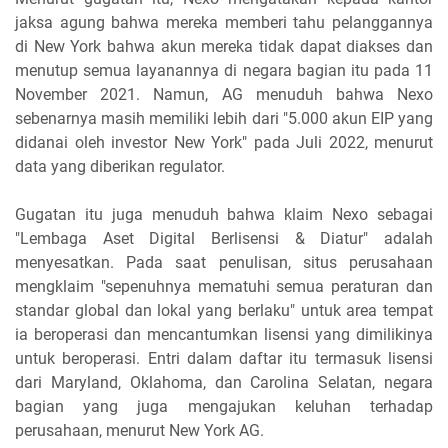
jaksa agung bahwa mereka memberi tahu pelanggannya
di New York bahwa akun mereka tidak dapat diakses dan
menutup semua layanannya di negara bagian itu pada 11
November 2021. Namun, AG menuduh bahwa Nexo
sebenarnya masih memiliki lebih dari "5.000 akun EIP yang
didanai oleh investor New York" pada Juli 2022, menurut
data yang diberikan regulator.
Gugatan itu juga menuduh bahwa klaim Nexo sebagai
"Lembaga Aset Digital Berlisensi & Diatur" adalah
menyesatkan. Pada saat penulisan, situs perusahaan
mengklaim "sepenuhnya mematuhi semua peraturan dan
standar global dan lokal yang berlaku" untuk area tempat
ia beroperasi dan mencantumkan lisensi yang dimilikinya
untuk beroperasi. Entri dalam daftar itu termasuk lisensi
dari Maryland, Oklahoma, dan Carolina Selatan, negara
bagian yang juga mengajukan keluhan terhadap
perusahaan, menurut New York AG.