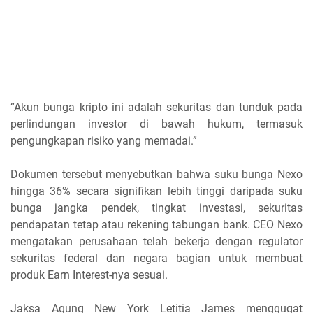
“Akun bunga kripto ini adalah sekuritas dan tunduk pada
perlindungan investor di bawah hukum, termasuk
pengungkapan risiko yang memadai.”
Dokumen tersebut menyebutkan bahwa suku bunga Nexo
hingga 36% secara signifikan lebih tinggi daripada suku
bunga jangka pendek, tingkat investasi, sekuritas
pendapatan tetap atau rekening tabungan bank. CEO Nexo
mengatakan perusahaan telah bekerja dengan regulator
sekuritas federal dan negara bagian untuk membuat
produk Earn Interest-nya sesuai.
Jaksa Agung New York Letitia James menggugat