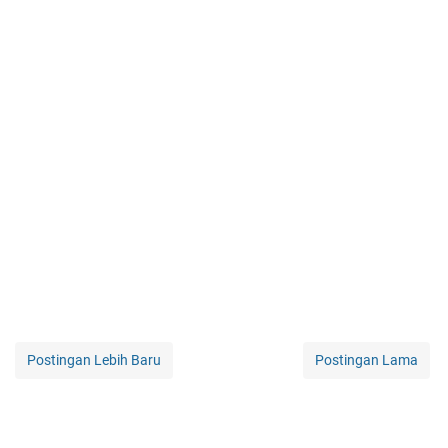
Postingan Lebih Baru
Postingan Lama