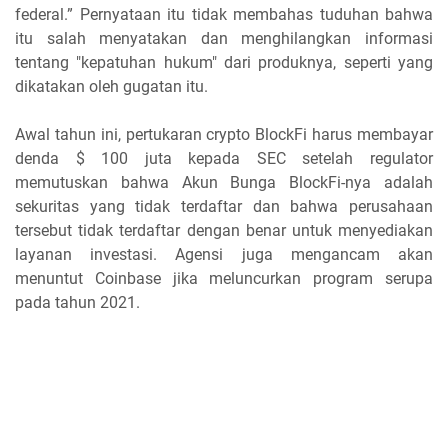
federal.” Pernyataan itu tidak membahas tuduhan bahwa
itu salah menyatakan dan menghilangkan informasi
tentang "kepatuhan hukum" dari produknya, seperti yang
dikatakan oleh gugatan itu.
Awal tahun ini, pertukaran crypto BlockFi harus membayar
denda $ 100 juta kepada SEC setelah regulator
memutuskan bahwa Akun Bunga BlockFi-nya adalah
sekuritas yang tidak terdaftar dan bahwa perusahaan
tersebut tidak terdaftar dengan benar untuk menyediakan
layanan investasi. Agensi juga mengancam akan
menuntut Coinbase jika meluncurkan program serupa
pada tahun 2021.