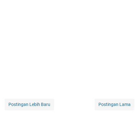
Postingan Lebih Baru
Postingan Lama