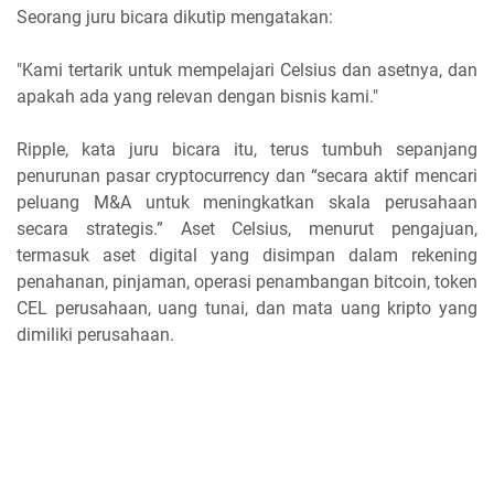
Seorang juru bicara dikutip mengatakan:
"Kami tertarik untuk mempelajari Celsius dan asetnya, dan
apakah ada yang relevan dengan bisnis kami."
Ripple, kata juru bicara itu, terus tumbuh sepanjang
penurunan pasar cryptocurrency dan “secara aktif mencari
peluang M&A untuk meningkatkan skala perusahaan
secara strategis.” Aset Celsius, menurut pengajuan,
termasuk aset digital yang disimpan dalam rekening
penahanan, pinjaman, operasi penambangan bitcoin, token
CEL perusahaan, uang tunai, dan mata uang kripto yang
dimiliki perusahaan.