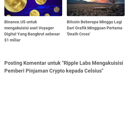
Binance.US untuk
Bitcoin Beberapa Minggu Lagi
mengakuisisi aset Voyager
Dari Grafik Mingguan Pertama
Digital Yang Bangkrut sebesar
'Death Cross'
$1 miliar
Posting Komentar untuk "Ripple Labs Mengakuisisi
Pemberi Pinjaman Crypto kepada Celsius"