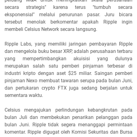
secara strategis" karena terus "tumbuh secara
eksponensial" melalui penurunan pasar. Juru bicara
tersebut menolak berkomentar apakah Ripple ingin
membeli Celsius Network secara langsung.
Ripple Labs, yang memiliki jaringan pembayaran Ripple
dan mengelola buku besar XRP, adalah perusahaan terbaru
yang mempertimbangkan akuisisi yang dulunya
merupakan salah satu pemberi pinjaman terbesar di
industri kripto dengan aset $25 miliar. Saingan pemberi
pinjaman Nexo membuat tawaran serupa pada bulan Juni,
dan pertukaran crypto FTX juga sedang berjalan untuk
sementara waktu.
Celsius mengajukan perlindungan kebangkrutan pada
bulan Juli dan membekukan penarikan pelanggan pada
bulan Juni. Ripple tidak segera menanggapi permintaan
komentar. Ripple digugat oleh Komisi Sekuritas dan Bursa