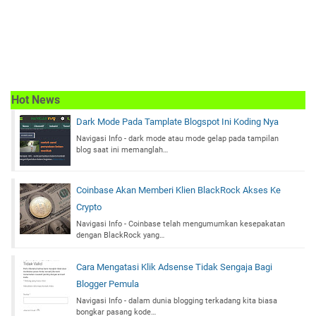
Hot News
Dark Mode Pada Tamplate Blogspot Ini Koding Nya
Navigasi Info - dark mode atau mode gelap pada tampilan
blog saat ini memanglah…
Coinbase Akan Memberi Klien BlackRock Akses Ke
Crypto
Navigasi Info - Coinbase telah mengumumkan kesepakatan
dengan BlackRock yang…
Cara Mengatasi Klik Adsense Tidak Sengaja Bagi
Blogger Pemula
Navigasi Info - dalam dunia blogging terkadang kita biasa
bongkar pasang kode…