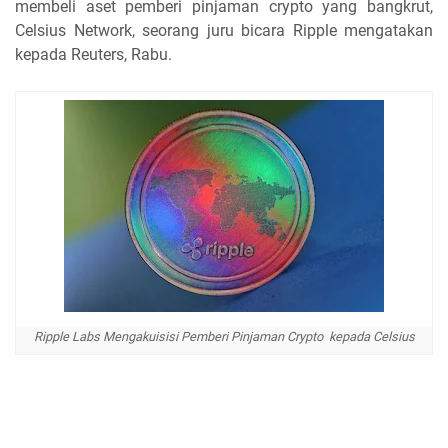
membeli aset pemberi pinjaman crypto yang bangkrut,
Celsius Network, seorang juru bicara Ripple mengatakan
kepada Reuters, Rabu.
Ripple Labs Mengakuisisi Pemberi Pinjaman Crypto kepada Celsius