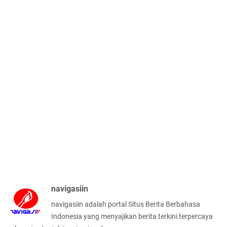
navigasiin
navigasiin adalah portal Situs Berita Berbahasa
Indonesia yang menyajikan berita terkini terpercaya