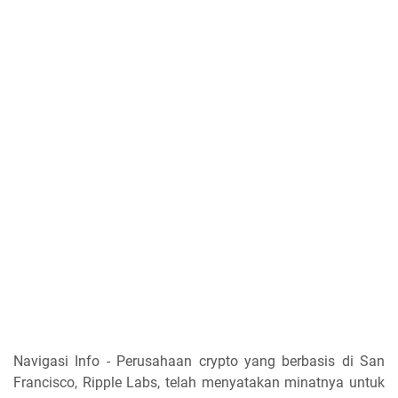
Navigasi Info - Perusahaan crypto yang berbasis di San
Francisco, Ripple Labs, telah menyatakan minatnya untuk