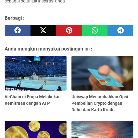
sebagai petunjuk inspirasi anda
Berbagi :
Anda mungkin menyukai postingan ini :
VeChain di Eropa Melakukan
Uniswap Menambahkan Opsi
Kemitraan dengan ATP
Pembelian Crypto dengan
Debit dan Kartu Kredit