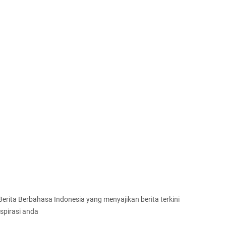
 Berita Berbahasa Indonesia yang menyajikan berita terkini
spirasi anda