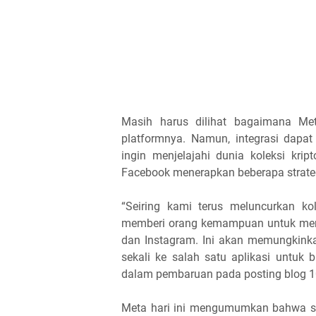
Masih harus dilihat bagaimana Me
platformnya. Namun, integrasi dap
ingin menjelajahi dunia koleksi kr
Facebook menerapkan beberapa strate
“Seiring kami terus meluncurkan ko
memberi orang kemampuan untuk mempo
dan Instagram. Ini akan memungkink
sekali ke salah satu aplikasi untuk 
dalam pembaruan pada posting blog 1
Meta hari ini mengumumkan bahwa 