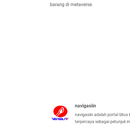
barang di metaverse.
navigasiin
navigasiin adalah portal Situs
terpercaya sebagai petunjuk in