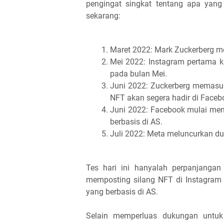
pengingat singkat tentang apa yang 
sekarang:
Maret 2022: Mark Zuckerberg me
Mei 2022: Instagram pertama k
pada bulan Mei.
Juni 2022: Zuckerberg memasuk
NFT akan segera hadir di Faceb
Juni 2022: Facebook mulai men
berbasis di AS.
Juli 2022: Meta meluncurkan du
Tes hari ini hanyalah perpanjanga
memposting silang NFT di Instagram 
yang berbasis di AS.
Selain memperluas dukungan untuk 