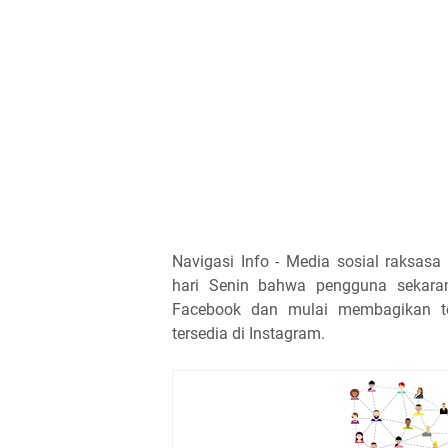
Navigasi Info - Media sosial raks
hari Senin bahwa pengguna sekara
Facebook dan mulai membagikan tok
tersedia di Instagram.