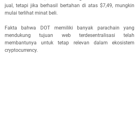
jual, tetapi jika berhasil bertahan di atas $7,49, mungkin
mulai terlihat minat beli.
Fakta bahwa DOT memiliki banyak parachain yang
mendukung tujuan web terdesentralisasi telah
membantunya untuk tetap relevan dalam ekosistem
cryptocurrency.