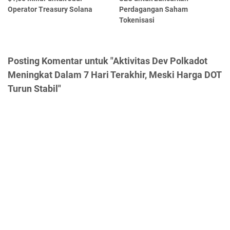
Operator Treasury Solana
Perdagangan Saham
Tokenisasi
Posting Komentar untuk "Aktivitas Dev Polkadot
Meningkat Dalam 7 Hari Terakhir, Meski Harga DOT
Turun Stabil"