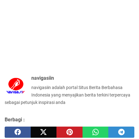
navigasiin
navigasiin adalah portal Situs Berita Berbahasa
Indonesia yang menyajikan berita terkini terpercaya
sebagai petunjuk inspirasi anda
Berbagi :