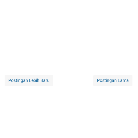
Postingan Lebih Baru
Postingan Lama