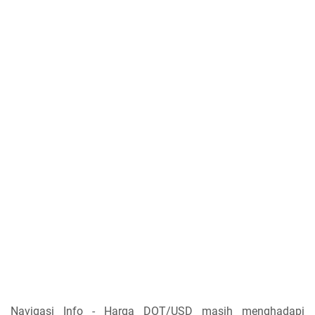
Navigasi Info - Harga DOT/USD masih menghadapi