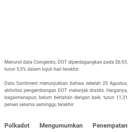
Menurut data Coingecko, DOT diperdagangkan pada $6,93,
turun 5,5% dalam tujuh hari terakhir.
Data Santiment menunjukkan bahwa setelah 20 Agustus,
aktivitas pengembangan DOT melonjak drastis. Harganya,
bagaimanapun, belum bertahan dengan baik, turun 11,31
persen selama seminggu terakhir.
Polkadot Mengumumkan Penempatan