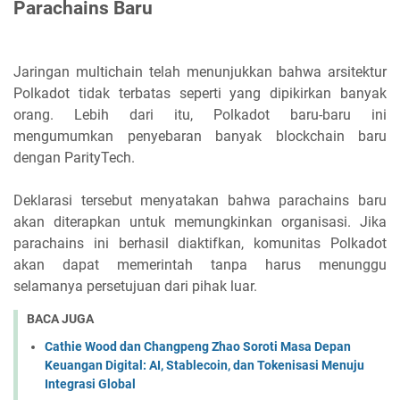
Parachains Baru
Jaringan multichain telah menunjukkan bahwa arsitektur
Polkadot tidak terbatas seperti yang dipikirkan banyak
orang. Lebih dari itu, Polkadot baru-baru ini
mengumumkan penyebaran banyak blockchain baru
dengan ParityTech.
Deklarasi tersebut menyatakan bahwa parachains baru
akan diterapkan untuk memungkinkan organisasi. Jika
parachains ini berhasil diaktifkan, komunitas Polkadot
akan dapat memerintah tanpa harus menunggu
selamanya persetujuan dari pihak luar.
BACA JUGA
Cathie Wood dan Changpeng Zhao Soroti Masa Depan
Keuangan Digital: AI, Stablecoin, dan Tokenisasi Menuju
Integrasi Global