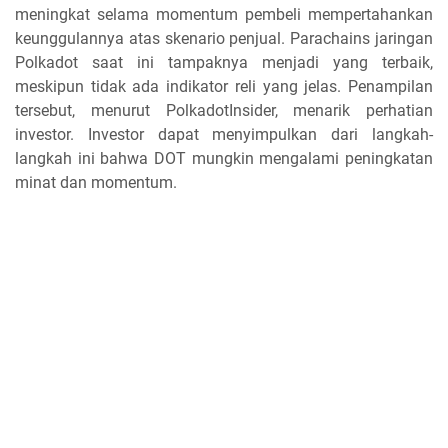
meningkat selama momentum pembeli mempertahankan
keunggulannya atas skenario penjual. Parachains jaringan
Polkadot saat ini tampaknya menjadi yang terbaik,
meskipun tidak ada indikator reli yang jelas. Penampilan
tersebut, menurut PolkadotInsider, menarik perhatian
investor. Investor dapat menyimpulkan dari langkah-
langkah ini bahwa DOT mungkin mengalami peningkatan
minat dan momentum.