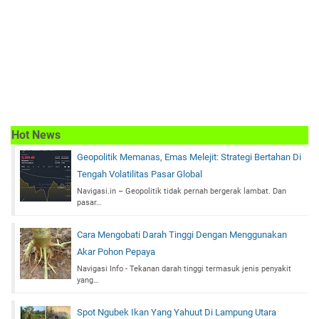
Hot News
Geopolitik Memanas, Emas Melejit: Strategi Bertahan Di
Tengah Volatilitas Pasar Global
Navigasi.in – Geopolitik tidak pernah bergerak lambat. Dan
pasar…
Cara Mengobati Darah Tinggi Dengan Menggunakan
Akar Pohon Pepaya
Navigasi Info - Tekanan darah tinggi termasuk jenis penyakit
yang…
Spot Ngubek Ikan Yang Yahuut Di Lampung Utara