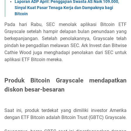
Laporan ADP April: Penggajian Swasta AS Naik 109.000,
Sinyal Kuat Pasar Tenaga Kerja dan Dampaknya bagi
Bitcoin
Pada hari Rabu, SEC menolak aplikasi Bitcoin ETF
Grayscale setelah hampir delapan bulan penundaan yang
berkepanjangan. Setelah penolakannya, Grayscale telah
pindah ke pengadilan melawan SEC. Ark Invest dan Bitwise
Cathie Wood juga menghadapi penolakan dari SEC untuk
aplikasi ETF Bitcoin mereka.
Produk Bitcoin Grayscale mendapatkan
diskon besar-besaran
Saat ini, produk terdekat yang dimiliki investor Amerika
dengan ETF Bitcoin adalah Bitcoin Trust (GBTC) Grayscale.