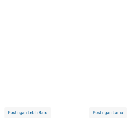
Postingan Lebih Baru
Postingan Lama