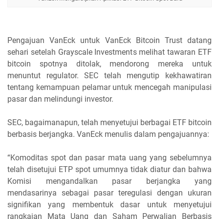
Pengajuan VanEck untuk VanEck Bitcoin Trust datang
sehari setelah Grayscale Investments melihat tawaran ETF
bitcoin spotnya ditolak, mendorong mereka untuk
menuntut regulator. SEC telah mengutip kekhawatiran
tentang kemampuan pelamar untuk mencegah manipulasi
pasar dan melindungi investor.
SEC, bagaimanapun, telah menyetujui berbagai ETF bitcoin
berbasis berjangka. VanEck menulis dalam pengajuannya:
“Komoditas spot dan pasar mata uang yang sebelumnya
telah disetujui ETP spot umumnya tidak diatur dan bahwa
Komisi mengandalkan pasar berjangka yang
mendasarinya sebagai pasar teregulasi dengan ukuran
signifikan yang membentuk dasar untuk menyetujui
rangkaian Mata Uang dan Saham Perwalian Berbasis