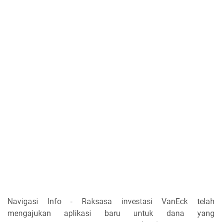
Navigasi Info - Raksasa investasi VanEck telah
mengajukan aplikasi baru untuk dana yang