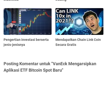
Pengertian investasi berserta
Mendapatkan Chain Link Coin
jenis-jenisnya
Secara Gratis
Posting Komentar untuk "VanEck Mengarsipkan
Aplikasi ETF Bitcoin Spot Baru"