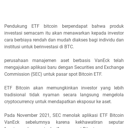
Pendukung ETF bitcoin berpendapat bahwa produk
investasi semacam itu akan menawarkan kepada investor
cara berbiaya rendah dan mudah diakses bagi individu dan
institusi untuk berinvestasi di BTC.
perusahaan manajemen aset berbasis VanEck telah
mengajukan aplikasi baru dengan Securities and Exchange
Commission (SEC) untuk pasar spot Bitcoin ETF.
ETF Bitcoin akan memungkinkan investor yang lebih
tradisional tidak nyaman secara langsung mengelola
cryptocurrency untuk mendapatkan eksposur ke aset.
Pada November 2021, SEC menolak aplikasi ETF Bitcoin
VanEck sebelumnya karena kekhawatiran seputar