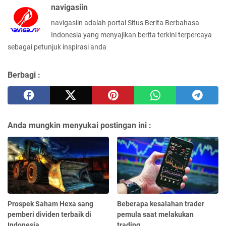
navigasiin
navigasiin adalah portal Situs Berita Berbahasa
Indonesia yang menyajikan berita terkini terpercaya
sebagai petunjuk inspirasi anda
Berbagi :
Anda mungkin menyukai postingan ini :
Prospek Saham Hexa sang
Beberapa kesalahan trader
pemberi dividen terbaik di
pemula saat melakukan
Indonesia
trading