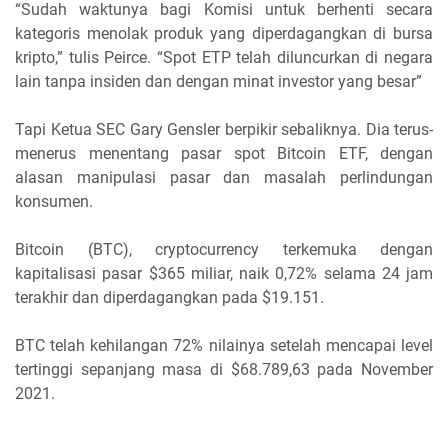
“Sudah waktunya bagi Komisi untuk berhenti secara
kategoris menolak produk yang diperdagangkan di bursa
kripto,” tulis Peirce. “Spot ETP telah diluncurkan di negara
lain tanpa insiden dan dengan minat investor yang besar”
Tapi Ketua SEC Gary Gensler berpikir sebaliknya. Dia terus-
menerus menentang pasar spot Bitcoin ETF, dengan
alasan manipulasi pasar dan masalah perlindungan
konsumen.
Bitcoin (BTC), cryptocurrency terkemuka dengan
kapitalisasi pasar $365 miliar, naik 0,72% selama 24 jam
terakhir dan diperdagangkan pada $19.151.
BTC telah kehilangan 72% nilainya setelah mencapai level
tertinggi sepanjang masa di $68.789,63 pada November
2021.