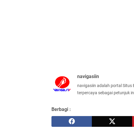
navigasiin
navigasiin adalah portal Situs
terpercaya sebagai petunjuk in
Berbagi :