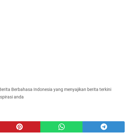
 Berita Berbahasa Indonesia yang menyajikan berita terkini
spirasi anda