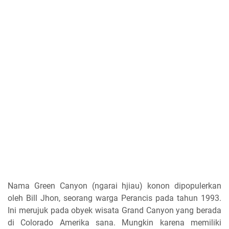
Nama Green Canyon (ngarai hjiau) konon dipopulerkan
oleh Bill Jhon, seorang warga Perancis pada tahun 1993.
Ini merujuk pada obyek wisata Grand Canyon yang berada
di Colorado Amerika sana. Mungkin karena memiliki