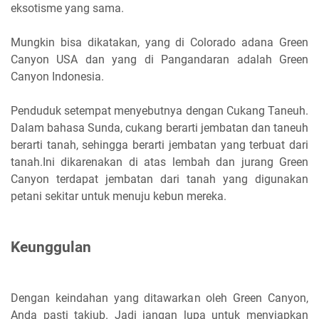
eksotisme yang sama.
Mungkin bisa dikatakan, yang di Colorado adana Green
Canyon USA dan yang di Pangandaran adalah Green
Canyon Indonesia.
Penduduk setempat menyebutnya dengan Cukang Taneuh.
Dalam bahasa Sunda, cukang berarti jembatan dan taneuh
berarti tanah, sehingga berarti jembatan yang terbuat dari
tanah.Ini dikarenakan di atas lembah dan jurang Green
Canyon terdapat jembatan dari tanah yang digunakan
petani sekitar untuk menuju kebun mereka.
Keunggulan
Dengan keindahan yang ditawarkan oleh Green Canyon,
Anda pasti takjub. Jadi jangan lupa untuk menyiapkan