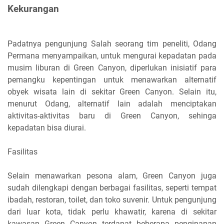
Kekurangan
Padatnya pengunjung Salah seorang tim peneliti, Odang
Permana menyampaikan, untuk mengurai kepadatan pada
musim liburan di Green Canyon, diperlukan inisiatif para
pemangku kepentingan untuk menawarkan alternatif
obyek wisata lain di sekitar Green Canyon. Selain itu,
menurut Odang, alternatif lain adalah menciptakan
aktivitas-aktivitas baru di Green Canyon, sehinga
kepadatan bisa diurai.
Fasilitas
Selain menawarkan pesona alam, Green Canyon juga
sudah dilengkapi dengan berbagai fasilitas, seperti tempat
ibadah, restoran, toilet, dan toko suvenir. Untuk pengunjung
dari luar kota, tidak perlu khawatir, karena di sekitar
kawasan Green Canyon terdapat beberapa penginapan