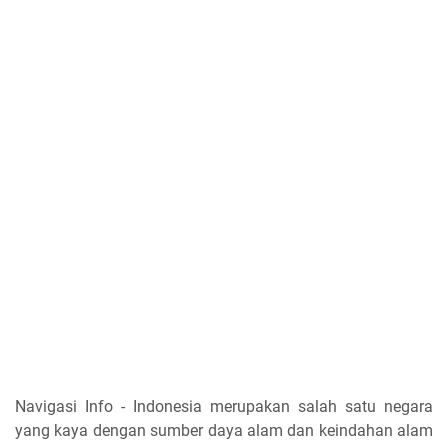
Navigasi Info - Indonesia merupakan salah satu negara
yang kaya dengan sumber daya alam dan keindahan alam