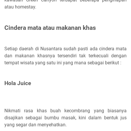
atau homestay.
Cindera mata atau makanan khas
Setiap daerah di Nusantara sudah pasti ada cindera mata
dan makanan khasnya tersendiri tak terkecuali dengan
tempat wisata yang satu ini yang mana sebagai berikut :
Hola Juice
Nikmati rasa khas buah kecombrang yang biasanya
disajikan sebagai bumbu masak, kini dalam bentuk jus
yang segar dan menyehatkan.