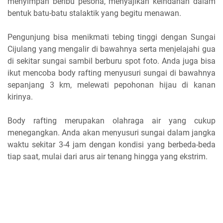
menyimpan beribu pesona, menyajikan keindahan dalam
bentuk batu-batu stalaktik yang begitu menawan.
Pengunjung bisa menikmati tebing tinggi dengan Sungai
Cijulang yang mengalir di bawahnya serta menjelajahi gua
di sekitar sungai sambil berburu spot foto. Anda juga bisa
ikut mencoba body rafting menyusuri sungai di bawahnya
sepanjang 3 km, melewati pepohonan hijau di kanan
kirinya.
Body rafting merupakan olahraga air yang cukup
menegangkan. Anda akan menyusuri sungai dalam jangka
waktu sekitar 3-4 jam dengan kondisi yang berbeda-beda
tiap saat, mulai dari arus air tenang hingga yang ekstrim.