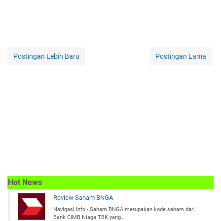
Postingan Lebih Baru
Postingan Lama
Hot News
Review Saham BNGA
Navigasi Info - Saham BNGA merupakan kode saham dari
Bank CIMB Niaga TBK yang…