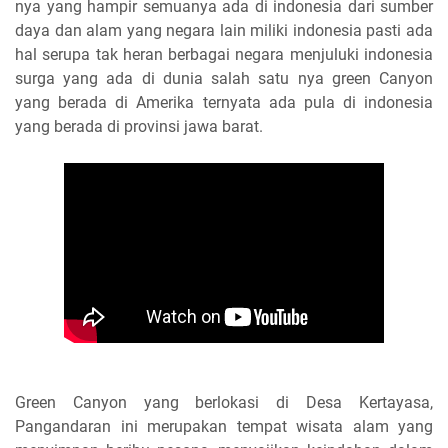
nya yang hampir semuanya ada di indonesia dari sumber
daya dan alam yang negara lain miliki indonesia pasti ada
hal serupa tak heran berbagai negara menjuluki indonesia
surga yang ada di dunia salah satu nya green Canyon
yang berada di Amerika ternyata ada pula di indonesia
yang berada di provinsi jawa barat.
Green Canyon yang berlokasi di Desa Kertayasa,
Pangandaran ini merupakan tempat wisata alam yang