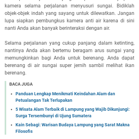
kamera selama perjalanan menyusuri sungai. Bidiklah
objek-objek indah yang sayang untuk dilewatkan. Jangan
lupa siapkan pembungkus kamera anti air karena di sini
nanti Anda akan banyak berinteraksi dengan air.
Selama perjalanan yang cukup panjang dalam ketinting,
nantinya Anda akan bertemu beragam arus sungai yang
memungkinkan bagi Anda untuk berenang. Anda dapat
berenang di air sungai super jernih sambil melihat ikan
berenang.
BACA JUGA
Panduan Lengkap Menikmati Keindahan Alam dan
Petualangan Tak Terlupakan
5 Wisata Alam Terbaik di Lampung yang Wajib Dikunjungi:
Surga Tersembunyi di Ujung Sumatera
Kain Sebagi: Warisan Budaya Lampung yang Sarat Makna
Filosofis