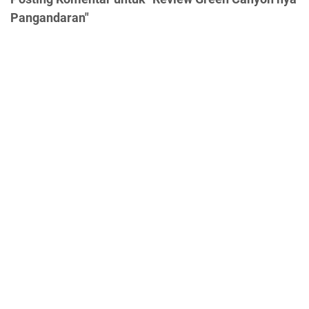
Pangandaran"