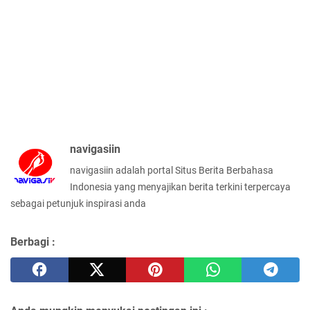
navigasiin
navigasiin adalah portal Situs Berita Berbahasa
Indonesia yang menyajikan berita terkini terpercaya
sebagai petunjuk inspirasi anda
Berbagi :