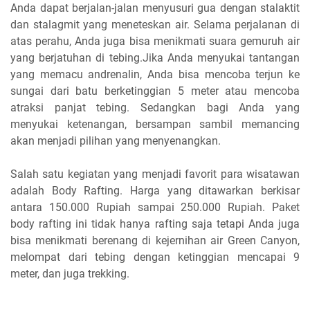
Anda dapat berjalan-jalan menyusuri gua dengan stalaktit
dan stalagmit yang meneteskan air. Selama perjalanan di
atas perahu, Anda juga bisa menikmati suara gemuruh air
yang berjatuhan di tebing.Jika Anda menyukai tantangan
yang memacu andrenalin, Anda bisa mencoba terjun ke
sungai dari batu berketinggian 5 meter atau mencoba
atraksi panjat tebing. Sedangkan bagi Anda yang
menyukai ketenangan, bersampan sambil memancing
akan menjadi pilihan yang menyenangkan.
Salah satu kegiatan yang menjadi favorit para wisatawan
adalah Body Rafting. Harga yang ditawarkan berkisar
antara 150.000 Rupiah sampai 250.000 Rupiah. Paket
body rafting ini tidak hanya rafting saja tetapi Anda juga
bisa menikmati berenang di kejernihan air Green Canyon,
melompat dari tebing dengan ketinggian mencapai 9
meter, dan juga trekking.