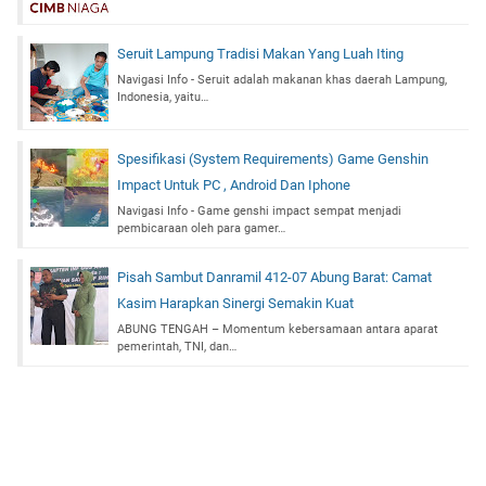
Seruit Lampung Tradisi Makan Yang Luah Iting
Navigasi Info - Seruit adalah makanan khas daerah Lampung,
Indonesia, yaitu…
Spesifikasi (System Requirements) Game Genshin
Impact Untuk PC , Android Dan Iphone
Navigasi Info - Game genshi impact sempat menjadi
pembicaraan oleh para gamer…
Pisah Sambut Danramil 412-07 Abung Barat: Camat
Kasim Harapkan Sinergi Semakin Kuat
ABUNG TENGAH – Momentum kebersamaan antara aparat
pemerintah, TNI, dan…