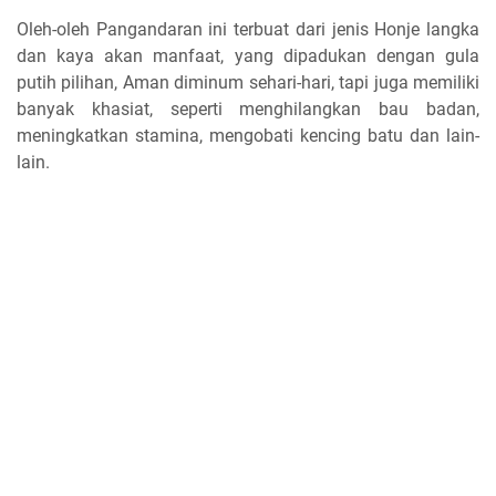
Oleh-oleh Pangandaran ini terbuat dari jenis Honje langka
dan kaya akan manfaat, yang dipadukan dengan gula
putih pilihan, Aman diminum sehari-hari, tapi juga memiliki
banyak khasiat, seperti menghilangkan bau badan,
meningkatkan stamina, mengobati kencing batu dan lain-
lain.