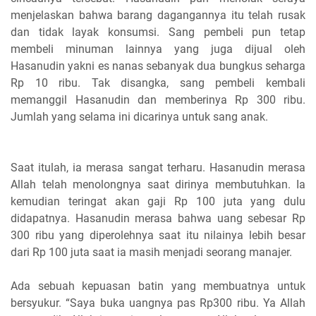
menjelaskan bahwa barang dagangannya itu telah rusak
dan tidak layak konsumsi. Sang pembeli pun tetap
membeli minuman lainnya yang juga dijual oleh
Hasanudin yakni es nanas sebanyak dua bungkus seharga
Rp 10 ribu. Tak disangka, sang pembeli kembali
memanggil Hasanudin dan memberinya Rp 300 ribu.
Jumlah yang selama ini dicarinya untuk sang anak.
Saat itulah, ia merasa sangat terharu. Hasanudin merasa
Allah telah menolongnya saat dirinya membutuhkan. Ia
kemudian teringat akan gaji Rp 100 juta yang dulu
didapatnya. Hasanudin merasa bahwa uang sebesar Rp
300 ribu yang diperolehnya saat itu nilainya lebih besar
dari Rp 100 juta saat ia masih menjadi seorang manajer.
Ada sebuah kepuasan batin yang membuatnya untuk
bersyukur. “Saya buka uangnya pas Rp300 ribu. Ya Allah