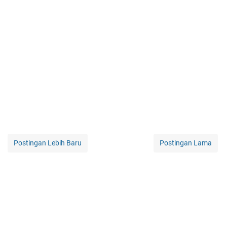
Postingan Lebih Baru
Postingan Lama