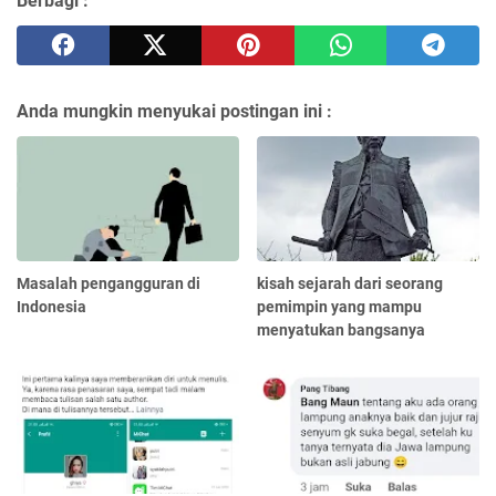
Berbagi :
Anda mungkin menyukai postingan ini :
Masalah pengangguran di
kisah sejarah dari seorang
Indonesia
pemimpin yang mampu
menyatukan bangsanya