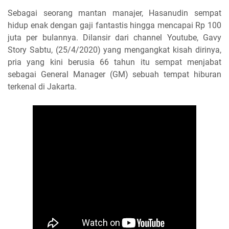
Sebagai seorang mantan manajer, Hasanudin sempat
hidup enak dengan gaji fantastis hingga mencapai Rp 100
juta per bulannya. Dilansir dari channel Youtube, Gavy
Story Sabtu, (25/4/2020) yang mengangkat kisah dirinya,
pria yang kini berusia 66 tahun itu sempat menjabat
sebagai General Manager (GM) sebuah tempat hiburan
terkenal di Jakarta.