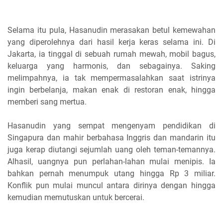
Selama itu pula, Hasanudin merasakan betul kemewahan
yang diperolehnya dari hasil kerja keras selama ini. Di
Jakarta, ia tinggal di sebuah rumah mewah, mobil bagus,
keluarga yang harmonis, dan sebagainya. Saking
melimpahnya, ia tak mempermasalahkan saat istrinya
ingin berbelanja, makan enak di restoran enak, hingga
memberi sang mertua.
Hasanudin yang sempat mengenyam pendidikan di
Singapura dan mahir berbahasa Inggris dan mandarin itu
juga kerap diutangi sejumlah uang oleh teman-temannya.
Alhasil, uangnya pun perlahan-lahan mulai menipis. Ia
bahkan pernah menumpuk utang hingga Rp 3 miliar.
Konflik pun mulai muncul antara dirinya dengan hingga
kemudian memutuskan untuk bercerai.