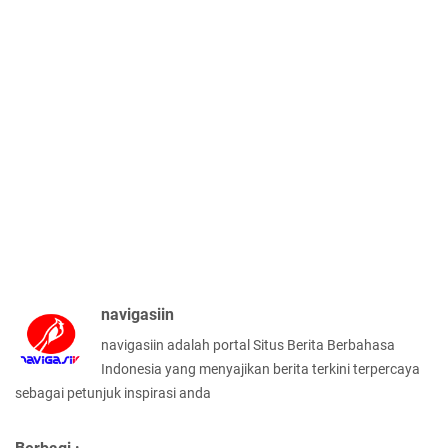
navigasiin
navigasiin adalah portal Situs Berita Berbahasa
Indonesia yang menyajikan berita terkini terpercaya
sebagai petunjuk inspirasi anda