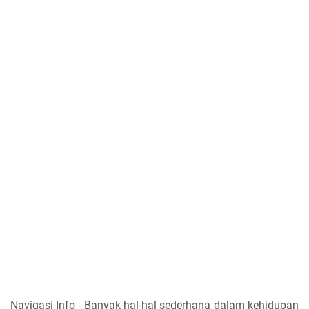
Navigasi Info - Banyak hal-hal sederhana dalam kehidupan