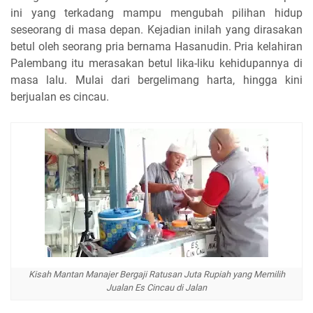
ini yang terkadang mampu mengubah pilihan hidup
seseorang di masa depan. Kejadian inilah yang dirasakan
betul oleh seorang pria bernama Hasanudin. Pria kelahiran
Palembang itu merasakan betul lika-liku kehidupannya di
masa lalu. Mulai dari bergelimang harta, hingga kini
berjualan es cincau.
Kisah Mantan Manajer Bergaji Ratusan Juta Rupiah yang Memilih
Jualan Es Cincau di Jalan