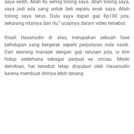
saya sedih, Allah itu sering tolong saya. Allah tolong saya,
saya jadi ada uang untuk beli sepatu anak saya. Allah
tolong saya terus. Dulu saya dapat gaji Rp100 juta,
sekarang nilainya dari itu,” ucapnya dalam video tersebut.
Kisah Hasanudin di atas, merupakan sebuah fase
kehidupan yang bergerak seperti perputaran roda nasib.
Dari seorang manajer dengan gaji ratusan juta, ia kini
hidup sederhana sebagai penjual es cincau. Meski
demikian, hal tersebut tetap disyukuri oleh Hasanudin
karena membuat dirinya lebih tenang.