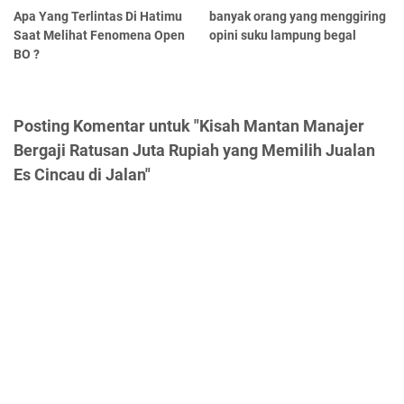
Apa Yang Terlintas Di Hatimu
banyak orang yang menggiring
Saat Melihat Fenomena Open
opini suku lampung begal
BO ?
Posting Komentar untuk "Kisah Mantan Manajer
Bergaji Ratusan Juta Rupiah yang Memilih Jualan
Es Cincau di Jalan"