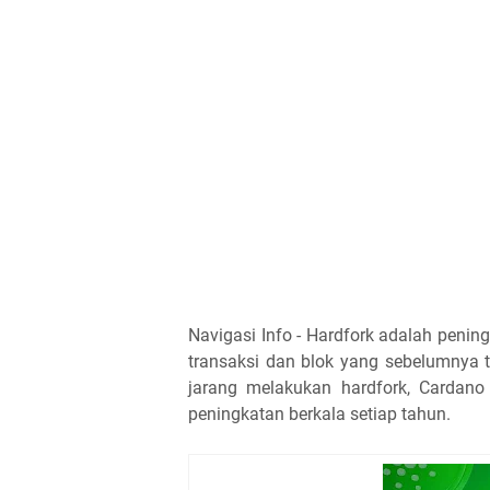
Navigasi Info - Hardfork adalah penin
transaksi dan blok yang sebelumnya t
jarang melakukan hardfork, Cardan
peningkatan berkala setiap tahun.