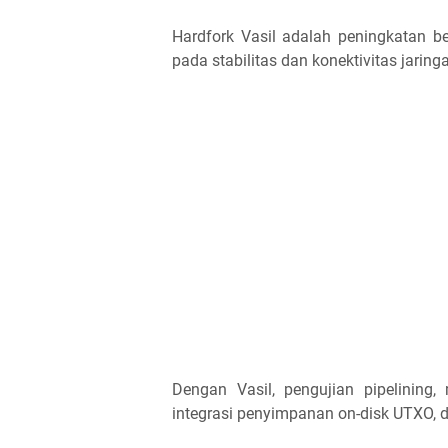
Hardfork Vasil adalah peningkatan b
pada stabilitas dan konektivitas jarin
Dengan Vasil, pengujian pipelining,
integrasi penyimpanan on-disk UTXO, 