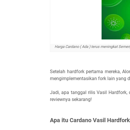
Harga Cardano ( Ada ) terus meningkat Seme
Setelah hardfork pertama mereka, Alo
mengimplementasikan fork lain yang dis
Jadi, apa tanggal rilis Vasil Hardfork
reviewnya sekarang!
Apa itu Cardano Vasil Hardfork