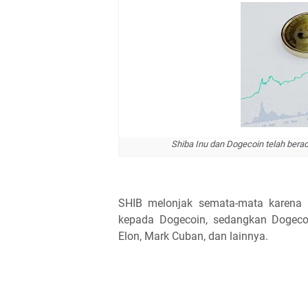
Shiba Inu dan Dogecoin telah bera
SHIB melonjak semata-mata karena 
kepada Dogecoin, sedangkan Dogecoi
Elon, Mark Cuban, dan lainnya.