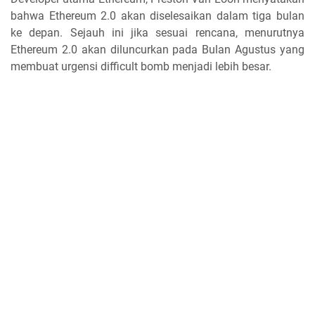
bahwa Ethereum 2.0 akan diselesaikan dalam tiga bulan
ke depan. Sejauh ini jika sesuai rencana, menurutnya
Ethereum 2.0 akan diluncurkan pada Bulan Agustus yang
membuat urgensi difficult bomb menjadi lebih besar.