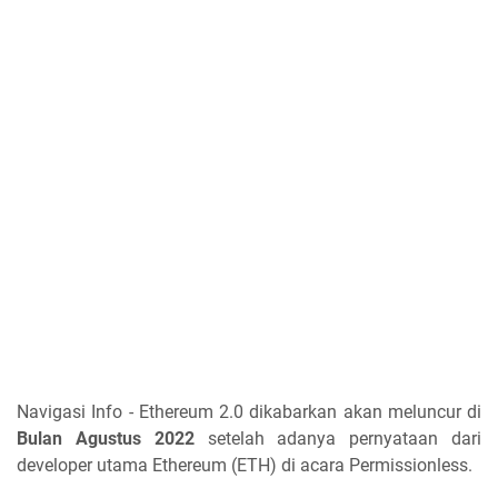
Navigasi Info - Ethereum 2.0 dikabarkan akan meluncur di
Bulan Agustus 2022
setelah adanya pernyataan dari
developer utama Ethereum (ETH) di acara Permissionless.