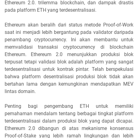
Ethereum 2.0. trilemma blockchain, dan dampak drastis
pada platform ETH yang terdesentralisasi.
Ethereum akan beralih dari status metode Proof-of-Work
saat ini menjadi lebih bergantung pada validator daripada
penambang cryptocurrency. Ini akan membantu untuk
memvalidasi transaksi cryptocurrency di blockchain
Ethereum. Ethereum 2.0 menunjukkan produksi blok
terpusat tetapi validasi blok adalah platform yang sangat
terdesentralisasi untuk kontrak pintar. Telah berspekulasi
bahwa platform desentralisasi produksi blok tidak akan
bertahan lama dengan kemungkinan mendapatkan MEV
lintas domain.
Penting bagi pengembang ETH untuk memiliki
pemahaman mendalam tentang berbagai tingkat platform
terdesentralisasi dalam produksi blok yang dapat dicapai.
Ethereum 2.0 dibangun di atas mekanisme konsensus
Proof-of-Stake yang lebih ramah lingkungan dan lebih