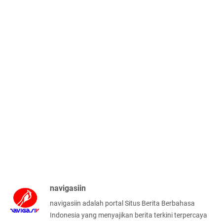
navigasiin
navigasiin adalah portal Situs Berita Berbahasa
Indonesia yang menyajikan berita terkini terpercaya