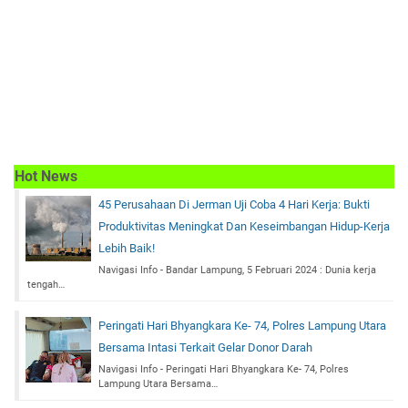
Hot News
45 Perusahaan Di Jerman Uji Coba 4 Hari Kerja: Bukti
Produktivitas Meningkat Dan Keseimbangan Hidup-Kerja
Lebih Baik!
Navigasi Info - Bandar Lampung, 5 Februari 2024 : Dunia kerja
tengah…
Peringati Hari Bhyangkara Ke- 74, Polres Lampung Utara
Bersama Intasi Terkait Gelar Donor Darah
Navigasi Info - Peringati Hari Bhyangkara Ke- 74, Polres
Lampung Utara Bersama…