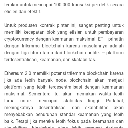
terukur untuk mencapai 100.000 transaksi per detik secara
efisien dan efektif.
Untuk produsen kontrak pintar ini, sangat penting untuk
memiliki kecepatan blok yang efisien untuk pembayaran
cryptocurrency dengan keamanan maksimal. ETH prihatin
dengan trilemma blockchain karena masalahnya adalah
dengan tiga fitur utama dari blockchain publik — platform
terdesentralisasi, keamanan, dan skalabilitas.
Ethereum 2.0 memiliki potensi trilemma blockchain karena
jika ada lebih banyak node, blockchain akan menjadi
platform yang lebih terdesentralisasi dengan keamanan
maksimal. Sementara itu, akan memakan waktu lebih
lama untuk mencapai stabilitas tinggi. Padahal,
meningkatnya desentralisasi dan skalabilitas akan
menyebabkan penurunan standar keamanan yang lebih
baik. Tetapi jika mereka lebih fokus pada keamanan dan