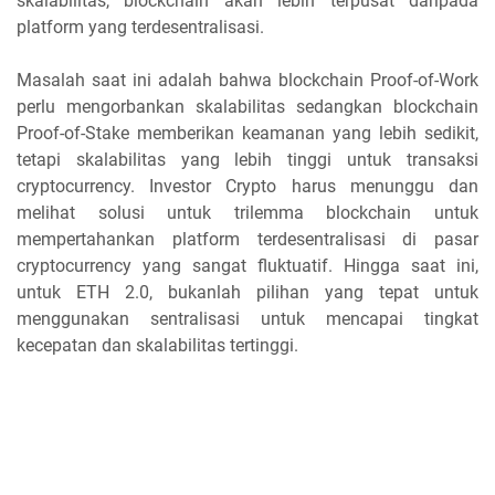
skalabilitas, blockchain akan lebih terpusat daripada
platform yang terdesentralisasi.
Masalah saat ini adalah bahwa blockchain Proof-of-Work
perlu mengorbankan skalabilitas sedangkan blockchain
Proof-of-Stake memberikan keamanan yang lebih sedikit,
tetapi skalabilitas yang lebih tinggi untuk transaksi
cryptocurrency. Investor Crypto harus menunggu dan
melihat solusi untuk trilemma blockchain untuk
mempertahankan platform terdesentralisasi di pasar
cryptocurrency yang sangat fluktuatif. Hingga saat ini,
untuk ETH 2.0, bukanlah pilihan yang tepat untuk
menggunakan sentralisasi untuk mencapai tingkat
kecepatan dan skalabilitas tertinggi.