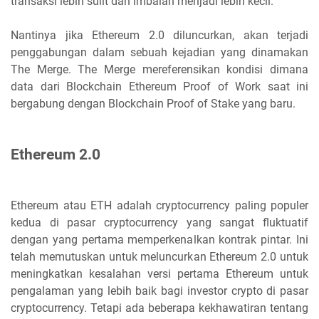
transaksi lebih sulit dan imbalan menjadi lebih kecil.
Nantinya jika Ethereum 2.0 diluncurkan, akan terjadi
penggabungan dalam sebuah kejadian yang dinamakan
The Merge. The Merge mereferensikan kondisi dimana
data dari Blockchain Ethereum Proof of Work saat ini
bergabung dengan Blockchain Proof of Stake yang baru.
Ethereum 2.0
Ethereum atau ETH adalah cryptocurrency paling populer
kedua di pasar cryptocurrency yang sangat fluktuatif
dengan yang pertama memperkenalkan kontrak pintar. Ini
telah memutuskan untuk meluncurkan Ethereum 2.0 untuk
meningkatkan kesalahan versi pertama Ethereum untuk
pengalaman yang lebih baik bagi investor crypto di pasar
cryptocurrency. Tetapi ada beberapa kekhawatiran tentang