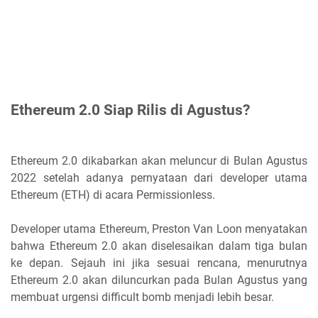
Ethereum 2.0 Siap Rilis di Agustus?
Ethereum 2.0 dikabarkan akan meluncur di Bulan Agustus
2022 setelah adanya pernyataan dari developer utama
Ethereum (ETH) di acara Permissionless.
Developer utama Ethereum, Preston Van Loon menyatakan
bahwa Ethereum 2.0 akan diselesaikan dalam tiga bulan
ke depan. Sejauh ini jika sesuai rencana, menurutnya
Ethereum 2.0 akan diluncurkan pada Bulan Agustus yang
membuat urgensi difficult bomb menjadi lebih besar.