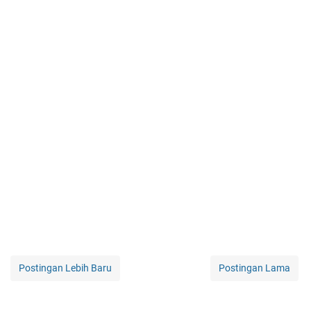
Postingan Lebih Baru
Postingan Lama