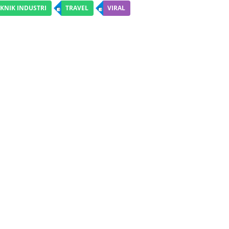
KNIK INDUSTRI
TRAVEL
VIRAL