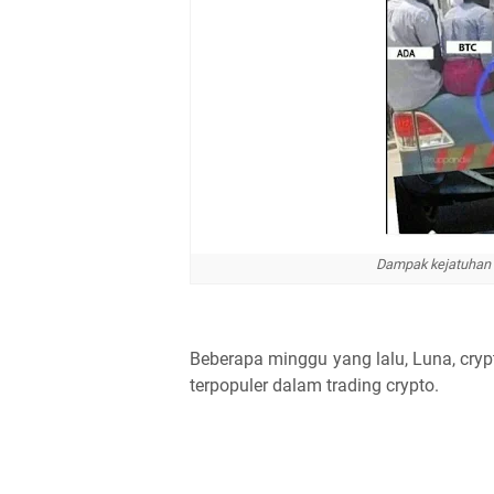
Dampak kejatuhan 
Beberapa minggu yang lalu, Luna, crypt
terpopuler dalam trading crypto.