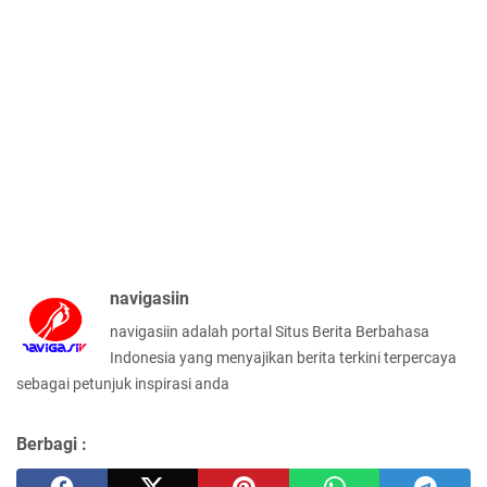
navigasiin
navigasiin adalah portal Situs Berita Berbahasa
Indonesia yang menyajikan berita terkini terpercaya
sebagai petunjuk inspirasi anda
Berbagi :