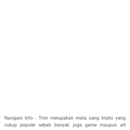
Navigasi Info - Tron merupakan mata uang kripto yang
cukup populer sebab banyak juga game maupun art