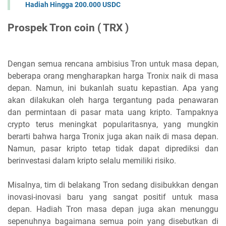
Hadiah Hingga 200.000 USDC
Prospek Tron coin ( TRX )
Dengan semua rencana ambisius Tron untuk masa depan,
beberapa orang mengharapkan harga Tronix naik di masa
depan. Namun, ini bukanlah suatu kepastian. Apa yang
akan dilakukan oleh harga tergantung pada penawaran
dan permintaan di pasar mata uang kripto. Tampaknya
crypto terus meningkat popularitasnya, yang mungkin
berarti bahwa harga Tronix juga akan naik di masa depan.
Namun, pasar kripto tetap tidak dapat diprediksi dan
berinvestasi dalam kripto selalu memiliki risiko.
Misalnya, tim di belakang Tron sedang disibukkan dengan
inovasi-inovasi baru yang sangat positif untuk masa
depan. Hadiah Tron masa depan juga akan menunggu
sepenuhnya bagaimana semua poin yang disebutkan di