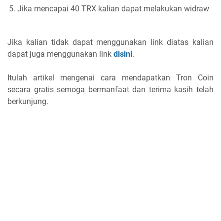
Jika mencapai 40 TRX kalian dapat melakukan widraw
Jika kalian tidak dapat menggunakan link diatas kalian
dapat juga menggunakan link
disini
.
Itulah artikel mengenai cara mendapatkan Tron Coin
secara gratis semoga bermanfaat dan terima kasih telah
berkunjung.