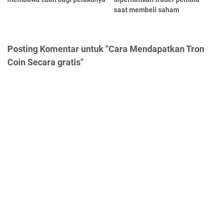
saat membeli saham
Posting Komentar untuk "Cara Mendapatkan Tron
Coin Secara gratis"