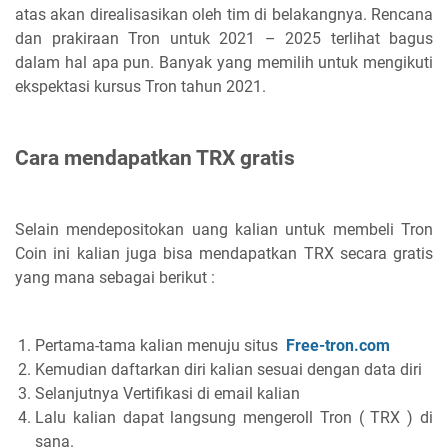
atas akan direalisasikan oleh tim di belakangnya. Rencana
dan prakiraan Tron untuk 2021 – 2025 terlihat bagus
dalam hal apa pun. Banyak yang memilih untuk mengikuti
ekspektasi kursus Tron tahun 2021.
Cara mendapatkan TRX gratis
Selain mendepositokan uang kalian untuk membeli Tron
Coin ini kalian juga bisa mendapatkan TRX secara gratis
yang mana sebagai berikut :
Pertama-tama kalian menuju situs
Free-tron.com
Kemudian daftarkan diri kalian sesuai dengan data diri
Selanjutnya Vertifikasi di email kalian
Lalu kalian dapat langsung mengeroll Tron ( TRX ) di
sana.