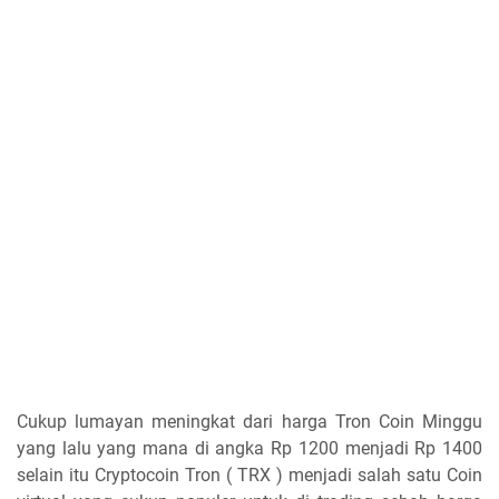
Cukup lumayan meningkat dari harga Tron Coin Minggu
yang lalu yang mana di angka Rp 1200 menjadi Rp 1400
selain itu Cryptocoin Tron ( TRX ) menjadi salah satu Coin