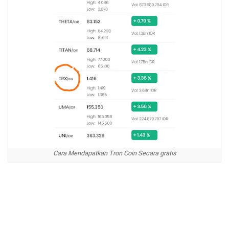
Cara Mendapatkan Tron Coin Secara gratis