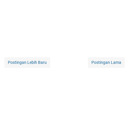
Postingan Lebih Baru
Postingan Lama