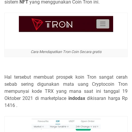
sistem
NFT
yang menggunakan Coin Tron ini.
Cara Mendapatkan Tron Coin Secara gratis
Hal tersebut membuat prospek koin Tron sangat cerah
sebab sering digunakan mata uang Cryptocoin Tron
mempunyai kode TRX yang mana saat ini tanggal 19
Oktober 2021 di marketplace
indodax
dikisaran harga Rp
1416 .