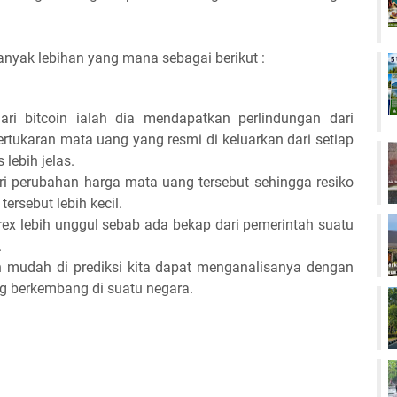
nyak lebihan yang mana sebagai berikut :
ri bitcoin ialah dia mendapatkan perlindungan dari
tukaran mata uang yang resmi di keluarkan dari setiap
 lebih jelas.
ri perubahan harga mata uang tersebut sehingga resiko
rsebut lebih kecil.
ex lebih unggul sebab ada bekap dari pemerintah suatu
.
 mudah di prediksi kita dapat menganalisanya dengan
ng berkembang di suatu negara.