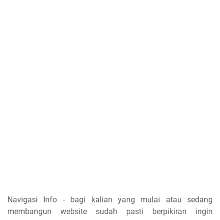
Navigasi Info - bagi kalian yang mulai atau sedang
membangun website sudah pasti berpikiran ingin