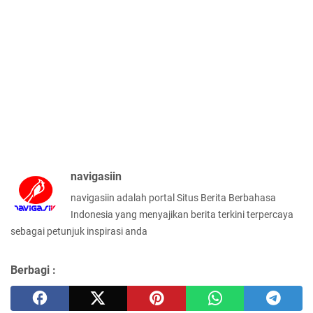
navigasiin
navigasiin adalah portal Situs Berita Berbahasa
Indonesia yang menyajikan berita terkini terpercaya
sebagai petunjuk inspirasi anda
Berbagi :