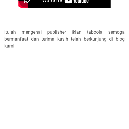
Itulah mengenai publisher iklan taboola semoga
bermanfaat dan terima kasih telah berkunjung di blog
kami.