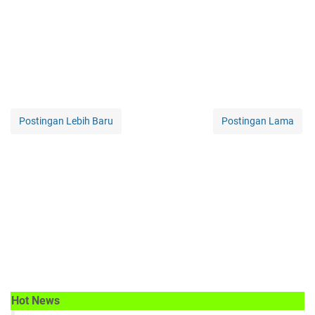
Postingan Lebih Baru
Postingan Lama
Hot News