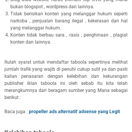
bukan blogspot , wordpress dan lainnya.
Tidak berisikan konten yang melanggar hukum seperti
narkoba , penjualan barang ilegal , kekerasan dan hal
yang melanggar hukum.
Konten tidak berbau sara , rasis , penghinaan , plagiat
konten dan lainnya.
Itulah syarat untuk mendaftar taboola sepertinya melihat
jumlah trafik yang wajib di penuhi cukup sulit ya dan pasti
kalian penasaran dengan kelebihan dan kekurangan
publisher iklan taboola ini oleh sebab itu kita telah
merangkumnya dari beragam sumber yang Mana sebagai
berikut :
Baca juga :
propeller ads alternatif adsense yang Legit