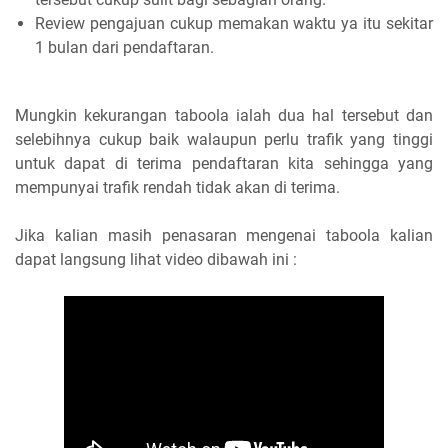
Review pengajuan cukup memakan waktu ya itu sekitar
1 bulan dari pendaftaran.
Mungkin kekurangan taboola ialah dua hal tersebut dan
selebihnya cukup baik walaupun perlu trafik yang tinggi
untuk dapat di terima pendaftaran kita sehingga yang
mempunyai trafik rendah tidak akan di terima.
Jika kalian masih penasaran mengenai taboola kalian
dapat langsung lihat video dibawah ini :