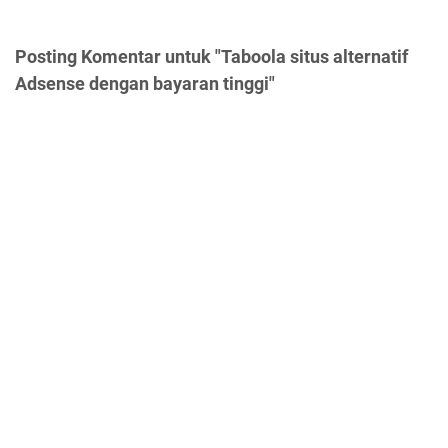
Posting Komentar untuk "Taboola situs alternatif
Adsense dengan bayaran tinggi"