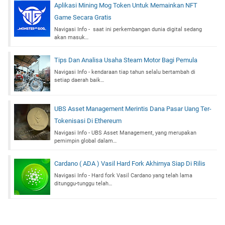
Aplikasi Mining Mog Token Untuk Memainkan NFT
Game Secara Gratis
Navigasi Info - saat ini perkembangan dunia digital sedang
akan masuk…
Tips Dan Analisa Usaha Steam Motor Bagi Pemula
Navigasi Info - kendaraan tiap tahun selalu bertambah di
setiap daerah baik…
UBS Asset Management Merintis Dana Pasar Uang Ter-
Tokenisasi Di Ethereum
Navigasi Info - UBS Asset Management, yang merupakan
pemimpin global dalam…
Cardano ( ADA ) Vasil Hard Fork Akhirnya Siap Di Rilis
Navigasi Info - Hard fork Vasil Cardano yang telah lama
ditunggu-tunggu telah…