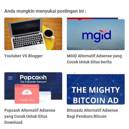
Anda mungkin menyukai postingan ini :
Youtuber VS Blogger
MGID Alternatif Adsense yang
Cocok Untuk Situs berita
Popcash Alternatif Adsense
Bitcoadz Alternatif Adsense
yang Cocok Untuk Situs
Bagi Pemburu Bitcoin
Download