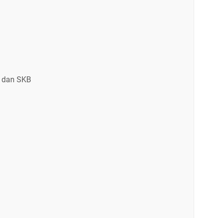
D dan SKB