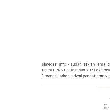
Navigasi Info - sudah sekian lama
resmi CPNS untuk tahun 2021 akhirny
) mengeluarkan jadwal pendaftaran ya