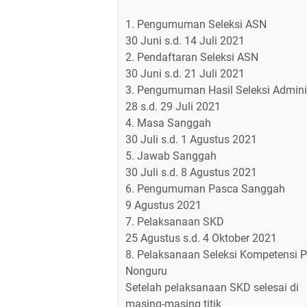
1. Pengumuman Seleksi ASN
30 Juni s.d. 14 Juli 2021
2. Pendaftaran Seleksi ASN
30 Juni s.d. 21 Juli 2021
3. Pengumuman Hasil Seleksi Admini
28 s.d. 29 Juli 2021
4. Masa Sanggah
30 Juli s.d. 1 Agustus 2021
5. Jawab Sanggah
30 Juli s.d. 8 Agustus 2021
6. Pengumuman Pasca Sanggah
9 Agustus 2021
7. Pelaksanaan SKD
25 Agustus s.d. 4 Oktober 2021
8. Pelaksanaan Seleksi Kompetensi 
Nonguru
Setelah pelaksanaan SKD selesai di
masing-masing titik