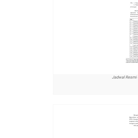
Jadwal Resmi 