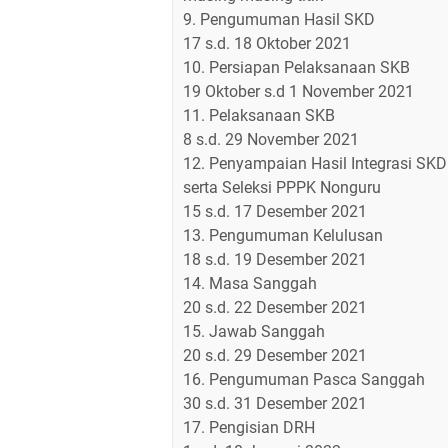
9. Pengumuman Hasil SKD
17 s.d. 18 Oktober 2021
10. Persiapan Pelaksanaan SKB
19 Oktober s.d 1 November 2021
11. Pelaksanaan SKB
8 s.d. 29 November 2021
12. Penyampaian Hasil Integrasi SK
serta Seleksi PPPK Nonguru
15 s.d. 17 Desember 2021
13. Pengumuman Kelulusan
18 s.d. 19 Desember 2021
14. Masa Sanggah
20 s.d. 22 Desember 2021
15. Jawab Sanggah
20 s.d. 29 Desember 2021
16. Pengumuman Pasca Sanggah
30 s.d. 31 Desember 2021
17. Pengisian DRH