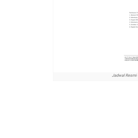
Jadwal Resmi 