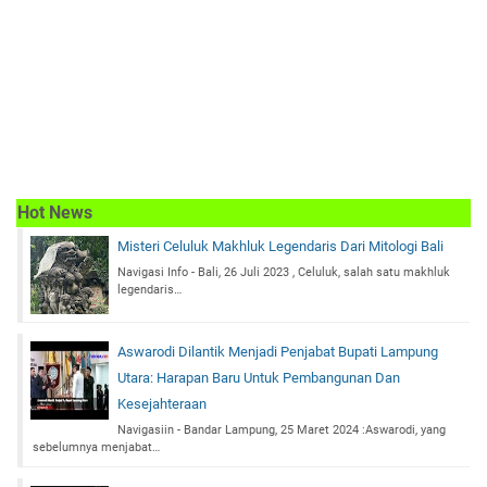
Hot News
Misteri Celuluk Makhluk Legendaris Dari Mitologi Bali
Navigasi Info - Bali, 26 Juli 2023 , Celuluk, salah satu makhluk
legendaris…
Aswarodi Dilantik Menjadi Penjabat Bupati Lampung
Utara: Harapan Baru Untuk Pembangunan Dan
Kesejahteraan
Navigasiin - Bandar Lampung, 25 Maret 2024 :Aswarodi, yang
sebelumnya menjabat…