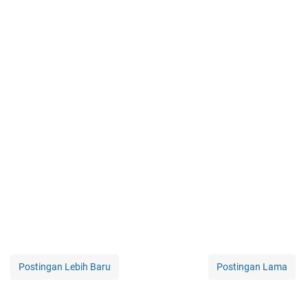
Postingan Lebih Baru
Postingan Lama