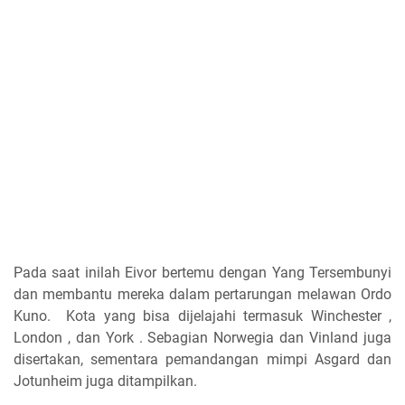
Pada saat inilah Eivor bertemu dengan Yang Tersembunyi
dan membantu mereka dalam pertarungan melawan Ordo
Kuno. Kota yang bisa dijelajahi termasuk Winchester ,
London , dan York . Sebagian Norwegia dan Vinland juga
disertakan, sementara pemandangan mimpi Asgard dan
Jotunheim juga ditampilkan.