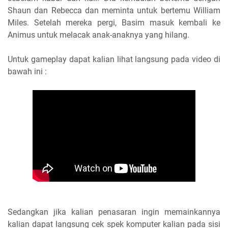
Shaun dan Rebecca dan meminta untuk bertemu William
Miles. Setelah mereka pergi, Basim masuk kembali ke
Animus untuk melacak anak-anaknya yang hilang.
Untuk gameplay dapat kalian lihat langsung pada video di
bawah ini :
Sedangkan jika kalian penasaran ingin memainkannya
kalian dapat langsung cek spek komputer kalian pada sisi