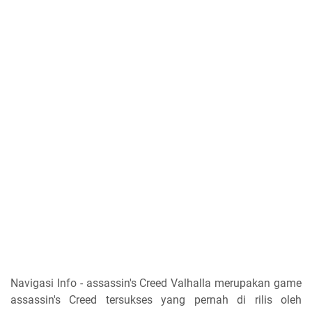
Navigasi Info - assassin's Creed Valhalla merupakan game
assassin's Creed tersukses yang pernah di rilis oleh