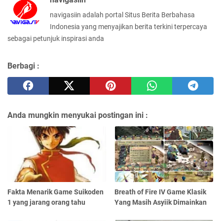
navigasiin adalah portal Situs Berita Berbahasa
Indonesia yang menyajikan berita terkini terpercaya
sebagai petunjuk inspirasi anda
Berbagi :
Anda mungkin menyukai postingan ini :
Fakta Menarik Game Suikoden
Breath of Fire IV Game Klasik
1 yang jarang orang tahu
Yang Masih Asyiik Dimainkan