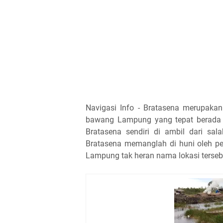
Navigasi Info - Bratasena merupaka
bawang Lampung yang tepat berada 
Bratasena sendiri di ambil dari s
Bratasena memanglah di huni oleh pe
Lampung tak heran nama lokasi tersebu