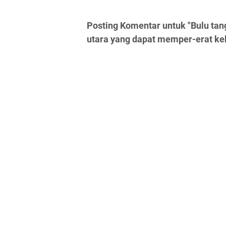
Posting Komentar untuk "Bulu tang
utara yang dapat memper-erat k