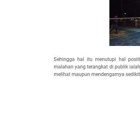
Sehingga hal itu menutupi hal pos
malahan yang terangkat di publik ial
melihat maupun mendengarnya sedikit 