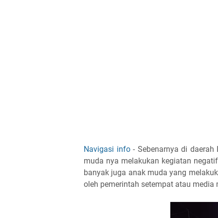
Navigasi info
- Sebenarnya di daerah
muda nya melakukan kegiatan negatif
banyak juga anak muda yang melakuka
oleh pemerintah setempat atau media